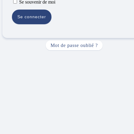
Se souvenir de moi
Mot de passe oublié ?