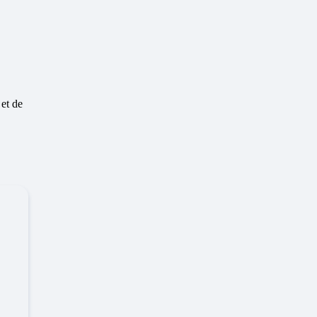
 et de