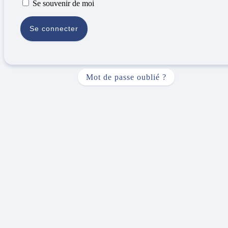
Se souvenir de moi
Mot de passe oublié ?