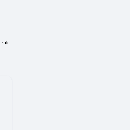
 et de