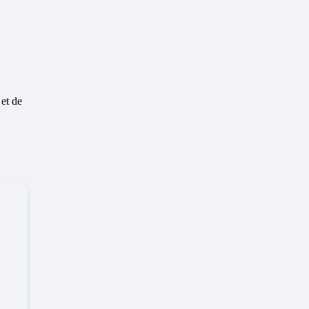
 et de