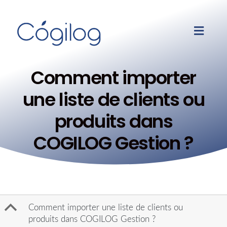
Comment importer
une liste de clients ou
produits dans
COGILOG Gestion ?
B
Comment importer une liste de clients ou
produits dans COGILOG Gestion ?