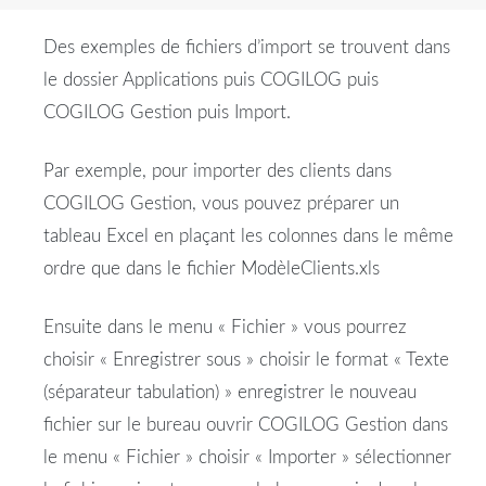
Des exemples de fichiers d’import se trouvent dans
le dossier Applications puis COGILOG puis
COGILOG Gestion puis Import.
Par exemple, pour importer des clients dans
COGILOG Gestion, vous pouvez préparer un
tableau Excel en plaçant les colonnes dans le même
ordre que dans le fichier ModèleClients.xls
Ensuite dans le menu « Fichier » vous pourrez
choisir « Enregistrer sous » choisir le format « Texte
(séparateur tabulation) » enregistrer le nouveau
fichier sur le bureau ouvrir COGILOG Gestion dans
le menu « Fichier » choisir « Importer » sélectionner