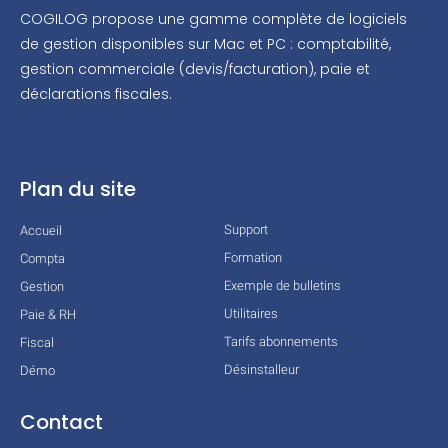
COGILOG propose une gamme complète de logiciels
de gestion disponibles sur Mac et PC : comptabilité,
gestion commerciale (devis/facturation), paie et
déclarations fiscales.
Plan du site
Support
Accueil
Formation
Compta
Exemple de bulletins
Gestion
Utilitaires
Paie & RH
Tarifs abonnements
Fiscal
Désinstalleur
Démo
Contact