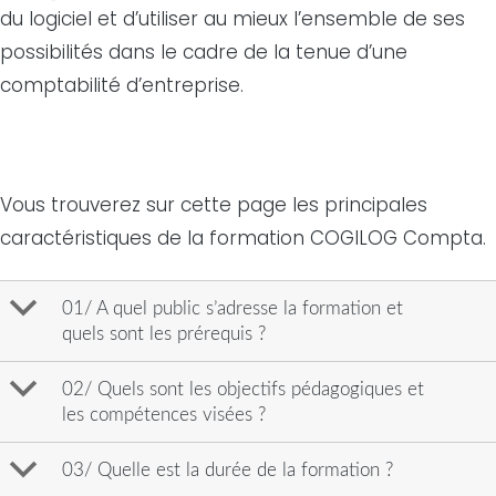
du logiciel et d’utiliser au mieux l’ensemble de ses
possibilités dans le cadre de la tenue d’une
comptabilité d’entreprise.
Vous trouverez sur cette page les principales
caractéristiques de la formation COGILOG Compta.
b
01/ A quel public s’adresse la formation et
quels sont les prérequis ?
b
02/ Quels sont les objectifs pédagogiques et
les compétences visées ?
b
03/ Quelle est la durée de la formation ?