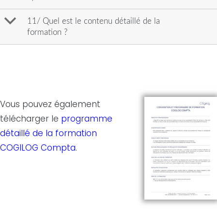
b
11/ Quel est le contenu détaillé de la
formation ?
Vous pouvez également
télécharger le
programme
détaillé de la formation
COGILOG Compta
.