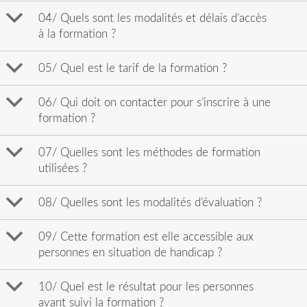
b
04/ Quels sont les modalités et délais d’accès
à la formation ?
b
05/ Quel est le tarif de la formation ?
b
06/ Qui doit on contacter pour s’inscrire à une
formation ?
b
07/ Quelles sont les méthodes de formation
utilisées ?
b
08/ Quelles sont les modalités d’évaluation ?
b
09/ Cette formation est elle accessible aux
personnes en situation de handicap ?
b
10/ Quel est le résultat pour les personnes
ayant suivi la formation ?