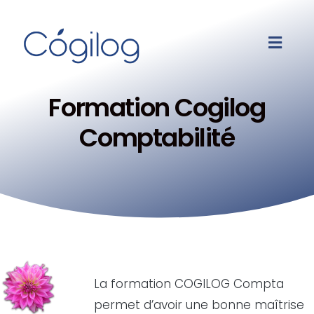
Formation Cogilog
Comptabilité
La formation COGILOG Compta
permet d’avoir une bonne maîtrise