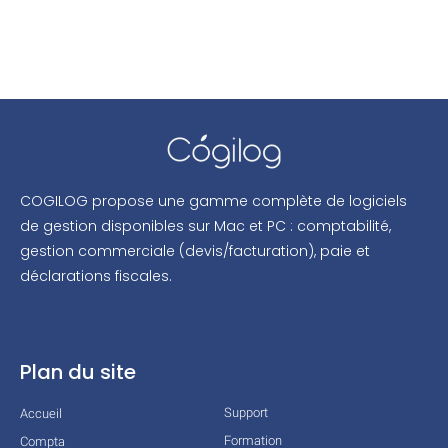
COGILOG propose une gamme complète de logiciels
de gestion disponibles sur Mac et PC : comptabilité,
gestion commerciale (devis/facturation), paie et
déclarations fiscales.
Plan du site
Support
Accueil
Formation
Compta