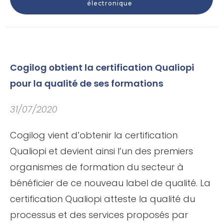
électronique
Cogilog obtient la certification Qualiopi
pour la qualité de ses formations
31/07/2020
Cogilog vient d’obtenir la certification
Qualiopi et devient ainsi l’un des premiers
organismes de formation du secteur à
bénéficier de ce nouveau label de qualité. La
certification Qualiopi atteste la qualité du
processus et des services proposés par