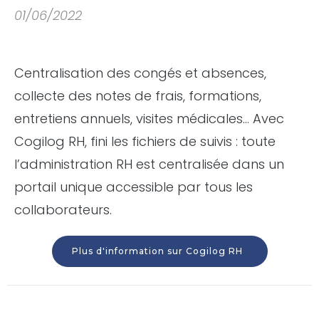
01/06/2022
Centralisation des congés et absences,
collecte des notes de frais, formations,
entretiens annuels, visites médicales… Avec
Cogilog RH, fini les fichiers de suivis : toute
l’administration RH est centralisée dans un
portail unique accessible par tous les
collaborateurs.
Plus d'information sur Cogilog RH