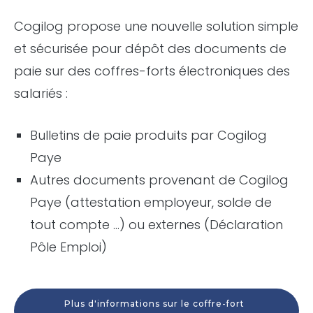
Cogilog propose une nouvelle solution simple
et sécurisée pour dépôt des documents de
paie sur des coffres-forts électroniques des
salariés :
Bulletins de paie produits par Cogilog
Paye
Autres documents provenant de Cogilog
Paye (attestation employeur, solde de
tout compte …) ou externes (Déclaration
Pôle Emploi)
Plus d'informations sur le coffre-fort