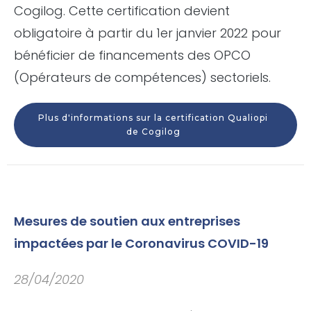
Cogilog. Cette certification devient
obligatoire à partir du 1er janvier 2022 pour
bénéficier de financements des OPCO
(Opérateurs de compétences) sectoriels.
Plus d'informations sur la certification Qualiopi
de Cogilog
Mesures de soutien aux entreprises
impactées par le Coronavirus COVID-19
28/04/2020