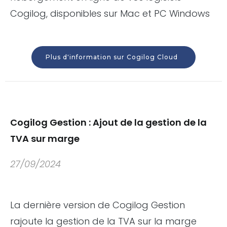
Cogilog, disponibles sur Mac et PC Windows
Plus d'information sur Cogilog Cloud
Cogilog Gestion : Ajout de la gestion de la
TVA sur marge
27/09/2024
La dernière version de Cogilog Gestion
rajoute la gestion de la TVA sur la marge