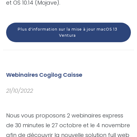
et OS 10.14 (Mojave).
Plus d'information sur la mise à jour macOS 13
Ventura
Webinaires Cogilog Caisse
21/10/2022
Nous vous proposons 2 webinaires express
de 30 minutes le 27 octobre et le 4 novembre
afin de découvrir la nouvelle solution full web