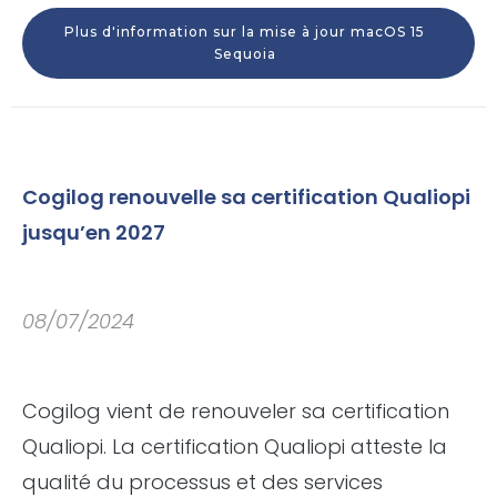
Plus d'information sur la mise à jour macOS 15
Sequoia
Cogilog renouvelle sa certification Qualiopi
jusqu’en 2027
08/07/2024
Cogilog vient de renouveler sa certification
Qualiopi. La certification Qualiopi atteste la
qualité du processus et des services