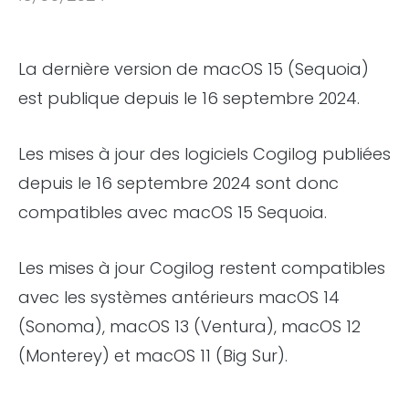
La dernière version de macOS 15 (Sequoia)
est publique depuis le 16 septembre 2024.
Les mises à jour des logiciels Cogilog publiées
depuis le 16 septembre 2024 sont donc
compatibles avec macOS 15 Sequoia.
Les mises à jour Cogilog restent compatibles
avec les systèmes antérieurs macOS 14
(Sonoma), macOS 13 (Ventura), macOS 12
(Monterey) et macOS 11 (Big Sur).