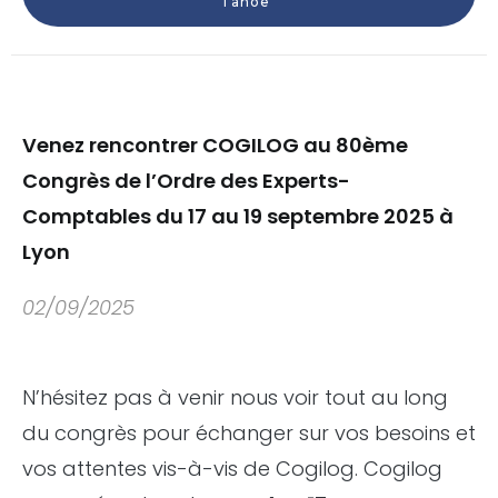
Tahoe
Venez rencontrer COGILOG au 80ème
Congrès de l’Ordre des Experts-
Comptables du 17 au 19 septembre 2025 à
Lyon
02/09/2025
N’hésitez pas à venir nous voir tout au long
du congrès pour échanger sur vos besoins et
vos attentes vis-à-vis de Cogilog. Cogilog