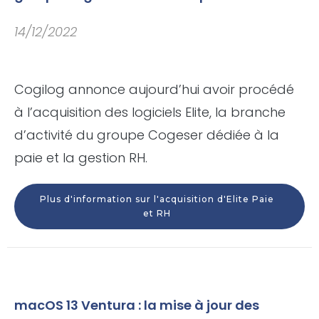
14/12/2022
Cogilog annonce aujourd’hui avoir procédé
à l’acquisition des logiciels Elite, la branche
d’activité du groupe Cogeser dédiée à la
paie et la gestion RH.
Plus d'information sur l'acquisition d'Elite Paie
et RH
macOS 13 Ventura : la mise à jour des