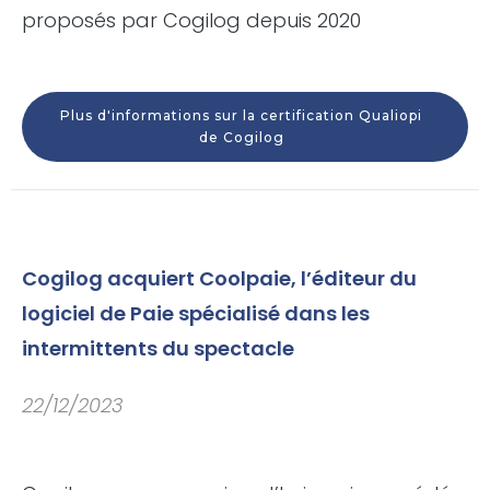
proposés par Cogilog depuis 2020
Plus d'informations sur la certification Qualiopi
de Cogilog
Cogilog acquiert Coolpaie, l’éditeur du
logiciel de Paie spécialisé dans les
intermittents du spectacle
22/12/2023