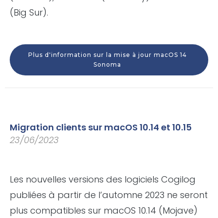
(Big Sur).
Plus d'information sur la mise à jour macOS 14
Sonoma
Migration clients sur macOS 10.14 et 10.15
23/06/2023
Les nouvelles versions des logiciels Cogilog
publiées à partir de l’automne 2023 ne seront
plus compatibles sur macOS 10.14 (Mojave)