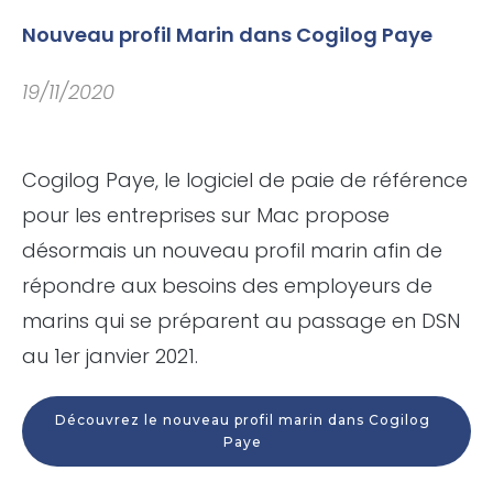
Nouveau profil Marin dans Cogilog Paye
19/11/2020
Cogilog Paye, le logiciel de paie de référence
pour les entreprises sur Mac propose
désormais un nouveau profil marin afin de
répondre aux besoins des employeurs de
marins qui se préparent au passage en DSN
au 1er janvier 2021.
Découvrez le nouveau profil marin dans Cogilog
Paye