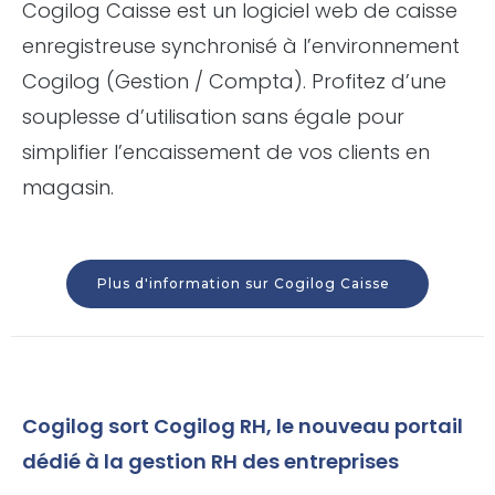
Cogilog Caisse est un logiciel web de caisse
enregistreuse synchronisé à l’environnement
Cogilog (Gestion / Compta). Profitez d’une
souplesse d’utilisation sans égale pour
simplifier l’encaissement de vos clients en
magasin.
Plus d'information sur Cogilog Caisse
Cogilog sort Cogilog RH, le nouveau portail
dédié à la gestion RH des entreprises