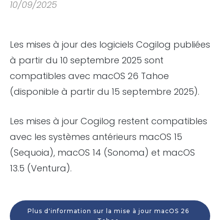
10/09/2025
Les mises à jour des logiciels Cogilog publiées
à partir du 10 septembre 2025 sont
compatibles avec macOS 26 Tahoe
(disponible à partir du 15 septembre 2025).
Les mises à jour Cogilog restent compatibles
avec les systèmes antérieurs macOS 15
(Sequoia), macOS 14 (Sonoma) et macOS
13.5 (Ventura).
Plus d'information sur la mise à jour macOS 26