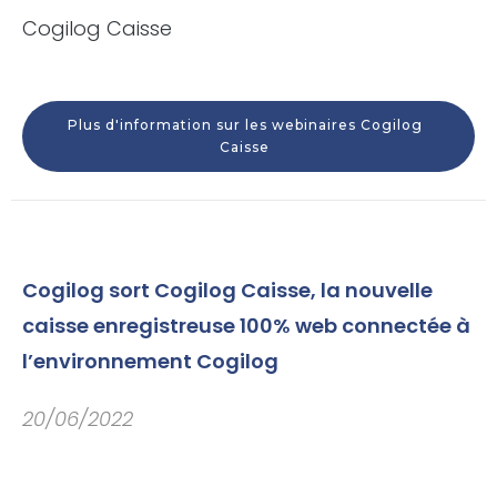
Cogilog Caisse
Plus d'information sur les webinaires Cogilog
Caisse
Cogilog sort Cogilog Caisse, la nouvelle
caisse enregistreuse 100% web connectée à
l’environnement Cogilog
20/06/2022