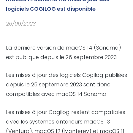
logiciels COGILOG est disponible
26/09/2023
La dernière version de macOS 14 (Sonoma)
est publique depuis le 26 septembre 2023.
Les mises à jour des logiciels Cogilog publiées
depuis le 25 septembre 2023 sont donc
compatibles avec macOS 14 Sonoma.
Les mises à jour Cogilog restent compatibles
avec les systèmes antérieurs macOS 13
(Ventura), macOS 12 (Monterey) et macOS 11