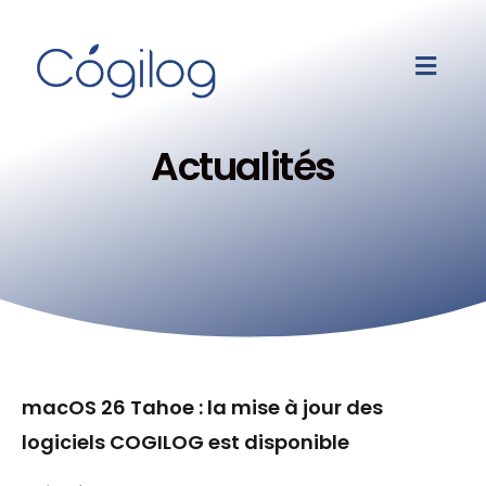
Actualités
macOS 26 Tahoe : la mise à jour des
logiciels COGILOG est disponible