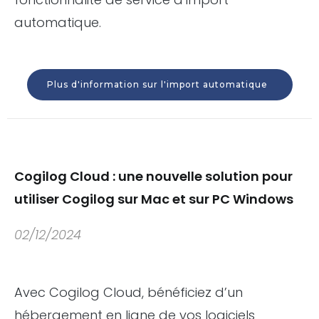
automatique.
Plus d'information sur l'import automatique
Cogilog Cloud : une nouvelle solution pour
utiliser Cogilog sur Mac et sur PC Windows
02/12/2024
Avec Cogilog Cloud, bénéficiez d’un
hébergement en ligne de vos logiciels