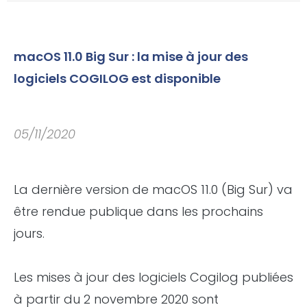
macOS 11.0 Big Sur : la mise à jour des
logiciels COGILOG est disponible
05/11/2020
La dernière version de macOS 11.0 (Big Sur) va
être rendue publique dans les prochains
jours.
Les mises à jour des logiciels Cogilog publiées
à partir du 2 novembre 2020 sont