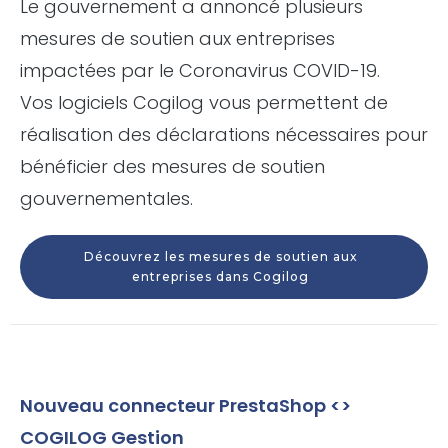
Le gouvernement a annoncé plusieurs
mesures de soutien aux entreprises
impactées par le Coronavirus COVID-19.
Vos logiciels Cogilog vous permettent de
réalisation des déclarations nécessaires pour
bénéficier des mesures de soutien
gouvernementales.
Découvrez les mesures de soutien aux
entreprises dans Cogilog
Nouveau connecteur PrestaShop <>
COGILOG Gestion