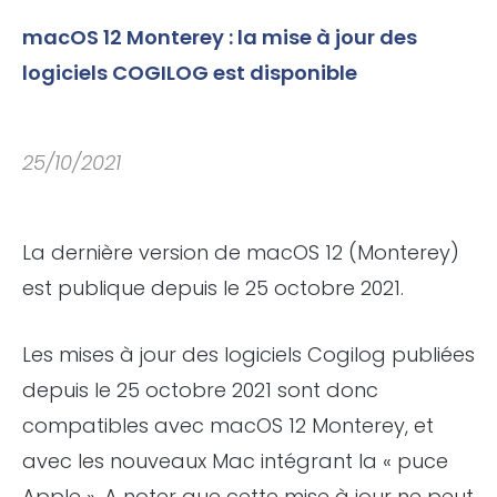
macOS 12 Monterey : la mise à jour des
logiciels COGILOG est disponible
25/10/2021
La dernière version de macOS 12 (Monterey)
est publique depuis le 25 octobre 2021.
Les mises à jour des logiciels Cogilog publiées
depuis le 25 octobre 2021 sont donc
compatibles avec macOS 12 Monterey, et
avec les nouveaux Mac intégrant la « puce
Apple ». A noter que cette mise à jour ne peut