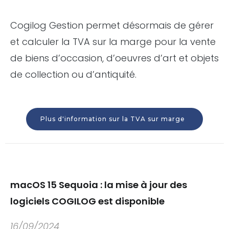
Cogilog Gestion permet désormais de gérer
et calculer la TVA sur la marge pour la vente
de biens d’occasion, d’oeuvres d’art et objets
de collection ou d’antiquité.
Plus d'information sur la TVA sur marge
macOS 15 Sequoia : la mise à jour des
logiciels COGILOG est disponible
16/09/2024