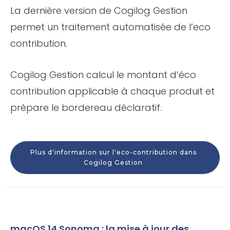
La dernière version de Cogilog Gestion
permet un traitement automatisée de l’eco
contribution.
Cogilog Gestion calcul le montant d’éco
contribution applicable à chaque produit et
prépare le bordereau déclaratif
.
Plus d'information sur l'eco-contribution dans
Cogilog Gestion
macOS 14 Sonoma : la mise à jour des