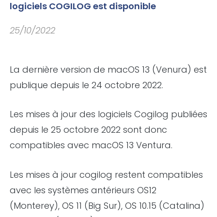
logiciels COGILOG est disponible
25/10/2022
La dernière version de macOS 13 (Venura) est
publique depuis le 24 octobre 2022.
Les mises à jour des logiciels Cogilog publiées
depuis le 25 octobre 2022 sont donc
compatibles avec macOS 13 Ventura.
Les mises à jour cogilog restent compatibles
avec les systèmes antérieurs OS12
(Monterey), OS 11 (Big Sur), OS 10.15 (Catalina)