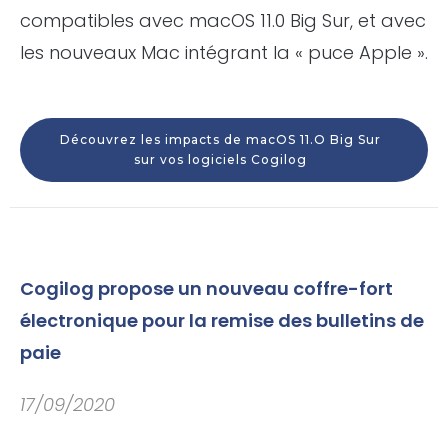
compatibles avec macOS 11.0 Big Sur, et avec
les nouveaux Mac intégrant la « puce Apple ».
Découvrez les impacts de macOS 11.O Big Sur
sur vos logiciels Cogilog
Cogilog propose un nouveau coffre-fort
électronique pour la remise des bulletins de
paie
17/09/2020