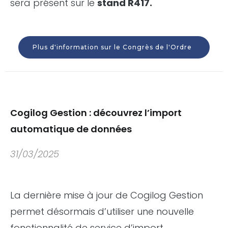
sera présent sur le
stand R417.
Plus d'information sur le Congrès de l'Ordre
Cogilog Gestion : découvrez l’import
automatique de données
31/03/2025
La dernière mise à jour de Cogilog Gestion
permet désormais d’utiliser une nouvelle
fonctionnalité de service d’import