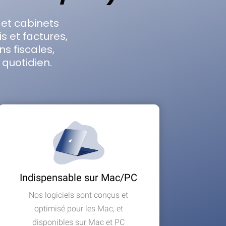
et cabinets
s et factures,
ns fiscales,
quotidien.
Indispensable sur Mac/PC
Nos logiciels sont conçus et
optimisé pour les Mac, et
disponibles sur Mac et PC