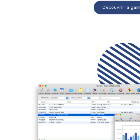
Découvrir la g