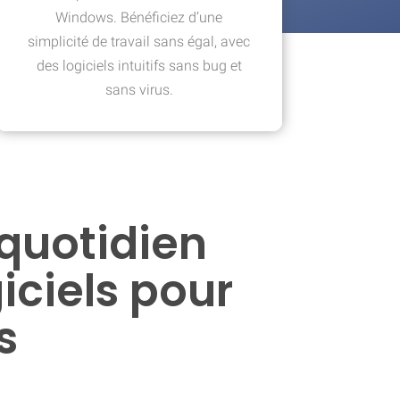
Windows. Bénéficiez d’une
simplicité de travail sans égal, avec
des logiciels intuitifs sans bug et
sans virus.
quotidien
ciels pour
s