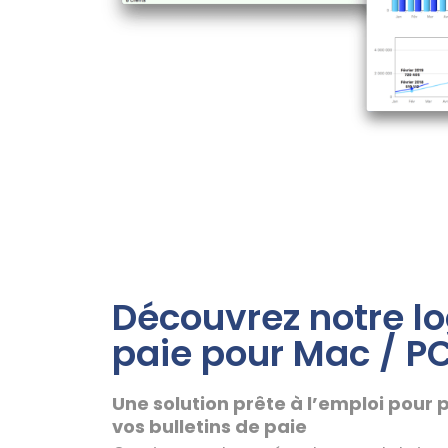
Découvrez notre lo
paie pour Mac / P
Une solution prête à l’emploi pou
vos bulletins de paie