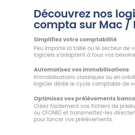
Découvrez nos logi
compta sur Mac /
Simplifiez votre comptabilité
Peu importe la taille ou le secteur de v
logiciels s’adaptent à tous vos besoins
Automatisez vos immobilisations
Immobilisations classiques ou en crédi
logiciel dédié le cycle comptable de v
Optimisez vos prélèvements banca
Créez facilement vos fichiers de pré
ou CFONB) et transmettez-les direct
pour lancer vos prélèvements.