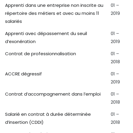
Apprenti dans une entreprise non inscrite au
01 –
répertoire des métiers et avec au moins 11
2019
salariés
Apprenti avec dépassement du seuil
01 –
d’exonération
2019
Contrat de professionnalisation
01 –
2018
ACCRE dégressif
01 –
2019
Contrat d’accompagnement dans l’emploi
01 –
2018
Salarié en contrat à durée déterminée
01 –
d’insertion (CDDI)
2018