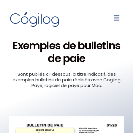
Exemples de bulletins
de paie
Sont publiés ci-dessous, à titre indicatif, des
exemples bulletins de paie réalisés avec Cogilog
Paye, logiciel de paye pour Mac.