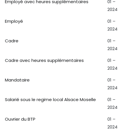
Employé avec heures supplémentaires
01 –
2024
Employé
01 –
2024
Cadre
01 –
2024
Cadre avec heures supplémentaires
01 –
2024
Mandataire
01 –
2024
Salarié sous le regime local Alsace Moselle
01 –
2024
Ouvrier du BTP
01 –
2024