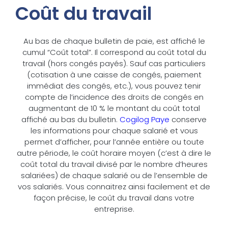
Coût du travail
Au bas de chaque bulletin de paie, est affiché le
cumul “Coût total”. Il correspond au coût total du
travail (hors congés payés). Sauf cas particuliers
(cotisation à une caisse de congés, paiement
immédiat des congés, etc.), vous pouvez tenir
compte de l’incidence des droits de congés en
augmentant de 10 % le montant du coût total
affiché au bas du bulletin.
Cogilog Paye
conserve
les informations pour chaque salarié et vous
permet d’afficher, pour l’année entière ou toute
autre période, le coût horaire moyen (c’est à dire le
coût total du travail divisé par le nombre d’heures
salariées) de chaque salarié ou de l’ensemble de
vos salariés. Vous connaitrez ainsi facilement et de
façon précise, le coût du travail dans votre
entreprise.