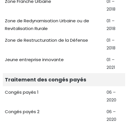
Zone Franche Urbaine
01 –
2018
Zone de Redynamisation Urbaine ou de
01 –
Revitalisation Rurale
2018
Zone de Restructuration de la Défense
01 –
2018
Jeune entreprise innovante
01 –
2021
Traitement des congés payés
Congés payés 1
06 –
2020
Congés payés 2
06 –
2020