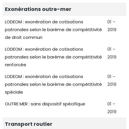
Exonérations outre-mer
LODEOM : exonération de cotisations
01 –
patronales selon le barème de compétitivité
2019
de droit commun
LODEOM : exonération de cotisations
01 –
patronales selon le barème de compétitivité
2019
renforcée
LODEOM : exonération de cotisations
01 –
patronales selon le barème de compétitivité
2019
spéciale
OUTRE MER : sans dispositif spécifique
01 –
2019
Transport routier