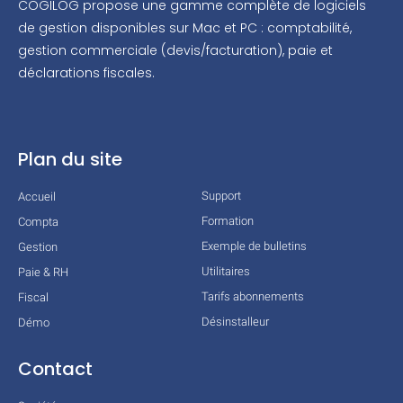
COGILOG propose une gamme complète de logiciels
de gestion disponibles sur Mac et PC : comptabilité,
gestion commerciale (devis/facturation), paie et
déclarations fiscales.
Plan du site
Support
Accueil
Formation
Compta
Exemple de bulletins
Gestion
Utilitaires
Paie & RH
Tarifs abonnements
Fiscal
Désinstalleur
Démo
Contact