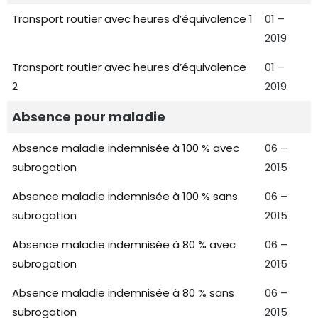
Transport routier avec heures d’équivalence 1
01 –
2019
Transport routier avec heures d’équivalence
01 –
2
2019
Absence pour maladie
Absence maladie indemnisée à 100 % avec
06 –
subrogation
2015
Absence maladie indemnisée à 100 % sans
06 –
subrogation
2015
Absence maladie indemnisée à 80 % avec
06 –
subrogation
2015
Absence maladie indemnisée à 80 % sans
06 –
subrogation
2015