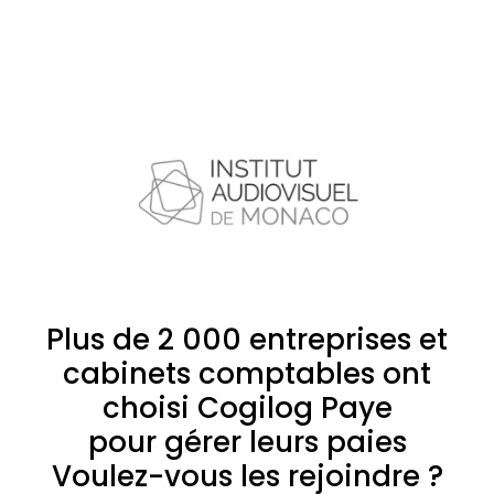
Plus de 2 000 entreprises et
cabinets comptables ont
choisi Cogilog Paye
pour gérer leurs paies
Voulez-vous les rejoindre ?