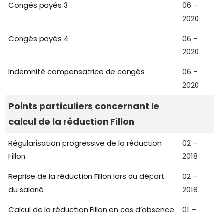
Congés payés 3
06 –
2020
Congés payés 4
06 –
2020
Indemnité compensatrice de congés
06 –
2020
Points particuliers concernant le
calcul de la réduction Fillon
Régularisation progressive de la réduction
02 –
Fillon
2018
Reprise de la réduction Fillon lors du départ
02 –
du salarié
2018
Calcul de la réduction Fillon en cas d’absence
01 –