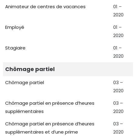
Animateur de centres de vacances
01 –
2020
Employé
01 –
2020
Stagiaire
01 –
2020
Chômage partiel
Chômage partiel
03 –
2020
Chômage partiel en présence d’heures
03 –
supplémentaires
2020
Chômage partiel en présence d’heures
03 –
supplémentaires et d’une prime
2020