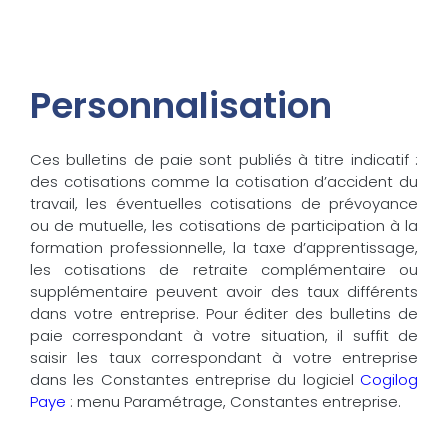
Personnalisation
Ces bulletins de paie sont publiés à titre indicatif :
des cotisations comme la cotisation d’accident du
travail, les éventuelles cotisations de prévoyance
ou de mutuelle, les cotisations de participation à la
formation professionnelle, la taxe d’apprentissage,
les cotisations de retraite complémentaire ou
supplémentaire peuvent avoir des taux différents
dans votre entreprise. Pour éditer des bulletins de
paie correspondant à votre situation, il suffit de
saisir les taux correspondant à votre entreprise
dans les Constantes entreprise du logiciel
Cogilog
Paye
: menu Paramétrage, Constantes entreprise.