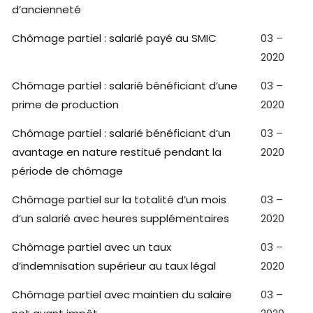
d’ancienneté
Chômage partiel : salarié payé au SMIC
03 –
2020
Chômage partiel : salarié bénéficiant d’une
03 –
prime de production
2020
Chômage partiel : salarié bénéficiant d’un
03 –
avantage en nature restitué pendant la
2020
période de chômage
Chômage partiel sur la totalité d’un mois
03 –
d’un salarié avec heures supplémentaires
2020
Chômage partiel avec un taux
03 –
d’indemnisation supérieur au taux légal
2020
Chômage partiel avec maintien du salaire
03 –