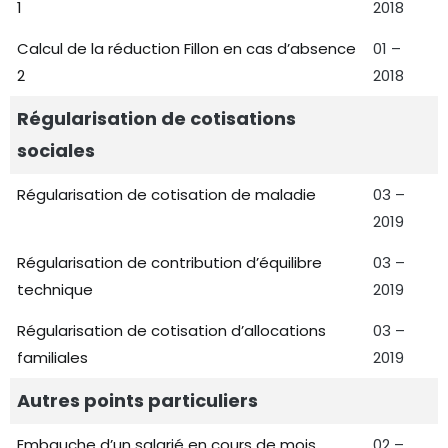
1
2018
Calcul de la réduction Fillon en cas d’absence
01 –
2
2018
Régularisation de cotisations
sociales
Régularisation de cotisation de maladie
03 –
2019
Régularisation de contribution d’équilibre
03 –
technique
2019
Régularisation de cotisation d’allocations
03 –
familiales
2019
Autres points particuliers
Embauche d’un salarié en cours de mois
02 –