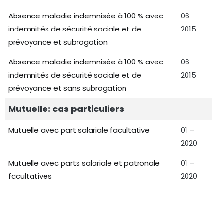
Absence maladie indemnisée à 100 % avec
06 –
indemnités de sécurité sociale et de
2015
prévoyance et subrogation
Absence maladie indemnisée à 100 % avec
06 –
indemnités de sécurité sociale et de
2015
prévoyance et sans subrogation
Mutuelle: cas particuliers
Mutuelle avec part salariale facultative
01 –
2020
Mutuelle avec parts salariale et patronale
01 –
facultatives
2020