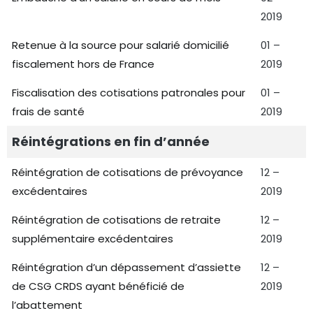
2019
Retenue à la source pour salarié domicilié
01 –
fiscalement hors de France
2019
Fiscalisation des cotisations patronales pour
01 –
frais de santé
2019
Réintégrations en fin d’année
Réintégration de cotisations de prévoyance
12 –
excédentaires
2019
Réintégration de cotisations de retraite
12 –
supplémentaire excédentaires
2019
Réintégration d’un dépassement d’assiette
12 –
de CSG CRDS ayant bénéficié de
2019
l’abattement