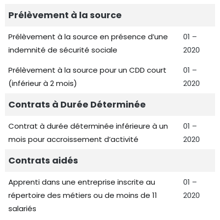
Prélèvement à la source
Prélèvement à la source en présence d’une
01 –
indemnité de sécurité sociale
2020
Prélèvement à la source pour un CDD court
01 –
(inférieur à 2 mois)
2020
Contrats à Durée Déterminée
Contrat à durée déterminée inférieure à un
01 –
mois pour accroissement d’activité
2020
Contrats aidés
Apprenti dans une entreprise inscrite au
01 –
répertoire des métiers ou de moins de 11
2020
salariés