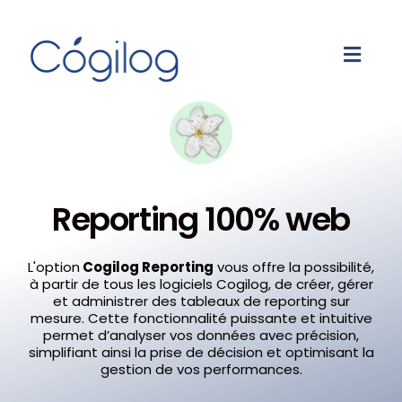
Reporting 100% web
L'option
Cogilog Reporting
vous offre la possibilité,
à partir de tous les logiciels Cogilog, de créer, gérer
et administrer des tableaux de reporting sur
mesure. Cette fonctionnalité puissante et intuitive
permet d’analyser vos données avec précision,
simplifiant ainsi la prise de décision et optimisant la
gestion de vos performances.