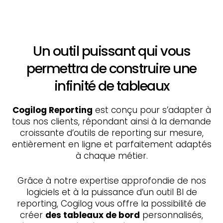
Un outil puissant qui vous
permettra de construire une
infinité de tableaux
Cogilog Reporting
est conçu pour s’adapter à
tous nos clients, répondant ainsi à la demande
croissante d’outils de reporting sur mesure,
entièrement en ligne et parfaitement adaptés
à chaque métier.
Grâce à notre expertise approfondie de nos
logiciels et à la puissance d’un outil BI de
reporting, Cogilog vous offre la possibilité de
créer
des tableaux de bord
personnalisés,