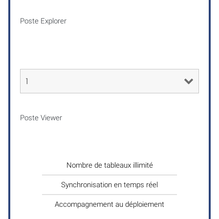
Poste Explorer
Poste Viewer
Nombre de tableaux illimité
Synchronisation en temps réel
Accompagnement au déploiement