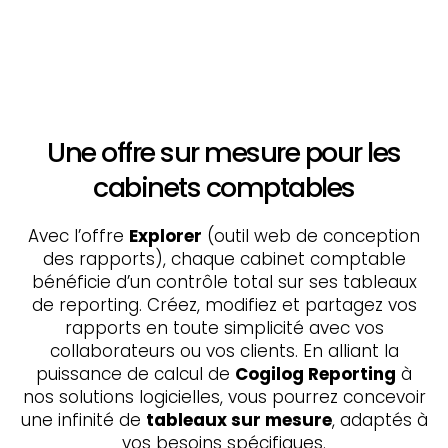
Une offre sur mesure pour les
cabinets comptables
Avec l’offre
Explorer
(outil web de conception
des rapports), chaque cabinet comptable
bénéficie d’un contrôle total sur ses tableaux
de reporting. Créez, modifiez et partagez vos
rapports en toute simplicité avec vos
collaborateurs ou vos clients. En alliant la
puissance de calcul de
Cogilog Reporting
à
nos solutions logicielles, vous pourrez concevoir
une infinité de
tableaux sur mesure
, adaptés à
vos besoins spécifiques.