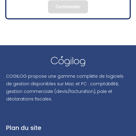
Commander
COGILOG propose une gamme complète de logiciels
de gestion disponibles sur Mac et PC : comptabilité,
gestion commerciale (devis/facturation), paie et
déclarations fiscales.
Plan du site