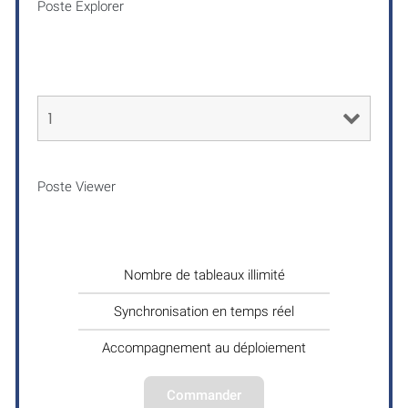
Poste Explorer
Poste Viewer
Nombre de tableaux illimité
Synchronisation en temps réel
Accompagnement au déploiement
Commander