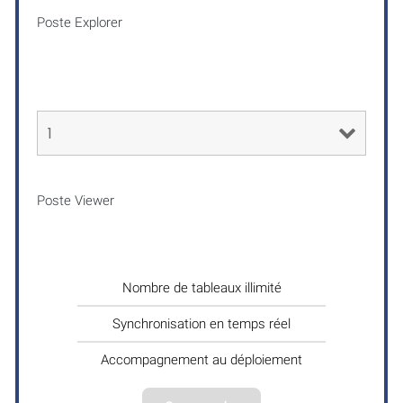
Poste Explorer
Poste Viewer
Nombre de tableaux illimité
Synchronisation en temps réel
Accompagnement au déploiement