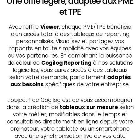
Une offre légère, adaptée aux PME
et TPE
Avec l’offre
Viewer
, chaque PME/TPE bénéficie
d’un accès total à des tableaux de reporting
personnalisés. Visualisez et partagez vos
rapports en toute simplicité avec vos équipes
ou vos partenaires. En combinant la puissance
de calcul de
Cogilog Reporting
à nos solutions
logicielles, vous aurez accès à des tableaux
selon votre demande, parfaitement
adaptés
aux besoins
spécifiques de votre entreprise.
L’objectif de Cogilog est de vous accompagner
dans la création de
tableaux sur mesure
selon
votre métier, modifiables dans le temps et
consultables directement en ligne depuis votre
ordinateur, votre tablette ou un smartphone
avec une synchronisation live de vos data