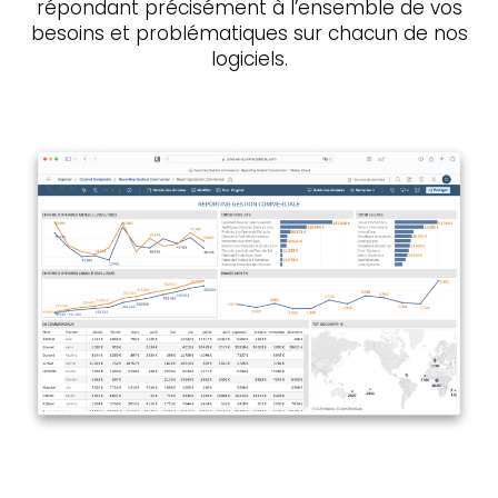
répondant précisément à l’ensemble de vos
besoins et problématiques sur chacun de nos
logiciels.