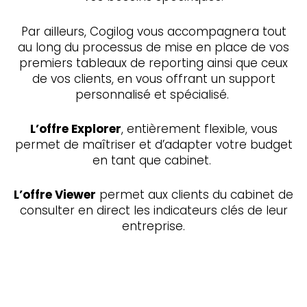
Par ailleurs, Cogilog vous accompagnera tout
au long du processus de mise en place de vos
premiers tableaux de reporting ainsi que ceux
de vos clients, en vous offrant un support
personnalisé et spécialisé.
L’offre Explorer
, entièrement flexible, vous
permet de maîtriser et d’adapter votre budget
en tant que cabinet.
L’offre Viewer
permet aux clients du cabinet de
consulter en direct les indicateurs clés de leur
entreprise.