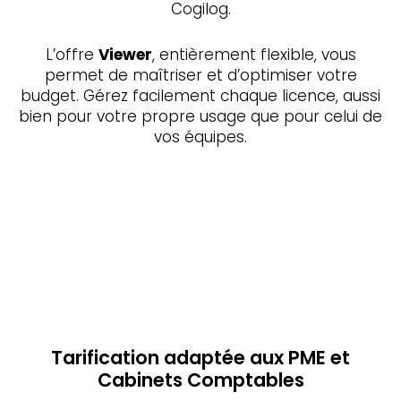
Cogilog.
L’offre
Viewer
, entièrement flexible, vous
permet de maîtriser et d’optimiser votre
budget. Gérez facilement chaque licence, aussi
bien pour votre propre usage que pour celui de
vos équipes.
Tarification adaptée aux PME et
Cabinets Comptables