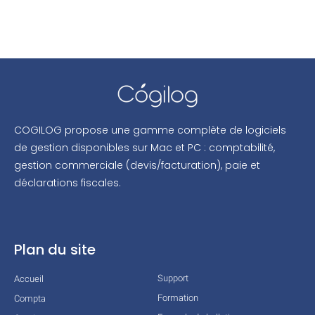
COGILOG propose une gamme complète de logiciels
de gestion disponibles sur Mac et PC : comptabilité,
gestion commerciale (devis/facturation), paie et
déclarations fiscales.
Plan du site
Support
Accueil
Formation
Compta