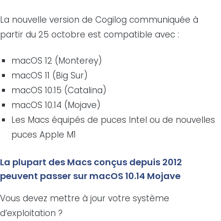
La nouvelle version de Cogilog communiquée à
partir du 25 octobre est compatible avec :
macOS 12 (Monterey)
macOS 11 (Big Sur)
macOS 10.15 (Catalina)
macOS 10.14 (Mojave)
Les Macs équipés de puces Intel ou de nouvelles
puces Apple M1
La plupart des Macs conçus depuis 2012
peuvent passer sur macOS 10.14 Mojave
Vous devez mettre à jour votre système
d’exploitation ?