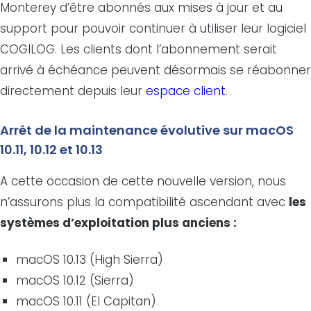
Monterey d’être abonnés aux mises à jour et au
support pour pouvoir continuer à utiliser leur logiciel
COGILOG. Les clients dont l’abonnement serait
arrivé à échéance peuvent désormais se réabonner
directement depuis leur
espace client
.
Arrêt de la maintenance évolutive sur macOS
10.11, 10.12 et 10.13
A cette occasion de cette nouvelle version, nous
n’assurons plus la compatibilité ascendant avec
les
systèmes d’exploitation plus anciens :
macOS 10.13 (High Sierra)
macOS 10.12 (Sierra)
macOS 10.11 (El Capitan)