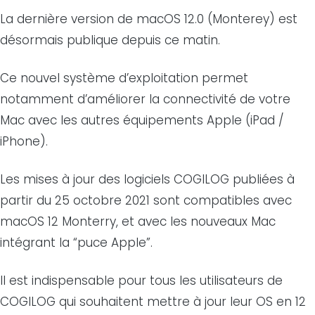
La dernière version de macOS 12.0 (Monterey) est
désormais publique depuis ce matin.
Ce nouvel système d’exploitation permet
notamment d’améliorer la connectivité de votre
Mac avec les autres équipements Apple (iPad /
iPhone).
Les mises à jour des logiciels COGILOG publiées à
partir du 25 octobre 2021 sont compatibles avec
macOS 12 Monterry, et avec les nouveaux Mac
intégrant la “puce Apple”.
Il est indispensable pour tous les utilisateurs de
COGILOG qui souhaitent mettre à jour leur OS en 12