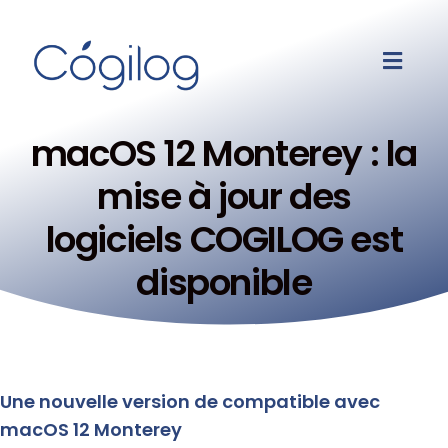
macOS 12 Monterey : la
mise à jour des
logiciels COGILOG est
disponible
Une nouvelle version de compatible avec
macOS 12 Monterey