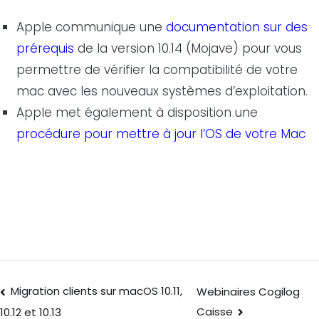
Apple communique une
documentation sur des
prérequis
de la version 10.14 (Mojave) pour vous
permettre de vérifier la compatibilité de votre
mac avec les nouveaux systèmes d’exploitation.
Apple met également à disposition une
procédure pour mettre à jour l’OS de votre Mac
Migration clients sur macOS 10.11,
Webinaires Cogilog
Caisse
10.12 et 10.13