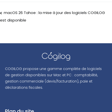
macOS 26 Tahoe : la mise à jour des logiciels COGILOG
est disponible
COGILOG propose une gamme complète de logiciels
de gestion disponibles sur Mac et PC : comptabilité,
gestion commerciale (devis/facturation), paie et
déclarations fiscales.
Plan du site