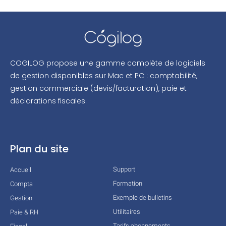
COGILOG propose une gamme complète de logiciels
de gestion disponibles sur Mac et PC : comptabilité,
gestion commerciale (devis/facturation), paie et
déclarations fiscales.
Plan du site
Support
Accueil
Formation
Compta
Exemple de bulletins
Gestion
Utilitaires
Paie & RH
Tarifs abonnements