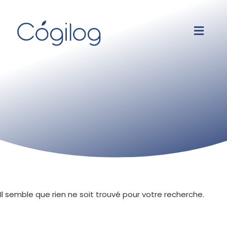
Il semble que rien ne soit trouvé pour votre recherche.