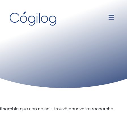
Il semble que rien ne soit trouvé pour votre recherche.