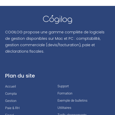
COGILOG propose une gamme complète de logiciels
de gestion disponibles sur Mac et PC : comptabilité,
gestion commerciale (devis/facturation), paie et
déclarations fiscales.
Plan du site
Support
Accueil
Formation
Compta
Exemple de bulletins
Gestion
Utilitaires
Paie & RH
Tarifs abonnements