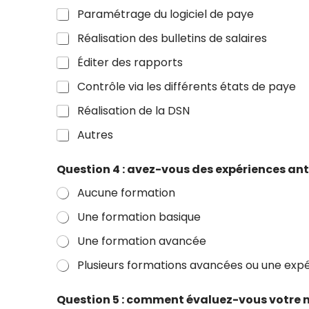
Paramétrage du logiciel de paye
Réalisation des bulletins de salaires
Éditer des rapports
Contrôle via les différents états de paye
Réalisation de la DSN
Autres
Question 4 : avez-vous des expériences anté
Aucune formation
Une formation basique
Une formation avancée
Plusieurs formations avancées ou une expér
Question 5 : comment évaluez-vous votre ni