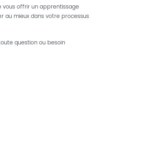
vous offrir un apprentissage
er au mieux dans votre processus
toute question ou besoin