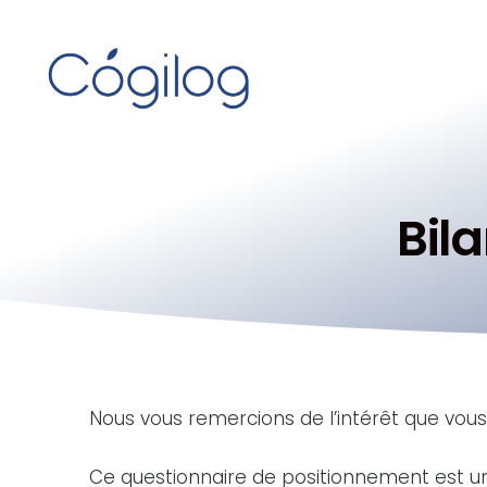
Bil
Nous vous remercions de l’intérêt que vous
Ce questionnaire de positionnement est un