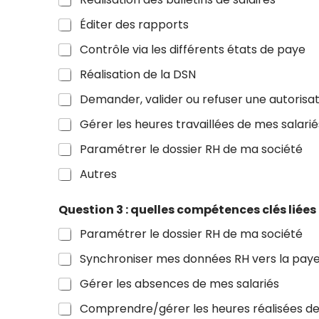
Éditer des rapports
Contrôle via les différents états de paye
Réalisation de la DSN
Demander, valider ou refuser une autorisa
Gérer les heures travaillées de mes salarié
Paramétrer le dossier RH de ma société
Autres
Question 3 : quelles compétences clés liées
Paramétrer le dossier RH de ma société
Synchroniser mes données RH vers la pay
Gérer les absences de mes salariés
Comprendre/gérer les heures réalisées de