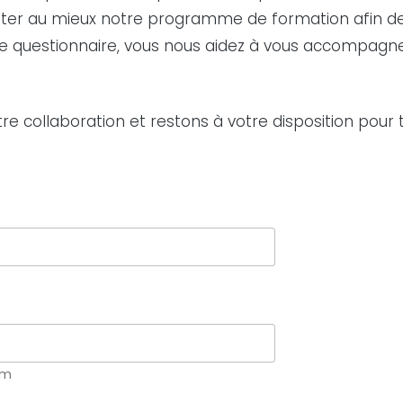
ter au mieux notre programme de formation afin de 
ce questionnaire, vous nous aidez à vous accompagn
e collaboration et restons à votre disposition pour 
om