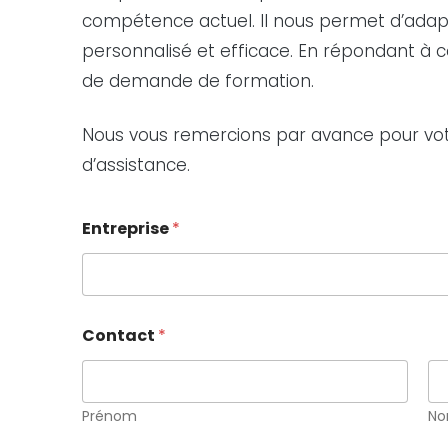
compétence actuel. Il nous permet d’adap
personnalisé et efficace. En répondant à 
de demande de formation.
Nous vous remercions par avance pour votr
d’assistance.
Entreprise
*
Contact
*
Prénom
N