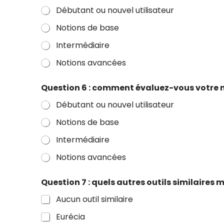
Débutant ou nouvel utilisateur
Notions de base
Intermédiaire
Notions avancées
Question 6 : comment évaluez-vous votre 
Débutant ou nouvel utilisateur
Notions de base
Intermédiaire
Notions avancées
Question 7 : quels autres outils similaire
Aucun outil similaire
Eurécia