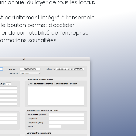
t annuel du loyer de tous les locaux
t parfaitement intégré à l’ensemble
g, le bouton permet d’accéder
er de comptabilité de l’entreprise
nformations souhaitées.