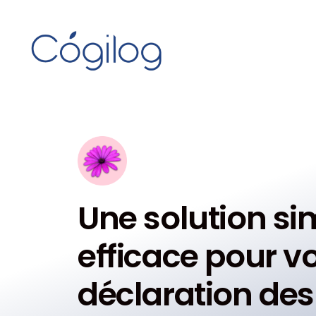
Une solution si
efficace pour v
déclaration des