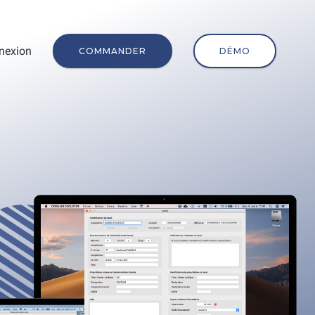
nexion
COMMANDER
DÉMO