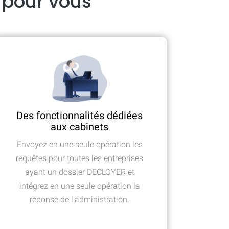
 pour vous
Des fonctionnalités dédiées
aux cabinets
Envoyez en une seule opération les
requêtes pour toutes les entreprises
ayant un dossier DECLOYER et
intégrez en une seule opération la
réponse de l'administration.