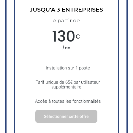
JUSQU'A 3 ENTREPRISES
A partir de
130
€
/an
Installation sur 1 poste
Tarif unique de 65€ par utilisateur
supplémentaire
Accès à toutes les fonctionnalités
Sélectionner cette offre