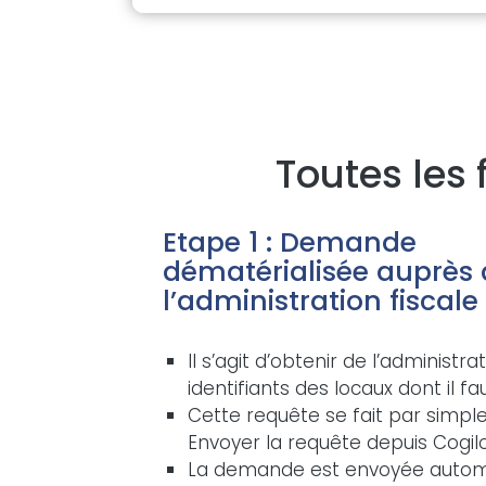
Toutes les
Etape 1 : Demande
dématérialisée auprès 
l’administration fiscale
Il s’agit d’obtenir de l’administrat
identifiants des locaux dont il fa
Cette requête se fait par simple
Envoyer la requête depuis Cogi
La demande est envoyée autom