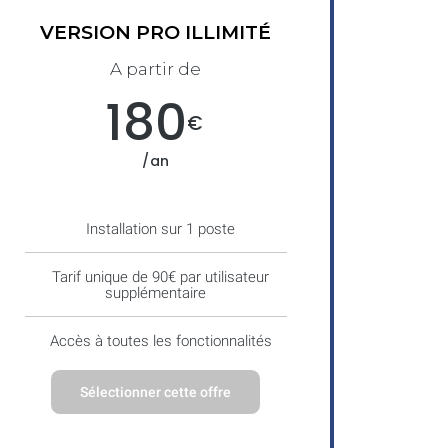
VERSION PRO ILLIMITÉ
A partir de
180
€
/an
Installation sur 1 poste
Tarif unique de 90€ par utilisateur
supplémentaire
Accès à toutes les fonctionnalités
Sélectionner cette offre