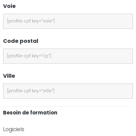
Voie
Code postal
Ville
Besoin de formation
Logiciels