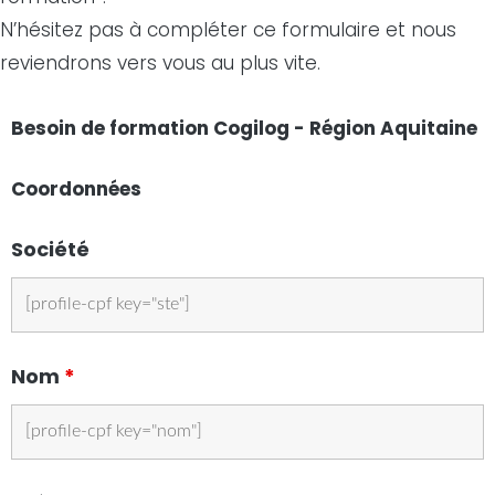
N’hésitez pas à compléter ce formulaire et nous
reviendrons vers vous au plus vite.
Besoin de formation Cogilog - Région Aquitaine
Coordonnées
Société
Nom
*