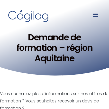
Demande de
formation – région
Aquitaine
Vous souhaitez plus d’informations sur nos offres de
formation ? Vous souhaitez recevoir un devis de
formation ?