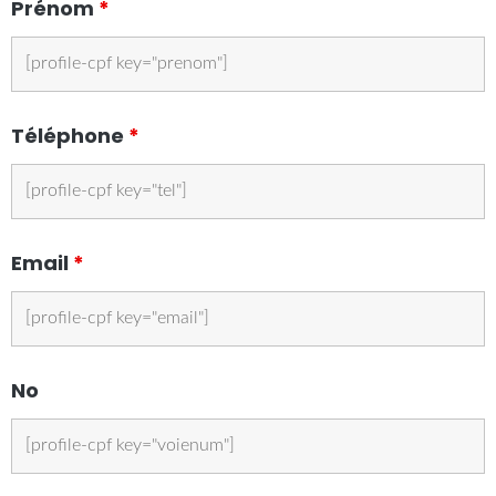
Prénom
*
Téléphone
*
Email
*
No