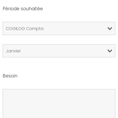
Période souhaitée
Besoin