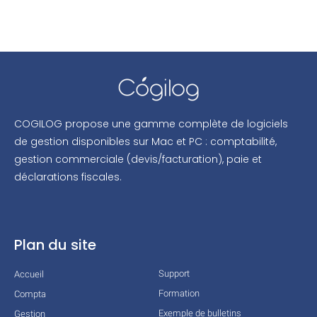
COGILOG propose une gamme complète de logiciels
de gestion disponibles sur Mac et PC : comptabilité,
gestion commerciale (devis/facturation), paie et
déclarations fiscales.
Plan du site
Support
Accueil
Formation
Compta
Exemple de bulletins
Gestion