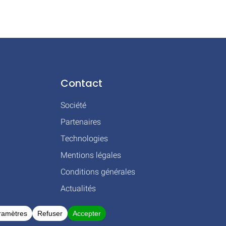
Contact
Société
Partenaires
Technologies
Mentions légales
Conditions générales
Actualités
 BLAGNAC