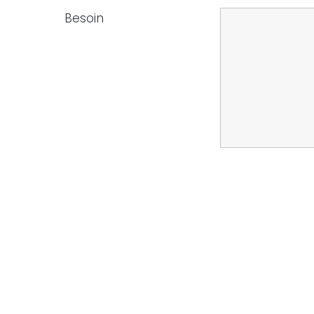
Besoin