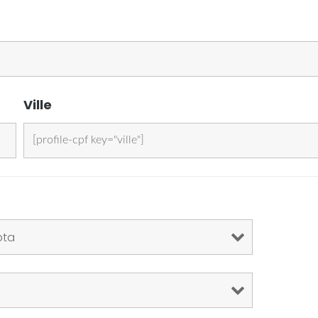
Ville