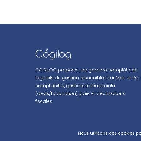
COGILOG propose une gamme complète de
logiciels de gestion disponibles sur Mac et PC :
comptabilité, gestion commerciale
(devis/facturation), paie et déclarations
fiscales.
COPYRIG