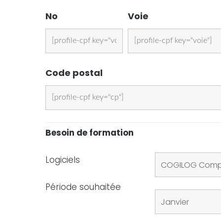
No
Voie
Code postal
Besoin de formation
Logiciels
Période souhaitée