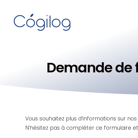
Demande de f
Vous souhaitez plus d’informations sur nos
N’hésitez pas à compléter ce formulaire et