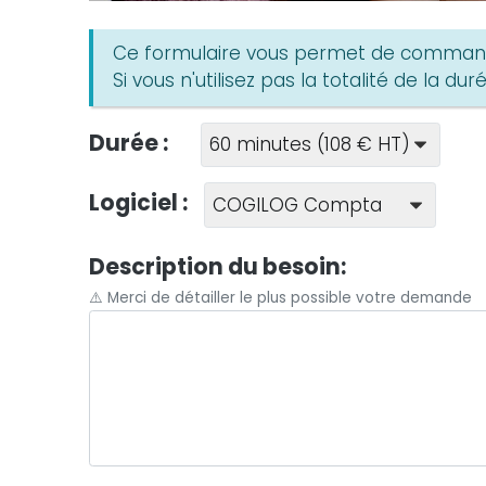
Ce formulaire vous permet de commande
Si vous n'utilisez pas la totalité de la 
Durée :
Logiciel :
Description du besoin:
⚠️ Merci de détailler le plus possible votre demande