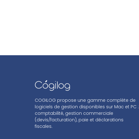
COGILOG propose une gamme complète de
logiciels de gestion disponibles sur Mac et PC :
comptabilité, gestion commerciale
(devis/facturation), paie et déclarations
fiscales.