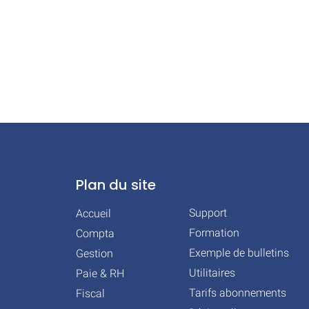
Plan du site
Support
Accueil
Formation
Compta
Exemple de bulletins
Gestion
Utilitaires
Paie & RH
Tarifs abonnements
Fiscal