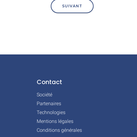
Contact
Société
Partenaires
Technologies
Mentions légales
Conditions générales