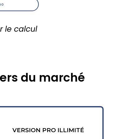
mo
r le calcul
ers du marché
VERSION PRO ILLIMITÉ