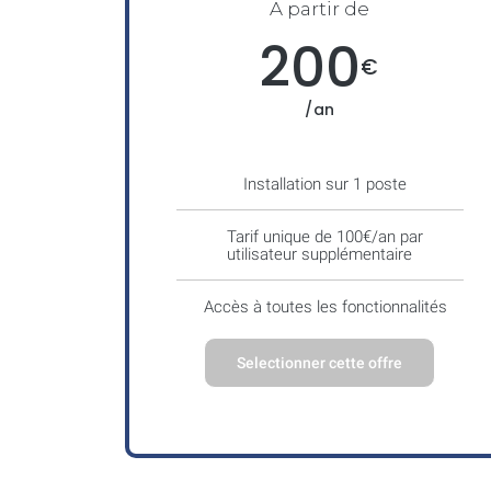
A partir de
200
€
/an
Installation sur 1 poste
Tarif unique de 100€/an par
utilisateur supplémentaire
Accès à toutes les fonctionnalités
Selectionner cette offre