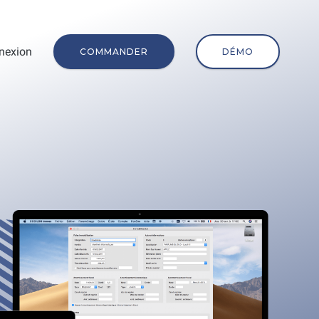
nexion
COMMANDER
DÉMO