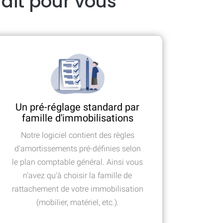
fait pour vous
Un pré-réglage standard par
famille d'immobilisations
Notre logiciel contient des règles
d'amortissements pré-définies selon
le plan comptable général. Ainsi vous
n’avez qu'à choisir la famille de
rattachement de votre immobilisation
(mobilier, matériel, etc.).