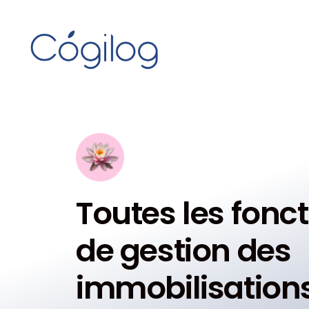
Toutes les fonct
de gestion des
immobilisation