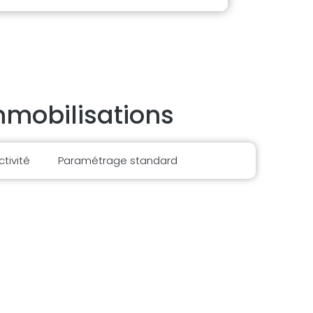
mmobilisations
tivité
Paramétrage standard