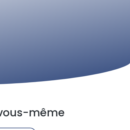
r vous-même