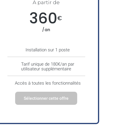
A partir de
360
€
/an
Installation sur 1 poste
Tarif unique de 180€/an par
utilisateur supplémentaire
Accès à toutes les fonctionnalités
Sélectionner cette offre