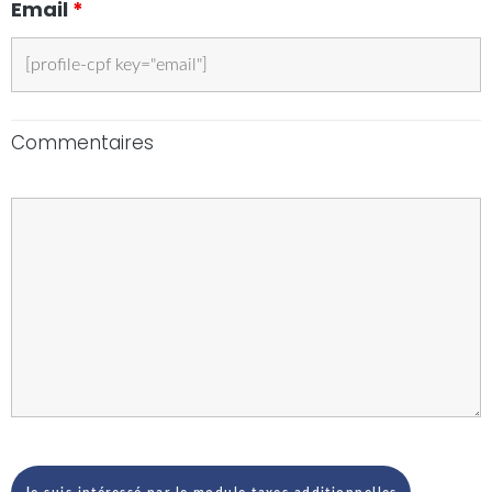
Email
*
Commentaires