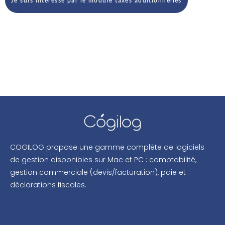
COGILOG propose une gamme complète de logiciels
de gestion disponibles sur Mac et PC : comptabilité,
gestion commerciale (devis/facturation), paie et
déclarations fiscales.