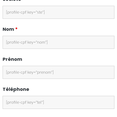
Nom
*
Prénom
Téléphone