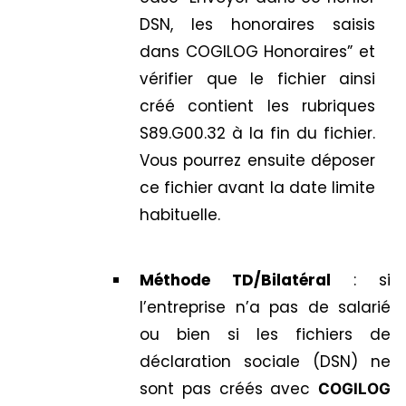
DSN, les honoraires saisis
dans COGILOG Honoraires” et
vérifier que le fichier ainsi
créé contient les rubriques
S89.G00.32 à la fin du fichier.
Vous pourrez ensuite déposer
ce fichier avant la date limite
habituelle.
Méthode TD/Bilatéral
: si
l’entreprise n’a pas de salarié
ou bien si les fichiers de
déclaration sociale (DSN) ne
sont pas créés avec
COGILOG