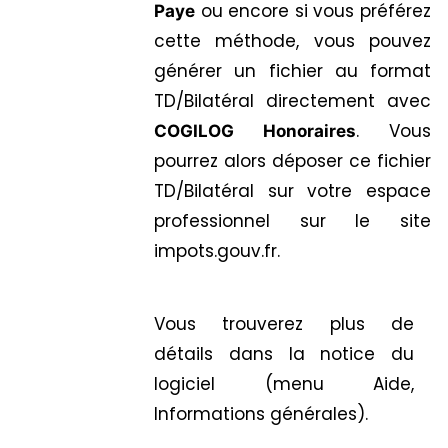
ou encore si vous préférez
Paye
cette méthode, vous pouvez
générer un fichier au format
TD/Bilatéral directement avec
. Vous
COGILOG Honoraires
pourrez alors déposer ce fichier
TD/Bilatéral sur votre espace
professionnel sur le site
impots.gouv.fr.
Vous trouverez plus de
détails dans la notice du
logiciel (menu Aide,
Informations générales).