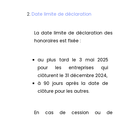
Date limite de déclaration
La date limite de déclaration des
honoraires est fixée :
au plus tard le 3 mai 2025
pour les entreprises qui
clôturent le 31 décembre 2024,
à 90 jours après la date de
clôture pour les autres.
En cas de cession ou de