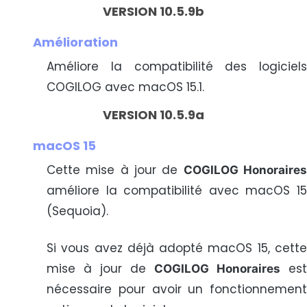
VERSION 10.5.9b
Amélioration
Améliore la compatibilité des logiciels
COGILOG avec macOS 15.1.
VERSION 10.5.9a
macOS 15
Cette mise à jour de
COGILOG Honoraire
améliore la compatibilité avec macOS 15
(Sequoia).
Si vous avez déjà adopté macOS 15, cette
mise à jour de
est
COGILOG Honoraires
nécessaire pour avoir un fonctionnement