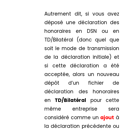
Autrement dit, si vous avez
déposé une déclaration des
honoraires en DSN ou en
TD/Bilatéral (donc quel que
soit le mode de transmission
de la déclaration initiale) et
si cette déclaration a été
acceptée, alors un nouveau
dépôt d’un fichier de
déclaration des honoraires
en
TD/Bilatéral
pour cette
même entreprise sera
considéré comme un
ajout
à
la déclaration précédente ou