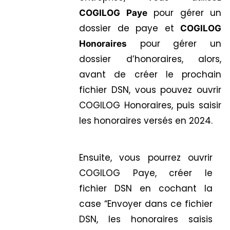
pour gérer un
COGILOG Paye
dossier de paye et
COGILOG
pour gérer un
Honoraires
dossier d’honoraires, alors,
avant de créer le prochain
fichier DSN, vous pouvez ouvrir
COGILOG Honoraires, puis saisir
les honoraires versés en 2024.
Ensuite, vous pourrez ouvrir
COGILOG Paye, créer le
fichier DSN en cochant la
case “Envoyer dans ce fichier
DSN, les honoraires saisis