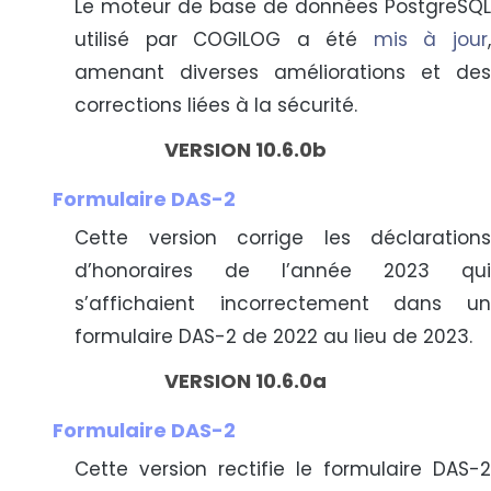
Le moteur de base de données PostgreSQL
utilisé par COGILOG a été
mis à jour
amenant diverses améliorations et des
corrections liées à la sécurité.
VERSION 10.6.0b
Formulaire DAS-2
Cette version corrige les déclarations
d’honoraires de l’année 2023 qui
s’affichaient incorrectement dans un
formulaire DAS-2 de 2022 au lieu de 2023.
VERSION 10.6.0a
Formulaire DAS-2
Cette version rectifie le formulaire DAS-2