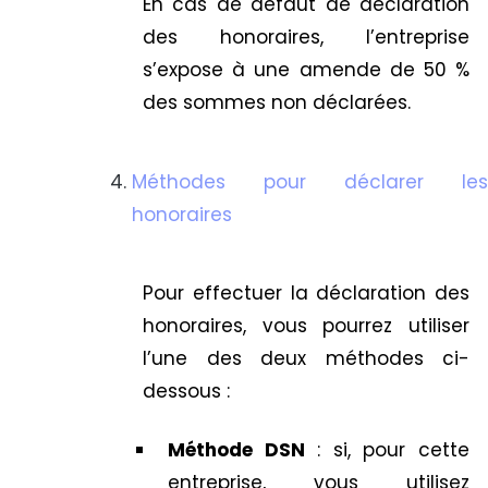
En cas de défaut de déclaration
des honoraires, l’entreprise
s’expose à une amende de 50 %
des sommes non déclarées.
Méthodes pour déclarer les
honoraires
Pour effectuer la déclaration des
honoraires, vous pourrez utiliser
l’une des deux méthodes ci-
dessous :
Méthode DSN
: si, pour cette
entreprise, vous utilisez