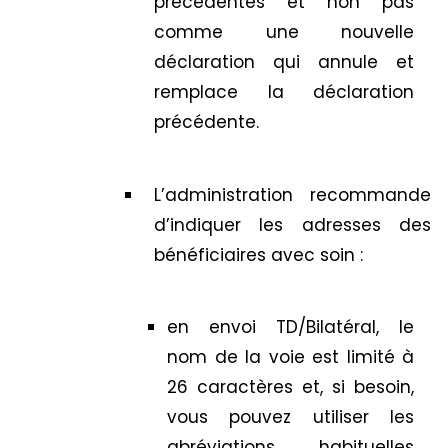
précédentes et non pas
comme une nouvelle
déclaration qui annule et
remplace la déclaration
précédente.
L’administration recommande
d’indiquer les adresses des
bénéficiaires avec soin :
en envoi TD/Bilatéral, le
nom de la voie est limité à
26 caractères et, si besoin,
vous pouvez utiliser les
abréviations habituelles