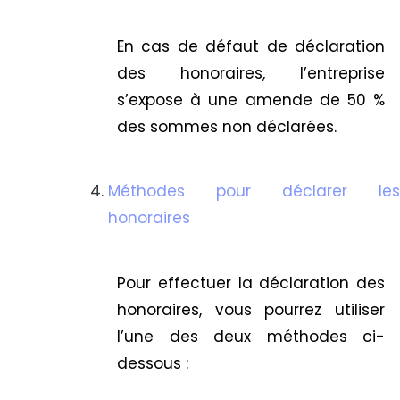
En cas de défaut de déclaration
des honoraires, l’entreprise
s’expose à une amende de 50 %
des sommes non déclarées.
Méthodes pour déclarer les
honoraires
Pour effectuer la déclaration des
honoraires, vous pourrez utiliser
l’une des deux méthodes ci-
dessous :