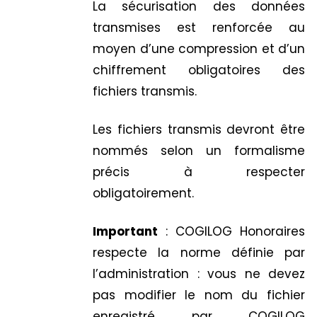
La sécurisation des données
transmises est renforcée au
moyen d’une compression et d’un
chiffrement obligatoires des
fichiers transmis.
Les fichiers transmis devront être
nommés selon un formalisme
précis à respecter
obligatoirement.
Important
: COGILOG Honoraires
respecte la norme définie par
l’administration : vous ne devez
pas modifier le nom du fichier
enregistré par COGILOG