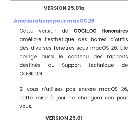
VERSION 25.01a
Améliorations pour macOS 26
Cette version de
COGILOG Honoraires
améliore l’esthétique des barres d’outils
des diverses fenêtres sous macOS 26. Elle
corrige aussi le contenu des rapports
destinés au Support technique de
COGILOG.
Si vous n’utilisez pas encore macOS 26,
cette mise à jour ne changera rien pour
vous.
VERSION 25.01