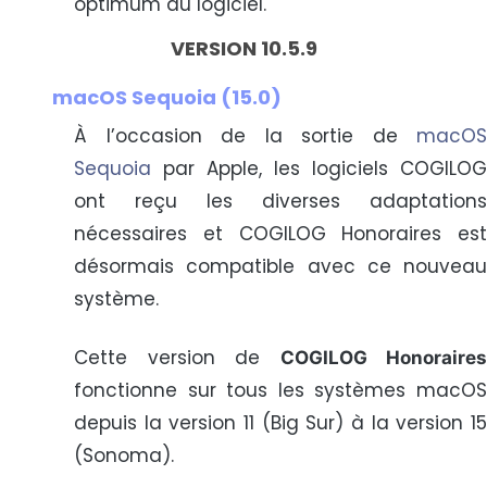
optimum du logiciel.
VERSION 10.5.9
macOS Sequoia (15.0)
À l’occasion de la sortie de
macOS
Sequoia
par Apple, les logiciels COGILOG
ont reçu les diverses adaptations
nécessaires et COGILOG Honoraires est
désormais compatible avec ce nouveau
système.
Cette version de
COGILOG Honoraires
fonctionne sur tous les systèmes macOS
depuis la version 11 (Big Sur) à la version 15
(Sonoma).