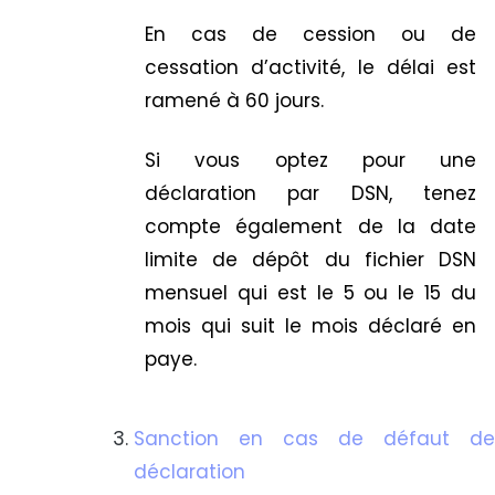
En cas de cession ou de
cessation d’activité, le délai est
ramené à 60 jours.
Si vous optez pour une
déclaration par DSN, tenez
compte également de la date
limite de dépôt du fichier DSN
mensuel qui est le 5 ou le 15 du
mois qui suit le mois déclaré en
paye.
Sanction en cas de défaut de
déclaration