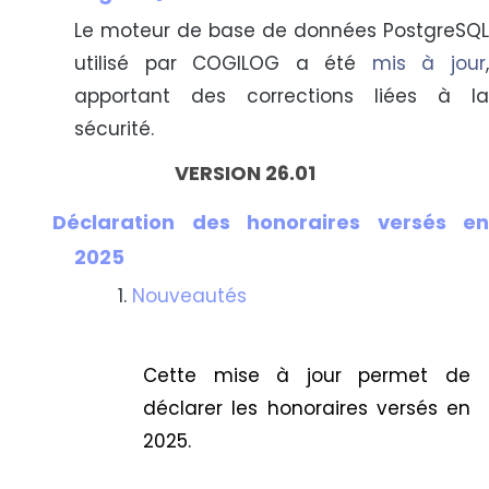
Le moteur de base de données PostgreSQL
utilisé par COGILOG a été
mis à jour
apportant des corrections liées à la
sécurité.
VERSION 26.01
Déclaration des honoraires versés en
2025
Nouveautés
Cette mise à jour permet de
déclarer les honoraires versés en
2025.