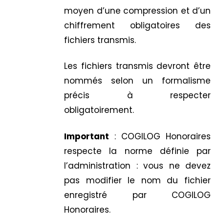
moyen d’une compression et d’un
chiffrement obligatoires des
fichiers transmis.
Les fichiers transmis devront être
nommés selon un formalisme
précis à respecter
obligatoirement.
Important
: COGILOG Honoraires
respecte la norme définie par
l’administration : vous ne devez
pas modifier le nom du fichier
enregistré par COGILOG
Honoraires.