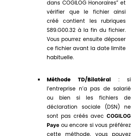
dans COGILOG Honoraires” et
vérifier que le fichier ainsi
créé contient les rubriques
S89.G00.32 à la fin du fichier.
Vous pourrez ensuite déposer
ce fichier avant la date limite
habituelle.
Méthode TD/Bilatéral
: si
l’entreprise n’a pas de salarié
ou bien si les fichiers de
déclaration sociale (DSN) ne
sont pas créés avec
COGILOG
ou encore si vous préférez
Paye
cette méthode, vous pouvez