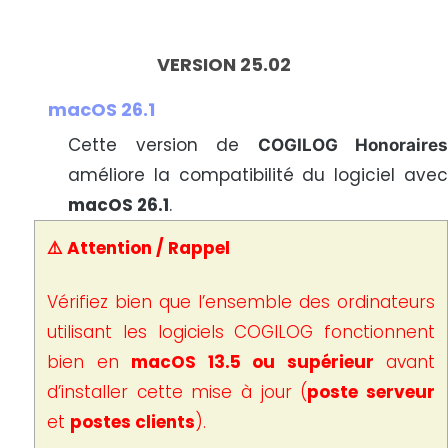
VERSION 25.02
macOS 26.1
Cette version de
COGILOG Honoraires
améliore la compatibilité du logiciel avec
macOS 26.1
.
⚠️ Attention / Rappel
Vérifiez bien que l’ensemble des ordinateurs
utilisant les logiciels COGILOG fonctionnent
bien en
macOS 13.5 ou supérieur
avant
d’installer cette mise à jour (
poste serveur
et
postes clients
).