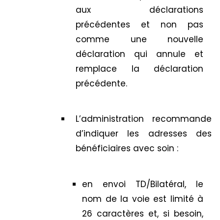
aux déclarations
précédentes et non pas
comme une nouvelle
déclaration qui annule et
remplace la déclaration
précédente.
L’administration recommande
d’indiquer les adresses des
bénéficiaires avec soin :
en envoi TD/Bilatéral, le
nom de la voie est limité à
26 caractères et, si besoin,