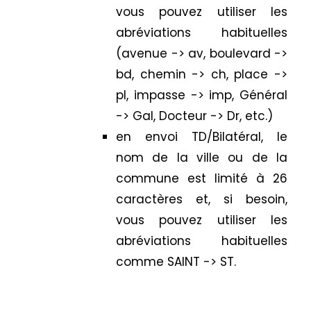
vous pouvez utiliser les
abréviations habituelles
(avenue -> av, boulevard ->
bd, chemin -> ch, place ->
pl, impasse -> imp, Général
-> Gal, Docteur -> Dr, etc.)
en envoi TD/Bilatéral, le
nom de la ville ou de la
commune est limité à 26
caractères et, si besoin,
vous pouvez utiliser les
abréviations habituelles
comme SAINT -> ST.