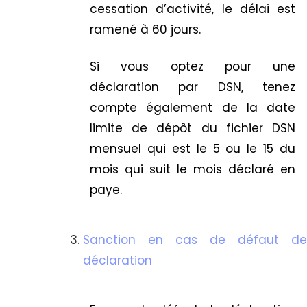
cessation d’activité, le délai est
ramené à 60 jours.
Si vous optez pour une
déclaration par DSN, tenez
compte également de la date
limite de dépôt du fichier DSN
mensuel qui est le 5 ou le 15 du
mois qui suit le mois déclaré en
paye.
Sanction en cas de défaut de
déclaration