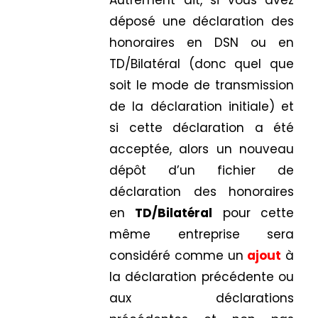
Autrement dit, si vous avez
déposé une déclaration des
honoraires en DSN ou en
TD/Bilatéral (donc quel que
soit le mode de transmission
de la déclaration initiale) et
si cette déclaration a été
acceptée, alors un nouveau
dépôt d’un fichier de
déclaration des honoraires
en
TD/Bilatéral
pour cette
même entreprise sera
considéré comme un
ajout
à
la déclaration précédente ou
aux déclarations