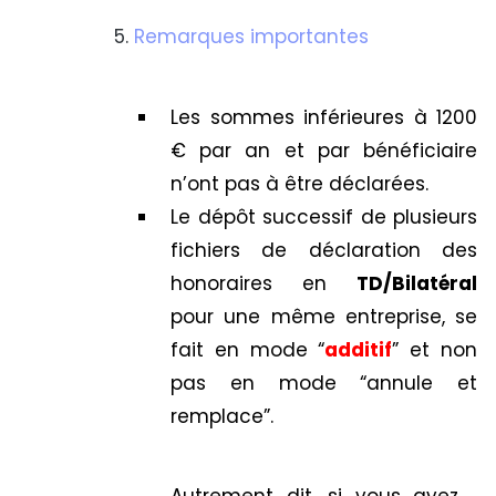
Remarques importantes
Les sommes inférieures à 1200
€ par an et par bénéficiaire
n’ont pas à être déclarées.
Le dépôt successif de plusieurs
fichiers de déclaration des
honoraires en
TD/Bilatéral
pour une même entreprise, se
fait en mode “
additif
” et non
pas en mode “annule et
remplace”.