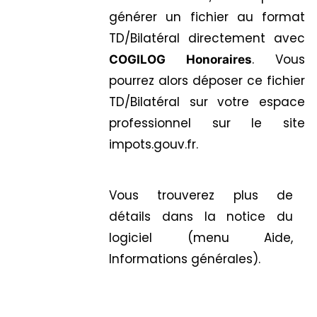
générer un fichier au format
TD/Bilatéral directement avec
. Vous
COGILOG Honoraires
pourrez alors déposer ce fichier
TD/Bilatéral sur votre espace
professionnel sur le site
impots.gouv.fr.
Vous trouverez plus de
détails dans la notice du
logiciel (menu Aide,
Informations générales).