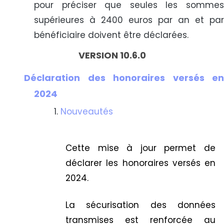
pour préciser que seules les sommes
supérieures à 2400 euros par an et par
bénéficiaire doivent être déclarées.
VERSION 10.6.0
Déclaration des honoraires versés en
2024
Nouveautés
Cette mise à jour permet de
déclarer les honoraires versés en
2024.
La sécurisation des données
transmises est renforcée au