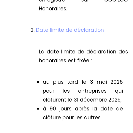
Honoraires.
Date limite de déclaration
La date limite de déclaration des
honoraires est fixée :
au plus tard le 3 mai 2026
pour les entreprises qui
clôturent le 31 décembre 2025,
à 90 jours après la date de
clôture pour les autres.