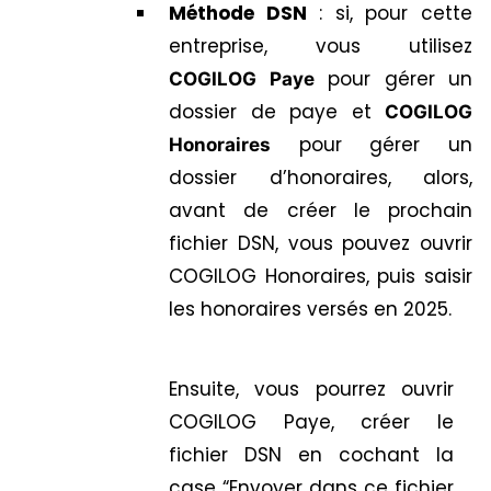
Méthode DSN
: si, pour cette
entreprise, vous utilisez
pour gérer un
COGILOG Paye
dossier de paye et
COGILOG
pour gérer un
Honoraires
dossier d’honoraires, alors,
avant de créer le prochain
fichier DSN, vous pouvez ouvrir
COGILOG Honoraires, puis saisir
les honoraires versés en 2025.
Ensuite, vous pourrez ouvrir
COGILOG Paye, créer le
fichier DSN en cochant la
case “Envoyer dans ce fichier