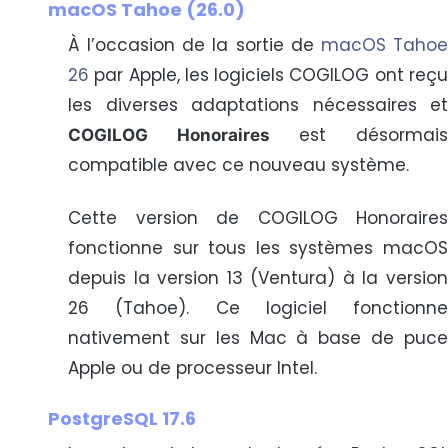
macOS Tahoe (26.0)
À l’occasion de la sortie de
macOS Taho
26
par Apple, les logiciels COGILOG ont reçu
les diverses adaptations nécessaires et
est désormai
COGILOG Honoraires
compatible avec ce nouveau système.
Cette version de COGILOG Honoraires
fonctionne sur tous les systèmes macOS
depuis la version 13 (Ventura) à la version
26 (Tahoe). Ce logiciel fonctionne
nativement sur les Mac à base de puce
Apple ou de processeur Intel.
PostgreSQL 17.6