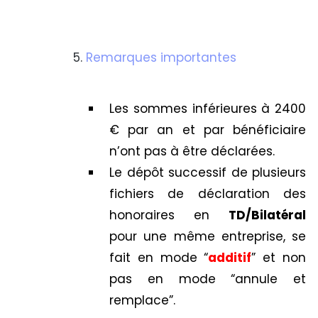
Remarques importantes
Les sommes inférieures à 2400
€ par an et par bénéficiaire
n’ont pas à être déclarées.
Le dépôt successif de plusieurs
fichiers de déclaration des
honoraires en
TD/Bilatéral
pour une même entreprise, se
fait en mode “
additif
” et non
pas en mode “annule et
remplace”.