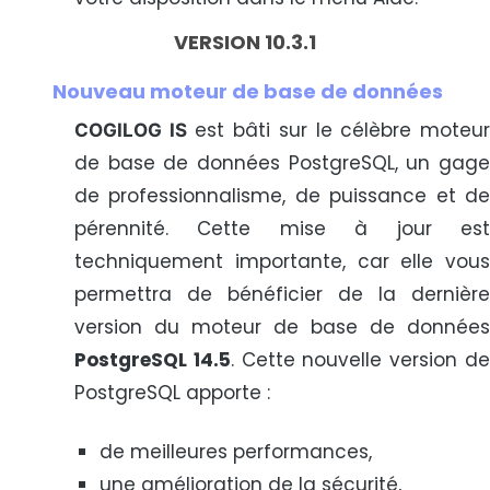
VERSION 10.3.1
Nouveau moteur de base de données
est bâti sur le célèbre moteu
COGILOG IS
de base de données PostgreSQL, un gage
de professionnalisme, de puissance et de
pérennité. Cette mise à jour est
techniquement importante, car elle vous
permettra de bénéficier de la dernière
version du moteur de base de données
PostgreSQL 14.5
. Cette nouvelle version d
PostgreSQL apporte :
de meilleures performances,
une amélioration de la sécurité,