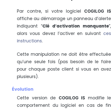
Par contre, si votre logiciel
COGILOG IS
affiche au démarrage un panneau d’alerte
indiquant “
Clé d’activation manquante
”,
alors vous devez l’activer en suivant
ces
instructions
.
Cette manipulation ne doit être effectuée
qu’une seule fois (pas besoin de le faire
pour chaque poste client si vous en avez
plusieurs).
Évolution
Cette version de
modifie le
COGILOG IS
comportement du logiciel en cas de fin