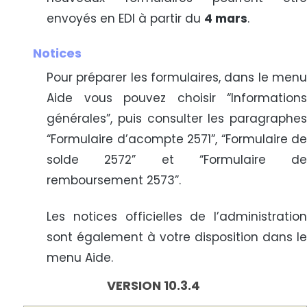
envoyés en EDI à partir du
4 mars
.
Notices
Pour préparer les formulaires, dans le menu
Aide vous pouvez choisir “Informations
générales”, puis consulter les paragraphes
“Formulaire d’acompte 2571”, “Formulaire de
solde 2572” et “Formulaire de
remboursement 2573”.
Les notices officielles de l’administration
sont également à votre disposition dans le
menu Aide.
VERSION 10.3.4