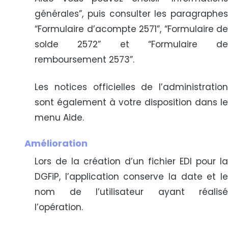
générales”, puis consulter les paragraphes
“Formulaire d’acompte 2571”, “Formulaire de
solde 2572” et “Formulaire de
remboursement 2573”.
Les notices officielles de l’administration
sont également à votre disposition dans le
menu Aide.
Amélioration
Lors de la création d’un fichier EDI pour la
DGFiP, l’application conserve la date et le
nom de l’utilisateur ayant réalisé
l’opération.