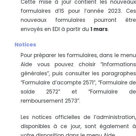
Cette mise à jour contient les nouveaux
formulaires d’IS pour l’année 2023. Ces
nouveaux formulaires pourront être
envoyés en EDI à partir du
1 mars
.
Notices
Pour préparer les formulaires, dans le menu
Aide vous pouvez choisir “Informations
générales”, puis consulter les paragraphes
“Formulaire d’acompte 2571”, “Formulaire de
solde 2572” et “Formulaire de
remboursement 2573”.
Les notices officielles de l’administration,
disponibles à ce jour, sont également à
votre disposition dans le menu Aide.