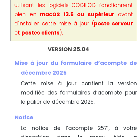
utilisant les logiciels COGILOG fonctionnent
bien en
macOS 13.5 ou supérieur
avant
d’installer cette mise à jour (
poste serveur
et
postes clients
).
VERSION 25.04
Mise à jour du formulaire d’acompte de
décembre 2025
Cette mise à jour contient la version
modifiée des formulaires d’acompte pour
le palier de décembre 2025.
Notice
La notice de l’acompte 2571, à votre