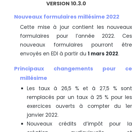
VERSION 10.3.0
Nouveaux formulaires millésime 2022
Cette mise à jour contient les nouveaux
formulaires pour l’année 2022. Ces
nouveaux formulaires pourront être
envoyés en EDI à partir du
1 mars 2022
.
Principaux changements pour ce
millésime
Les taux à 26,5 % et à 27,5 % sont
remplacés par un taux à 25 % pour les
exercices ouverts à compter du 1er
janvier 2022.
Nouveaux crédits d’impôt pour la