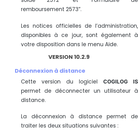
remboursement 2573”.
Les notices officielles de l’administration,
disponibles à ce jour, sont également à
votre disposition dans le menu Aide.
VERSION 10.2.9
Déconnexion à distance
Cette version du logiciel
COGILOG IS
permet de déconnecter un utilisateur à
distance.
La déconnexion à distance permet de
traiter les deux situations suivantes :