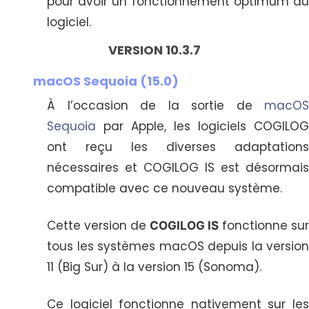
pour avoir un fonctionnement optimum du
logiciel.
VERSION 10.3.7
macOS Sequoia (15.0)
À l’occasion de la sortie de
macOS
Sequoia
par Apple, les logiciels COGILOG
ont reçu les diverses adaptations
nécessaires et COGILOG IS est désormais
compatible avec ce nouveau système.
Cette version de
fonctionne sur
COGILOG IS
tous les systèmes macOS depuis la version
11 (Big Sur) à la version 15 (Sonoma).
Ce logiciel fonctionne nativement sur les