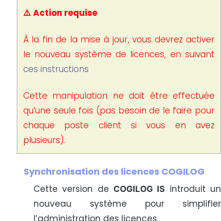
⚠️ Action requise
À la fin de la mise à jour, vous devrez activer
le nouveau système de licences, en suivant
ces instructions
Cette manipulation ne doit être effectuée
qu’une seule fois (pas besoin de le faire pour
chaque poste client si vous en avez
plusieurs).
Synchronisation des licences COGILOG
Cette version de
introduit u
COGILOG IS
nouveau système pour simplifier
l’administration des licences.