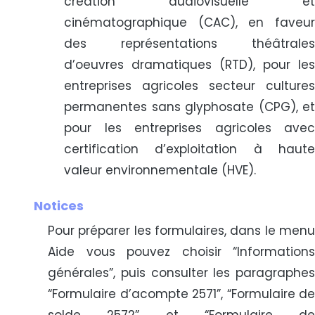
création audiovisuelle et
cinématographique (CAC), en faveur
des représentations théâtrales
d’oeuvres dramatiques (RTD), pour les
entreprises agricoles secteur cultures
permanentes sans glyphosate (CPG), et
pour les entreprises agricoles avec
certification d’exploitation à haute
valeur environnementale (HVE).
Notices
Pour préparer les formulaires, dans le menu
Aide vous pouvez choisir “Informations
générales”, puis consulter les paragraphes
“Formulaire d’acompte 2571”, “Formulaire de
solde 2572” et “Formulaire de