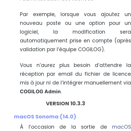
Par exemple, lorsque vous ajoutez un
nouveau poste ou une option pour un
logiciel, la modification sera
automatiquement prise en compte (après
validation par l’équipe COGILOG).
Vous n’aurez plus besoin d’attendre la
réception par email du fichier de licence
mis à jour ni de l’intégrer manuellement via
.
COGILOG Admin
VERSION 10.3.3
macOS Sonoma (14.0)
À l’occasion de la sortie de
macOS