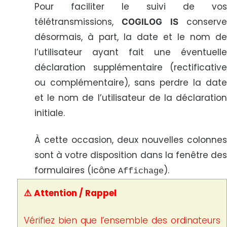
Pour faciliter le suivi de vos
télétransmissions,
conserv
COGILOG IS
désormais, à part, la date et le nom de
l’utilisateur ayant fait une éventuelle
déclaration supplémentaire (rectificative
ou complémentaire), sans perdre la date
et le nom de l’utilisateur de la déclaration
initiale.
À cette occasion, deux nouvelles colonnes
sont à votre disposition dans la fenêtre des
formulaires (icône
).
Affichage
⚠️ Attention / Rappel
Vérifiez bien que l’ensemble des ordinateurs