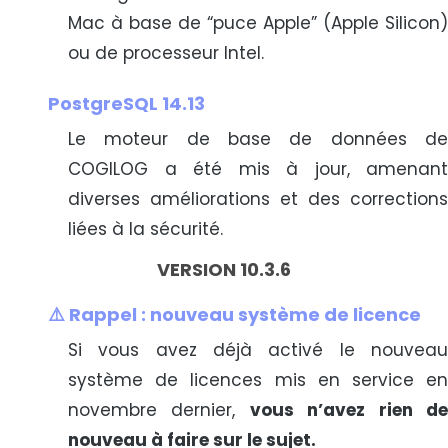
Mac à base de “puce Apple” (Apple Silicon)
ou de processeur Intel.
PostgreSQL 14.13
Le moteur de base de données de
COGILOG a été mis à jour, amenant
diverses améliorations et des corrections
liées à la sécurité.
VERSION 10.3.6
⚠️ Rappel : nouveau système de licence
Si vous avez déjà activé le nouveau
système de licences mis en service en
novembre dernier,
vous n’avez rien d
nouveau à faire sur le sujet.