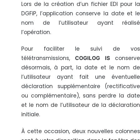
Lors de la création d’un fichier EDI pour la
DGFiP, l’application conserve la date et le
nom de l’utilisateur ayant réalisé
l’opération.
Pour faciliter le suivi de vos
télétransmissions,
conserv
COGILOG IS
désormais, à part, la date et le nom de
l’utilisateur ayant fait une éventuelle
déclaration supplémentaire (rectificative
ou complémentaire), sans perdre la date
et le nom de l’utilisateur de la déclaration
initiale.
À cette occasion, deux nouvelles colonnes