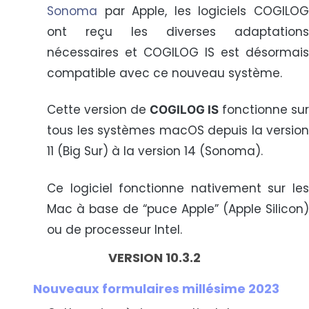
Sonoma
par Apple, les logiciels COGILOG
ont reçu les diverses adaptations
nécessaires et COGILOG IS est désormais
compatible avec ce nouveau système.
Cette version de
fonctionne sur
COGILOG IS
tous les systèmes macOS depuis la version
11 (Big Sur) à la version 14 (Sonoma).
Ce logiciel fonctionne nativement sur les
Mac à base de “puce Apple” (Apple Silicon)
ou de processeur Intel.
VERSION 10.3.2
Nouveaux formulaires millésime 2023