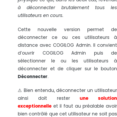
à déconnecter brutalement tous les
utilisateurs en cours.
Cette nouvelle version permet de
déconnecter ce ou ces utilisateurs à
distance avec COGILOG Admin. Il convient
d’ouvrir COGILOG Admin puis de
sélectionner le ou les utilisateurs à
déconnecter et de cliquer sur le bouton
Déconnecter
.
⚠️ Bien entendu, déconnecter un utilisateur
ainsi doit rester
une solution
exceptionnelle
et il faut au préalable avoir
bien contrôlé que cet utilisateur ne soit pas