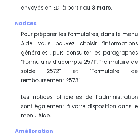
envoyés en EDI à partir du
3 mars
.
Notices
Pour préparer les formulaires, dans le menu
Aide vous pouvez choisir “Informations
générales”, puis consulter les paragraphes
“Formulaire d’acompte 2571”, “Formulaire de
solde 2572” et “Formulaire de
remboursement 2573”.
Les notices officielles de l’administration
sont également à votre disposition dans le
menu Aide.
Amélioration