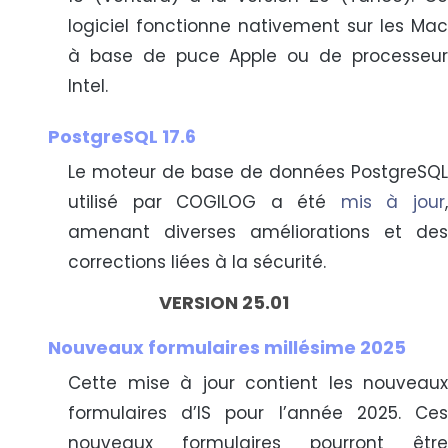
logiciel fonctionne nativement sur les Mac
à base de puce Apple ou de processeur
Intel.
PostgreSQL 17.6
Le moteur de base de données PostgreSQL
utilisé par COGILOG a été
mis à jour
amenant diverses améliorations et des
corrections liées à la sécurité.
VERSION 25.01
Nouveaux formulaires millésime 2025
Cette mise à jour contient les nouveaux
formulaires d’IS pour l’année 2025. Ces
nouveaux formulaires pourront être