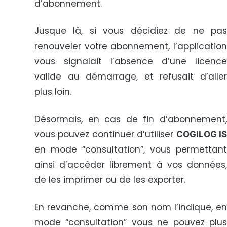
d’abonnement.
Jusque là, si vous décidiez de ne pas
renouveler votre abonnement, l’application
vous signalait l’absence d’une licence
valide au démarrage, et refusait d’aller
plus loin.
Désormais, en cas de fin d’abonnement,
vous pouvez continuer d’utiliser
COGILOG I
en mode “consultation”, vous permettant
ainsi d’accéder librement à vos données,
de les imprimer ou de les exporter.
En revanche, comme son nom l’indique, en
mode “consultation” vous ne pouvez plus