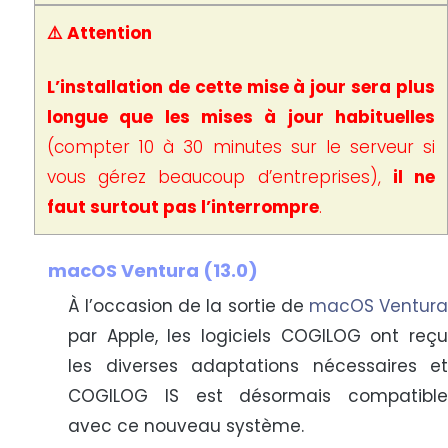
⚠️ Attention
L’installation de cette mise à jour sera plus
longue que les mises à jour habituelles
(compter 10 à 30 minutes sur le serveur si
vous gérez beaucoup d’entreprises),
il ne
faut surtout pas l’interrompre
.
macOS Ventura (13.0)
À l’occasion de la sortie de
macOS Ventur
par Apple, les logiciels COGILOG ont reçu
les diverses adaptations nécessaires et
COGILOG IS est désormais compatible
avec ce nouveau système.