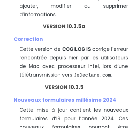
ajouter, modifier ou supprimer
d’informations.
VERSION 10.3.5a
Correction
Cette version de
corrige l’erreu
COGILOG IS
rencontrée depuis hier par les utilisateurs
de Mac avec processeur Intel, lors d’une
télétransmission vers
.
JeDeclare.com
VERSION 10.3.5
Nouveaux formulaires millésime 2024
Cette mise à jour contient les nouveaux
formulaires d’IS pour l’année 2024. Ces
nouveaux formulaires pourront être