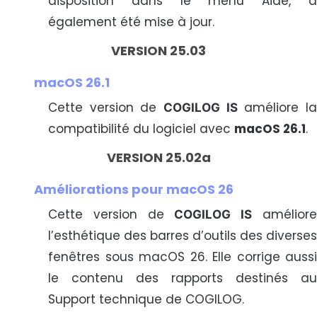
disposition dans le menu Aide, a
également été mise à jour.
VERSION 25.03
macOS 26.1
Cette version de
améliore l
COGILOG IS
compatibilité du logiciel avec
macOS 26.1
.
VERSION 25.02a
Améliorations pour macOS 26
Cette version de
amélior
COGILOG IS
l’esthétique des barres d’outils des diverses
fenêtres sous macOS 26. Elle corrige aussi
le contenu des rapports destinés au
Support technique de COGILOG.