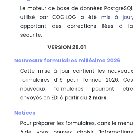
Le moteur de base de données PostgreSQL
utilisé par COGILOG a été
mis à jour
apportant des corrections liées à la
sécurité.
VERSION 26.01
Nouveaux formulaires millésime 2026
Cette mise à jour contient les nouveaux
formulaires d’IS pour l’année 2026. Ces
nouveaux formulaires pourront être
envoyés en EDI à partir du
2 mars
.
Notices
Pour préparer les formulaires, dans le menu
Aide vous pouvez choisir “Informations