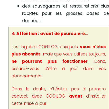
des sauvegardes et restaurations plus
rapides pour les grosses bases de
données.
⚠️ Attention : avant de poursuivre…
Les logiciels COGILOG auxquels
vous n’êtes
plus abonnés
, mais que vous utilisez toujours,
ne pourront plus fonctionner
. Donc,
assurez-vous d’être à jour dans vos
abonnements.
Dans le doute, n’hésitez pas à prendre
contact avec COGILOG
avant
d’installer
cette mise à jour.