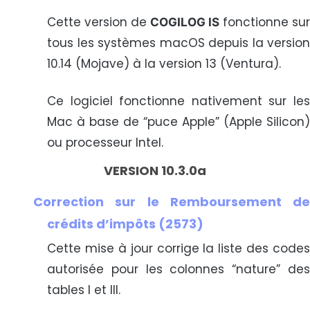
Cette version de
fonctionne sur
COGILOG IS
tous les systèmes macOS depuis la version
10.14 (Mojave) à la version 13 (Ventura).
Ce logiciel fonctionne nativement sur les
Mac à base de “puce Apple” (Apple Silicon)
ou processeur Intel.
VERSION 10.3.0a
Correction sur le Remboursement de
crédits d’impôts (2573)
Cette mise à jour corrige la liste des codes
autorisée pour les colonnes “nature” des
tables I et III.