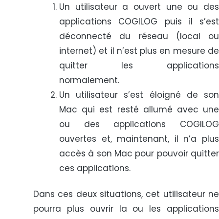
Un utilisateur a ouvert une ou des
applications COGILOG puis il s’est
déconnecté du réseau (local ou
internet) et il n’est plus en mesure de
quitter les applications
normalement.
Un utilisateur s’est éloigné de son
Mac qui est resté allumé avec une
ou des applications COGILOG
ouvertes et, maintenant, il n’a plus
accès à son Mac pour pouvoir quitter
ces applications.
Dans ces deux situations, cet utilisateur ne
pourra plus ouvrir la ou les applications