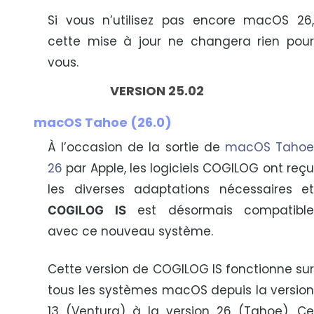
Si vous n’utilisez pas encore macOS 26,
cette mise à jour ne changera rien pour
vous.
VERSION 25.02
macOS Tahoe (26.0)
À l’occasion de la sortie de
macOS Taho
26
par Apple, les logiciels COGILOG ont reçu
les diverses adaptations nécessaires et
est désormais compatible
COGILOG IS
avec ce nouveau système.
Cette version de COGILOG IS fonctionne sur
tous les systèmes macOS depuis la version
13 (Ventura) à la version 26 (Tahoe). Ce