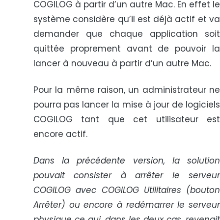
COGILOG à partir d’un autre Mac. En effet le
système considère qu’il est déjà actif et va
demander que chaque application soit
quittée proprement avant de pouvoir la
lancer à nouveau à partir d’un autre Mac.
Pour la même raison, un administrateur ne
pourra pas lancer la mise à jour de logiciels
COGILOG tant que cet utilisateur est
encore actif.
Dans la précédente version, la solution
pouvait consister à arrêter le serveur
COGILOG avec COGILOG Utilitaires (bouton
Arrêter) ou encore à redémarrer le serveur
physique ce qui, dans les deux cas, revenait