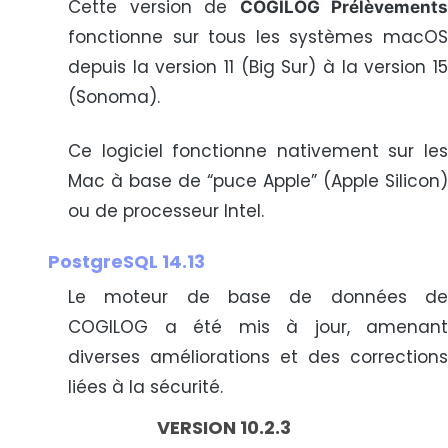
Cette version de
COGILOG Prélèvements
fonctionne sur tous les systèmes macOS
depuis la version 11 (Big Sur) à la version 15
(Sonoma).
Ce logiciel fonctionne nativement sur les
Mac à base de “puce Apple” (Apple Silicon)
ou de processeur Intel.
PostgreSQL 14.13
Le moteur de base de données de
COGILOG a été mis à jour, amenant
diverses améliorations et des corrections
liées à la sécurité.
VERSION 10.2.3