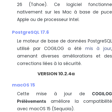
26 (Tahoe). Ce logiciel fonctionne
nativement sur les Mac à base de puce
Apple ou de processeur Intel.
PostgreSQL 17.6
Le moteur de base de données PostgreSQL
utilisé par COGILOG a été
mis à jour
amenant diverses améliorations et des
corrections liées à la sécurité.
VERSION 10.2.4a
macOS 15
Cette mise à jour de
COGILOG
améliore la compatibilité
Prélèvements
avec macOS 15 (Sequoia).