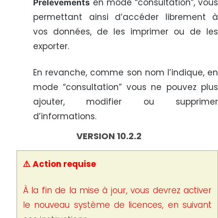
en mode “consultation”, vous
Prélèvements
permettant ainsi d’accéder librement à
vos données, de les imprimer ou de les
exporter.
En revanche, comme son nom l’indique, en
mode “consultation” vous ne pouvez plus
ajouter, modifier ou supprimer
d’informations.
VERSION 10.2.2
⚠️ Action requise
À la fin de la mise à jour, vous devrez activer
le nouveau système de licences, en suivant