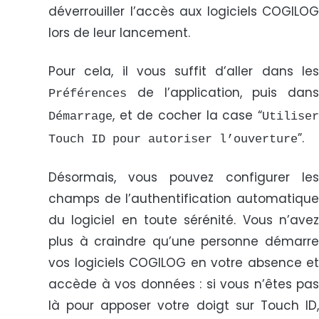
déverrouiller l’accès aux logiciels COGILOG
lors de leur lancement.
Pour cela, il vous suffit d’aller dans les
de l’application, puis dans
Préférences
, et de cocher la case “
Démarrage
Utiliser
”.
Touch ID pour autoriser l’ouverture
Désormais, vous pouvez configurer les
champs de l’authentification automatique
du logiciel en toute sérénité. Vous n’avez
plus à craindre qu’une personne démarre
vos logiciels COGILOG en votre absence et
accède à vos données : si vous n’êtes pas
là pour apposer votre doigt sur Touch ID,