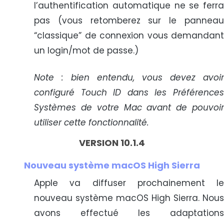
l’authentification automatique ne se ferra
pas (vous retomberez sur le panneau
“classique” de connexion vous demandant
un login/mot de passe.)
Note : bien entendu, vous devez avoir
configuré Touch ID dans les Préférences
Systèmes de votre Mac avant de pouvoir
utiliser cette fonctionnalité.
VERSION 10.1.4
Nouveau système macOS High Sierra
Apple va diffuser prochainement le
nouveau système macOS High Sierra. Nous
avons effectué les adaptations