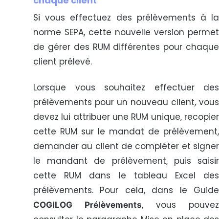
chaque client
Si vous effectuez des prélèvements à la
norme SEPA, cette nouvelle version permet
de gérer des RUM différentes pour chaque
client prélevé.
Lorsque vous souhaitez effectuer des
prélèvements pour un nouveau client, vous
devez lui attribuer une RUM unique, recopier
cette RUM sur le mandat de prélèvement,
demander au client de compléter et signer
le mandant de prélèvement, puis saisir
cette RUM dans le tableau Excel des
prélèvements. Pour cela, dans le Guide
, vous pouvez
COGILOG Prélèvements