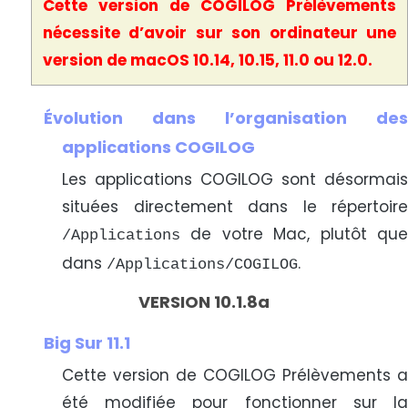
Cette version de COGILOG Prélèvements
nécessite d’avoir sur son ordinateur une
version de macOS 10.14, 10.15, 11.0 ou 12.0.
Évolution dans l’organisation des
applications COGILOG
Les applications COGILOG sont désormais
situées directement dans le répertoire
de votre Mac, plutôt que
/Applications
dans
.
/Applications/COGILOG
VERSION 10.1.8a
Big Sur 11.1
Cette version de COGILOG Prélèvements a
été modifiée pour fonctionner sur la