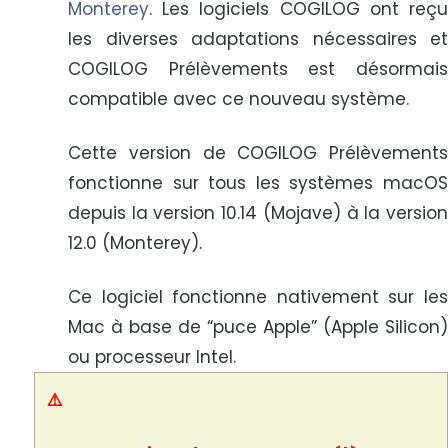
Monterey
. Les logiciels COGILOG ont reçu
les diverses adaptations nécessaires et
COGILOG Prélèvements est désormais
compatible avec ce nouveau système.
Cette version de COGILOG Prélèvements
fonctionne sur tous les systèmes macOS
depuis la version 10.14 (Mojave) à la version
12.0 (Monterey).
Ce logiciel fonctionne nativement sur les
Mac à base de “puce Apple” (Apple Silicon)
ou processeur Intel.
⚠️