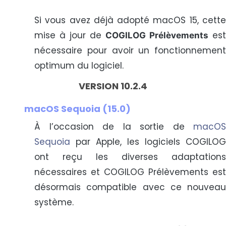
Si vous avez déjà adopté macOS 15, cette
mise à jour de
est
COGILOG Prélèvements
nécessaire pour avoir un fonctionnement
optimum du logiciel.
VERSION 10.2.4
macOS Sequoia (15.0)
À l’occasion de la sortie de
macOS
Sequoia
par Apple, les logiciels COGILOG
ont reçu les diverses adaptations
nécessaires et COGILOG Prélèvements est
désormais compatible avec ce nouveau
système.