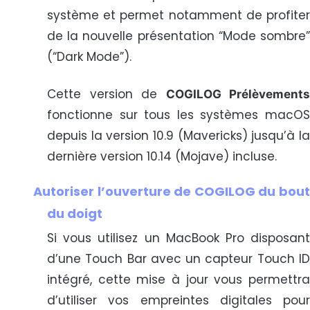
système et permet notamment de profiter
de la nouvelle présentation “Mode sombre”
(“Dark Mode”).
Cette version de
COGILOG Prélèvements
fonctionne sur tous les systèmes macOS
depuis la version 10.9 (Mavericks) jusqu’à la
dernière version 10.14 (Mojave) incluse.
Autoriser l’ouverture de COGILOG du bout
du doigt
Si vous utilisez un MacBook Pro disposant
d’une Touch Bar avec un capteur Touch ID
intégré, cette mise à jour vous permettra
d’utiliser vos empreintes digitales pour