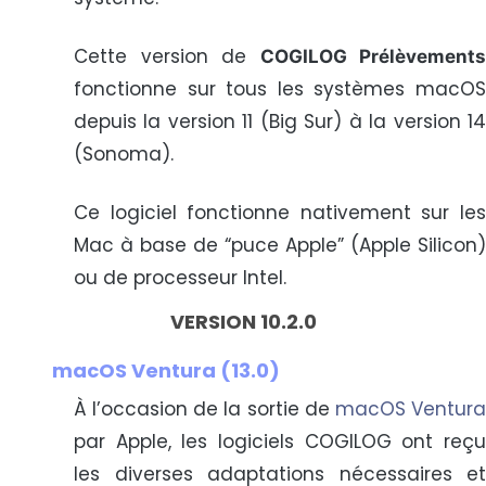
Cette version de
COGILOG Prélèvements
fonctionne sur tous les systèmes macOS
depuis la version 11 (Big Sur) à la version 14
(Sonoma).
Ce logiciel fonctionne nativement sur les
Mac à base de “puce Apple” (Apple Silicon)
ou de processeur Intel.
VERSION 10.2.0
macOS Ventura (13.0)
À l’occasion de la sortie de
macOS Ventur
par Apple, les logiciels COGILOG ont reçu
les diverses adaptations nécessaires et