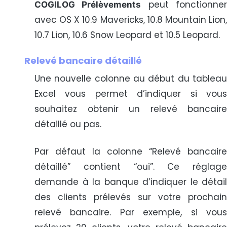
peut fonctionne
COGILOG Prélèvements
avec OS X 10.9 Mavericks, 10.8 Mountain Lion,
10.7 Lion, 10.6 Snow Leopard et 10.5 Leopard.
Relevé bancaire détaillé
Une nouvelle colonne au début du tableau
Excel vous permet d’indiquer si vous
souhaitez obtenir un relevé bancaire
détaillé ou pas.
Par défaut la colonne “Relevé bancaire
détaillé” contient “oui”. Ce réglage
demande à la banque d’indiquer le détail
des clients prélevés sur votre prochain
relevé bancaire. Par exemple, si vous