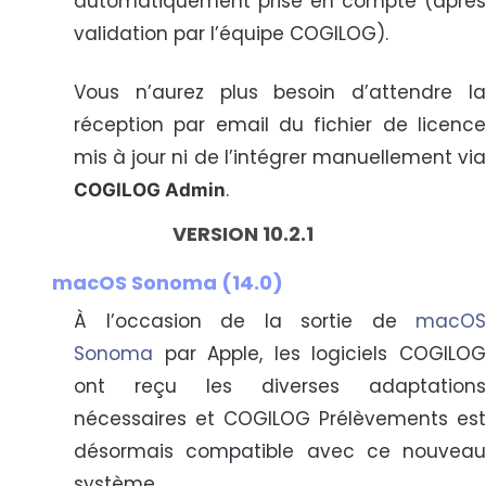
automatiquement prise en compte (après
validation par l’équipe COGILOG).
Vous n’aurez plus besoin d’attendre la
réception par email du fichier de licence
mis à jour ni de l’intégrer manuellement via
.
COGILOG Admin
VERSION 10.2.1
macOS Sonoma (14.0)
À l’occasion de la sortie de
macOS
Sonoma
par Apple, les logiciels COGILOG
ont reçu les diverses adaptations
nécessaires et COGILOG Prélèvements est
désormais compatible avec ce nouveau
système.