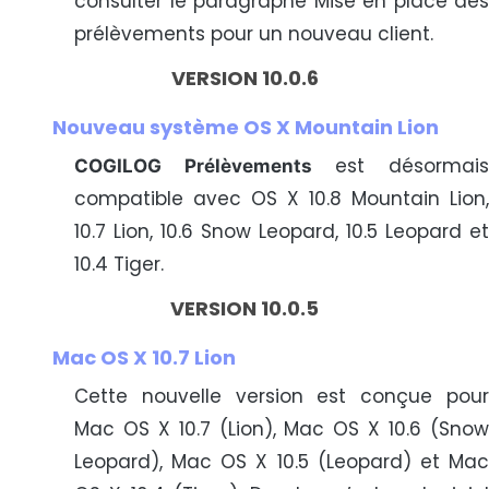
consulter le paragraphe Mise en place des
prélèvements pour un nouveau client.
VERSION 10.0.6
Nouveau système OS X Mountain Lion
est désormai
COGILOG Prélèvements
compatible avec OS X 10.8 Mountain Lion,
10.7 Lion, 10.6 Snow Leopard, 10.5 Leopard et
10.4 Tiger.
VERSION 10.0.5
Mac OS X 10.7 Lion
Cette nouvelle version est conçue pour
Mac OS X 10.7 (Lion), Mac OS X 10.6 (Snow
Leopard), Mac OS X 10.5 (Leopard) et Mac