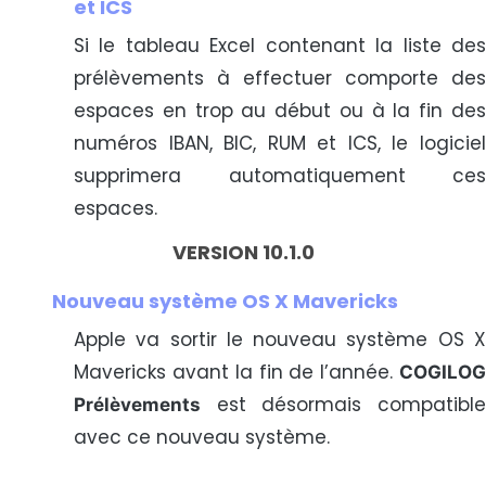
et ICS
Si le tableau Excel contenant la liste des
prélèvements à effectuer comporte des
espaces en trop au début ou à la fin des
numéros IBAN, BIC, RUM et ICS, le logiciel
supprimera automatiquement ces
espaces.
VERSION 10.1.0
Nouveau système OS X Mavericks
Apple va sortir le nouveau système OS X
Mavericks avant la fin de l’année.
COGILOG
est désormais compatible
Prélèvements
avec ce nouveau système.