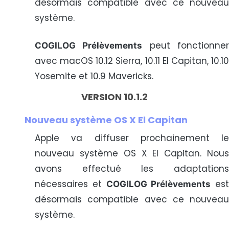
désormais compatible avec ce nouveau
système.
peut fonctionne
COGILOG Prélèvements
avec macOS 10.12 Sierra, 10.11 El Capitan, 10.10
Yosemite et 10.9 Mavericks.
VERSION 10.1.2
Nouveau système OS X El Capitan
Apple va diffuser prochainement le
nouveau système OS X El Capitan. Nous
avons effectué les adaptations
nécessaires et
est
COGILOG Prélèvements
désormais compatible avec ce nouveau
système.