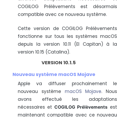
COGILOG Prélèvements est désormais
compatible avec ce nouveau système.
Cette version de COGILOG Prélèvements
fonctionne sur tous les systèmes macOS
depuis la version 10.11 (El Capitan) à la
version 10.15 (Catalina).
VERSION 10.1.5
Nouveau système macOS Mojave
Apple va diffuser prochainement le
nouveau système
macOS Mojave
. Nous
avons effectué les adaptations
nécessaires et
est
COGILOG Prélèvements
maintenant compatible avec ce nouveau