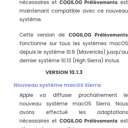
nécessaires et
est
COGILOG Prélèvements
maintenant compatible avec ce nouveau
système.
Cette version de
COGILOG Prélèvements
fonctionne sur tous les systèmes macOS
depuis le système 10.9 (Mavericks) jusqu’au
dernier système 10.13 (High Sierra) inclus.
VERSION 10.1.3
Nouveau système macOS Sierra
Apple va diffuser prochainement le
nouveau système macOS Sierra. Nous
avons effectué les adaptations
nécessaires et
est
COGILOG Prélèvements