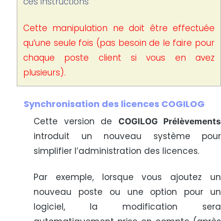
ces instructions
Cette manipulation ne doit être effectuée
qu’une seule fois (pas besoin de le faire pour
chaque poste client si vous en avez
plusieurs).
Synchronisation des licences COGILOG
Cette version de
COGILOG Prélèvements
introduit un nouveau système pour
simplifier l’administration des licences.
Par exemple, lorsque vous ajoutez un
nouveau poste ou une option pour un
logiciel, la modification sera