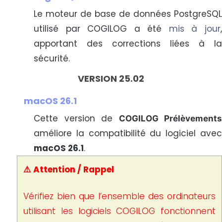
Le moteur de base de données PostgreSQL
utilisé par COGILOG a été
mis à jour
apportant des corrections liées à la
sécurité.
VERSION 25.02
macOS 26.1
Cette version de
COGILOG Prélèvements
améliore la compatibilité du logiciel avec
macOS 26.1
.
⚠️ Attention / Rappel
Vérifiez bien que l’ensemble des ordinateurs
utilisant les logiciels COGILOG fonctionnent