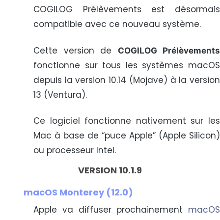
COGILOG Prélèvements est désormais
compatible avec ce nouveau système.
Cette version de
COGILOG Prélèvements
fonctionne sur tous les systèmes macOS
depuis la version 10.14 (Mojave) à la version
13 (Ventura).
Ce logiciel fonctionne nativement sur les
Mac à base de “puce Apple” (Apple Silicon)
ou processeur Intel.
VERSION 10.1.9
macOS Monterey (12.0)
Apple va diffuser prochainement
macOS