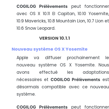
peut fonctionne
COGILOG Prélèvements
avec OS X 10.11 El Capitan, 10.10 Yosemite,
10.9 Mavericks, 10.8 Mountain Lion, 10.7 Lion et
10.6 Snow Leopard.
VERSION 10.1.1
Nouveau système OS X Yosemite
Apple va diffuser prochainement le
nouveau système OS X Yosemite. Nous
avons effectué les adaptations
nécessaires et
est
COGILOG Prélèvements
désormais compatible avec ce nouveau
système.
peut fonctionne
COGILOG Prélèvements