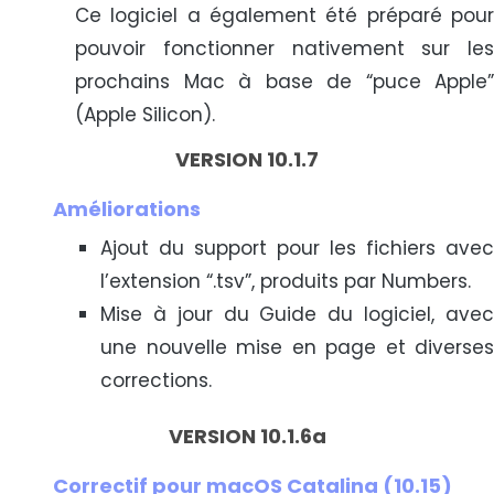
Ce logiciel a également été préparé pour
pouvoir fonctionner nativement sur les
prochains Mac à base de “puce Apple”
(Apple Silicon).
VERSION 10.1.7
Améliorations
Ajout du support pour les fichiers avec
l’extension “.tsv”, produits par Numbers.
Mise à jour du Guide du logiciel, avec
une nouvelle mise en page et diverses
corrections.
VERSION 10.1.6a
Correctif pour macOS Catalina (10.15)