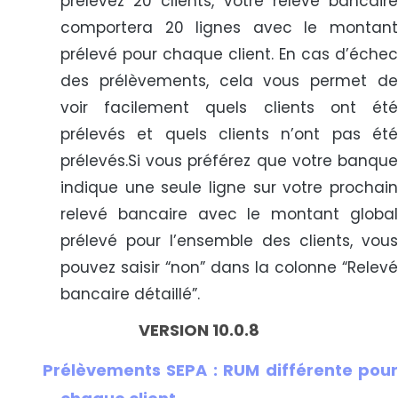
prélevez 20 clients, votre relevé bancaire
comportera 20 lignes avec le montant
prélevé pour chaque client. En cas d’échec
des prélèvements, cela vous permet de
voir facilement quels clients ont été
prélevés et quels clients n’ont pas été
prélevés.Si vous préférez que votre banque
indique une seule ligne sur votre prochain
relevé bancaire avec le montant global
prélevé pour l’ensemble des clients, vous
pouvez saisir “non” dans la colonne “Relevé
bancaire détaillé”.
VERSION 10.0.8
Prélèvements SEPA : RUM différente pour