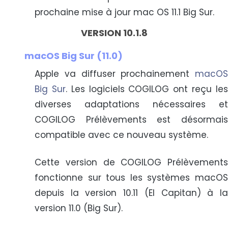
prochaine mise à jour mac OS 11.1 Big Sur.
VERSION 10.1.8
macOS Big Sur (11.0)
Apple va diffuser prochainement
macOS
Big Sur
. Les logiciels COGILOG ont reçu le
diverses adaptations nécessaires et
COGILOG Prélèvements est désormais
compatible avec ce nouveau système.
Cette version de COGILOG Prélèvements
fonctionne sur tous les systèmes macOS
depuis la version 10.11 (El Capitan) à la
version 11.0 (Big Sur).