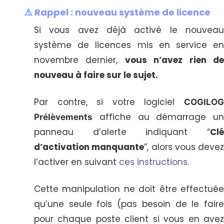
⚠️ Rappel : nouveau système de licence
Si vous avez déjà activé le nouveau
système de licences mis en service en
novembre dernier,
vous n’avez rien d
nouveau à faire sur le sujet.
Par contre, si votre logiciel
COGILOG
affiche au démarrage un
Prélèvements
panneau d’alerte indiquant “
Clé
d’activation manquante
”, alors vous devez
l’activer en suivant
ces instructions
.
Cette manipulation ne doit être effectuée
qu’une seule fois (pas besoin de le faire
pour chaque poste client si vous en avez