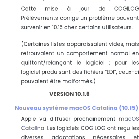
Cette mise à jour de COGILOG
Prélèvements corrige un problème pouvant
survenir en 10.15 chez certains utilisateurs.
(Certaines listes apparaissaient vides, mais
retrouvaient un comportement normal en
quittant/relançant le logiciel ; pour les
logiciel produisant des fichiers “EDI”, ceux-ci
pouvaient être malformés.)
VERSION 10.1.6
Nouveau système macOS Catalina (10.15)
Apple va diffuser prochainement
macOS
Catalina
. Les logiciels COGILOG ont reçu les
diverses adaptations nécessaires et