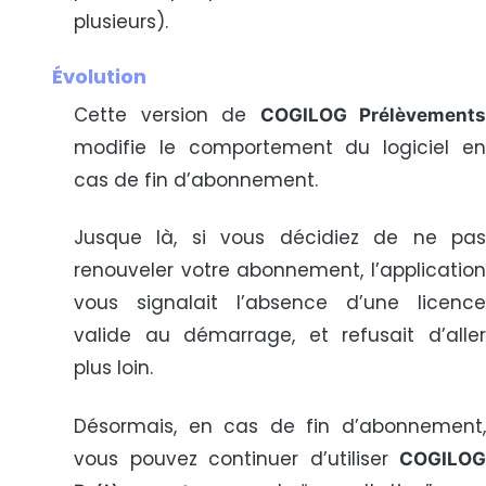
plusieurs).
Évolution
Cette version de
COGILOG Prélèvements
modifie le comportement du logiciel en
cas de fin d’abonnement.
Jusque là, si vous décidiez de ne pas
renouveler votre abonnement, l’application
vous signalait l’absence d’une licence
valide au démarrage, et refusait d’aller
plus loin.
Désormais, en cas de fin d’abonnement,
vous pouvez continuer d’utiliser
COGILOG