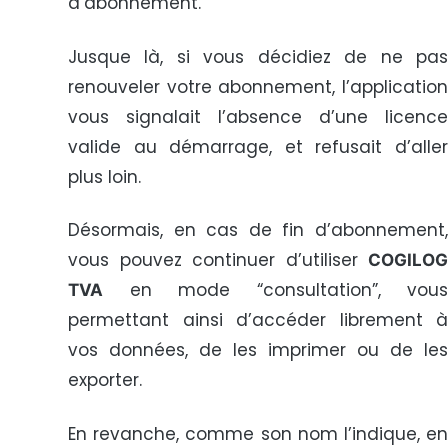
d’abonnement.
Jusque là, si vous décidiez de ne pas
renouveler votre abonnement, l’application
vous signalait l’absence d’une licence
valide au démarrage, et refusait d’aller
plus loin.
Désormais, en cas de fin d’abonnement,
vous pouvez continuer d’utiliser
COGILOG
en mode “consultation”, vous
TVA
permettant ainsi d’accéder librement à
vos données, de les imprimer ou de les
exporter.
En revanche, comme son nom l’indique, en