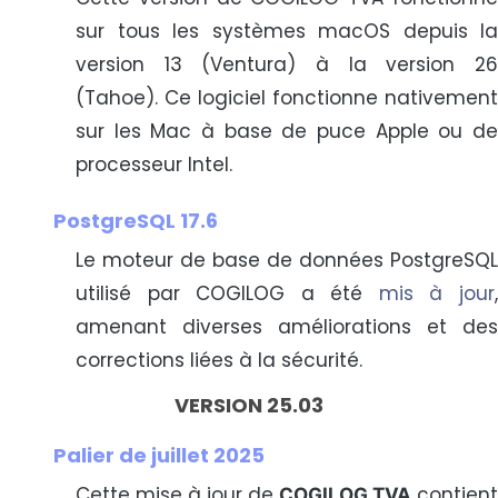
sur tous les systèmes macOS depuis la
version 13 (Ventura) à la version 26
(Tahoe). Ce logiciel fonctionne nativement
sur les Mac à base de puce Apple ou de
processeur Intel.
PostgreSQL 17.6
Le moteur de base de données PostgreSQL
utilisé par COGILOG a été
mis à jour
amenant diverses améliorations et des
corrections liées à la sécurité.
VERSION 25.03
Palier de juillet 2025
Cette mise à jour de
contient
COGILOG TVA