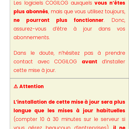
Les logiciels COGILOG auxquels
vous n’êtes
plus abonnés
, mais que vous utilisez toujours,
ne pourront plus fonctionner
. Donc,
assurez-vous d’être à jour dans vos
abonnements.
Dans le doute, n’hésitez pas à prendre
contact avec COGILOG
avant
d’installer
cette mise à jour.
⚠️ Attention
L’installation de cette mise à jour sera plus
longue que les mises à jour habituelles
(compter 10 à 30 minutes sur le serveur si
vous gérez beaucoup d’entreprises),
il ne