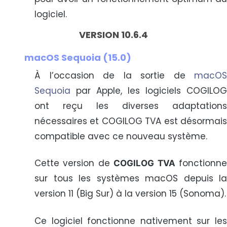
logiciel.
VERSION 10.6.4
macOS Sequoia (15.0)
À l’occasion de la sortie de
macOS
Sequoia
par Apple, les logiciels COGILOG
ont reçu les diverses adaptations
nécessaires et COGILOG TVA est désormais
compatible avec ce nouveau système.
Cette version de
fonctionn
COGILOG TVA
sur tous les systèmes macOS depuis la
version 11 (Big Sur) à la version 15 (Sonoma).
Ce logiciel fonctionne nativement sur les