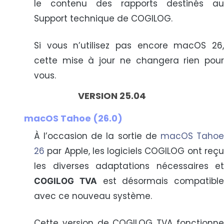
le contenu des rapports destinés au
Support technique de COGILOG.
Si vous n’utilisez pas encore macOS 26,
cette mise à jour ne changera rien pour
vous.
VERSION 25.04
macOS Tahoe (26.0)
À l’occasion de la sortie de
macOS Taho
26
par Apple, les logiciels COGILOG ont reçu
les diverses adaptations nécessaires et
est désormais compatible
COGILOG TVA
avec ce nouveau système.
Cette version de COGILOG TVA fonctionne