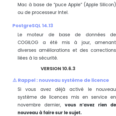
Mac à base de “puce Apple” (Apple Silicon)
ou de processeur Intel.
PostgreSQL 14.13
Le moteur de base de données de
COGILOG a été mis à jour, amenant
diverses améliorations et des corrections
liées à la sécurité.
VERSION 10.6.3
⚠️ Rappel : nouveau système de licence
Si vous avez déjà activé le nouveau
système de licences mis en service en
novembre dernier,
vous n’avez rien d
nouveau à faire sur le sujet.