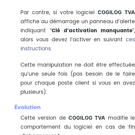
Par contre, si votre logiciel
COGILOG TV
affiche au démarrage un panneau d’alerte
indiquant “
Clé d’activation manquante
”,
alors vous devez l’activer en suivant
ces
instructions
.
Cette manipulation ne doit être effectuée
qu’une seule fois (pas besoin de le faire
pour chaque poste client si vous en avez
plusieurs).
Évolution
Cette version de
modifie l
COGILOG TVA
comportement du logiciel en cas de fin