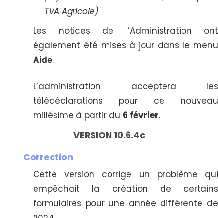
TVA Agricole)
Les notices de l’Administration ont
également été mises à jour dans le menu
.
Aide
L’administration acceptera les
télédéclarations pour ce nouveau
millésime à partir du
6 février
.
VERSION 10.6.4c
Correction
Cette version corrige un problème qui
empêchait la création de certains
formulaires pour une année différente de
2024.