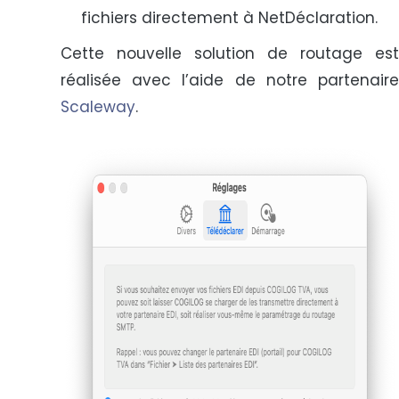
fichiers directement à NetDéclaration.
Cette nouvelle solution de routage est
réalisée avec l’aide de notre partenaire
Scaleway
.