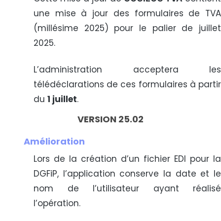
une mise à jour des formulaires de TVA
(millésime 2025) pour le palier de juillet
2025.
L’administration acceptera les
télédéclarations de ces formulaires à partir
du
1 juillet
.
VERSION 25.02
Amélioration
Lors de la création d’un fichier EDI pour la
DGFiP, l’application conserve la date et le
nom de l’utilisateur ayant réalisé
l’opération.