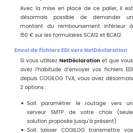
Avec la mise en place de ce palier, il est
désormais possible de demander un
montant du remboursement inférieur à
150 € sur les formulaires SCA12 et BCA12.
Envoi de fichiers EDI vers NetDéclaration
Si vous utilisez
NetDéclaration
et que vous
avez l’habitude d’envoyer vos fichiers EDI
depuis COGILOG TVA, vous avez désormais
2 options :
Soit paramétrer le routage vers un
serveur SMTP de votre choix (seule
solution proposée jusqu’à présent)
Soit laisser COGILOG transmettre vos