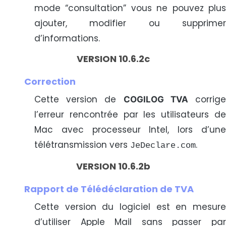
mode “consultation” vous ne pouvez plus
ajouter, modifier ou supprimer
d’informations.
VERSION 10.6.2c
Correction
Cette version de
corrig
COGILOG TVA
l’erreur rencontrée par les utilisateurs de
Mac avec processeur Intel, lors d’une
télétransmission vers
.
JeDeclare.com
VERSION 10.6.2b
Rapport de Télédéclaration de TVA
Cette version du logiciel est en mesure
d’utiliser Apple Mail sans passer par