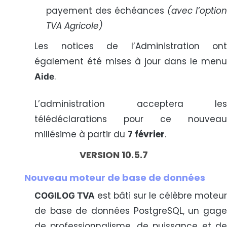
payement des échéances
(avec l’optio
TVA Agricole)
Les notices de l’Administration ont
également été mises à jour dans le menu
.
Aide
L’administration acceptera les
télédéclarations pour ce nouveau
millésime à partir du
7 février
.
VERSION 10.5.7
Nouveau moteur de base de données
est bâti sur le célèbre moteur
COGILOG TVA
de base de données PostgreSQL, un gage
de professionnalisme, de puissance et de