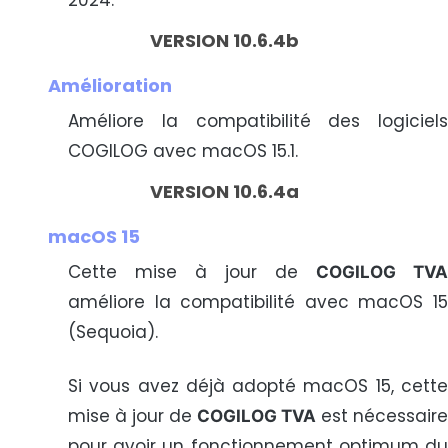
VERSION 10.6.4b
Amélioration
Améliore la compatibilité des logiciels
COGILOG avec macOS 15.1.
VERSION 10.6.4a
macOS 15
Cette mise à jour de
COGILOG TVA
améliore la compatibilité avec macOS 15
(Sequoia).
Si vous avez déjà adopté macOS 15, cette
mise à jour de
est nécessaire
COGILOG TVA
pour avoir un fonctionnement optimum du