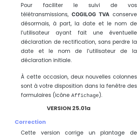
Pour faciliter le suivi de vos
télétransmissions,
conserve
COGILOG TVA
désormais, à part, la date et le nom de
l’utilisateur ayant fait une éventuelle
déclaration de rectification, sans perdre la
date et le nom de l’utilisateur de la
déclaration initiale.
À cette occasion, deux nouvelles colonnes
sont à votre disposition dans la fenêtre des
formulaires (icône
).
Affichage
VERSION 25.01a
Correction
Cette version corrige un plantage de