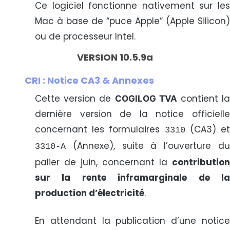
Ce logiciel fonctionne nativement sur les
Mac à base de “puce Apple” (Apple Silicon)
ou de processeur Intel.
VERSION 10.5.9a
CRI : Notice CA3 & Annexes
Cette version de
contient l
COGILOG TVA
dernière version de la notice officielle
concernant les formulaires
(CA3) e
3310
(Annexe), suite à l’ouverture du
3310-A
palier de juin, concernant la
contribution
sur la rente inframarginale de la
production d’électricité
.
En attendant la publication d’une notice