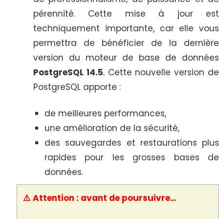
pérennité. Cette mise à jour est
techniquement importante, car elle vous
permettra de bénéficier de la dernière
version du moteur de base de données
PostgreSQL 14.5
. Cette nouvelle version d
PostgreSQL apporte :
de meilleures performances,
une amélioration de la sécurité,
des sauvegardes et restaurations plus
rapides pour les grosses bases de
données.
⚠️ Attention : avant de poursuivre…