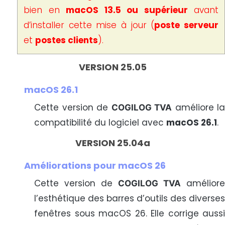
bien en
macOS 13.5 ou supérieur
avant
d’installer cette mise à jour (
poste serveur
et
postes clients
).
VERSION 25.05
macOS 26.1
Cette version de
améliore la
COGILOG TVA
compatibilité du logiciel avec
macOS 26.1
.
VERSION 25.04a
Améliorations pour macOS 26
Cette version de
améliore
COGILOG TVA
l’esthétique des barres d’outils des diverses
fenêtres sous macOS 26. Elle corrige aussi