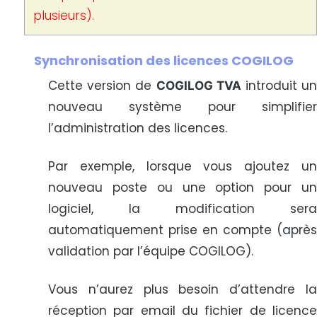
plusieurs).
Synchronisation des licences COGILOG
Cette version de
introduit u
COGILOG TVA
nouveau système pour simplifier
l’administration des licences.
Par exemple, lorsque vous ajoutez un
nouveau poste ou une option pour un
logiciel, la modification sera
automatiquement prise en compte (après
validation par l’équipe COGILOG).
Vous n’aurez plus besoin d’attendre la
réception par email du fichier de licence