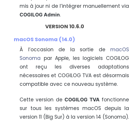
mis à jour ni de l’intégrer manuellement via
.
COGILOG Admin
VERSION 10.6.0
macOS Sonoma (14.0)
À l’occasion de la sortie de
macOS
Sonoma
par Apple, les logiciels COGILOG
ont reçu les diverses adaptations
nécessaires et COGILOG TVA est désormais
compatible avec ce nouveau système.
Cette version de
fonctionn
COGILOG TVA
sur tous les systèmes macOS depuis la
version 11 (Big Sur) à la version 14 (Sonoma).