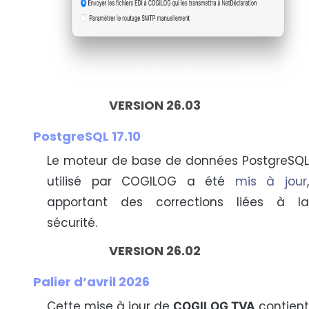
VERSION 26.03
PostgreSQL 17.10
Le moteur de base de données PostgreSQL
utilisé par COGILOG a été
mis à jour
apportant des corrections liées à la
sécurité.
VERSION 26.02
Palier d’avril 2026
Cette mise à jour de
contient
COGILOG TVA