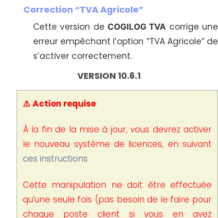
Correction “TVA Agricole”
Cette version de
corrige un
COGILOG TVA
erreur empêchant l’option “TVA Agricole” de
s’activer correctement.
VERSION 10.6.1
⚠️ Action requise
À la fin de la mise à jour, vous devrez activer
le nouveau système de licences, en suivant
ces instructions
Cette manipulation ne doit être effectuée
qu’une seule fois (pas besoin de le faire pour
chaque poste client si vous en avez