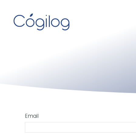
Email