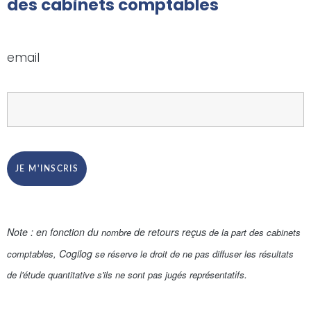
des cabinets comptables
email
Note : en fonction du
de retours reçus
nombre
de la part des cabinets
Cogilog
comptables,
se réserve le droit de ne pas diffuser les résultats
.
de l'étude quantitative s'ils ne sont pas jugés
représentatifs