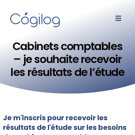
Cabinets comptables
– je souhaite recevoir
les résultats de l’étude
Je m'inscris pour recevoir les
résultats de l'étude sur les besoins