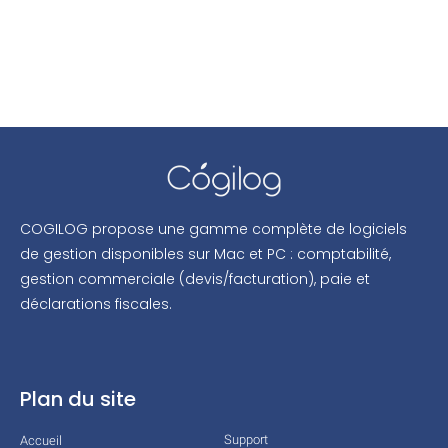
COGILOG propose une gamme complète de logiciels
de gestion disponibles sur Mac et PC : comptabilité,
gestion commerciale (devis/facturation), paie et
déclarations fiscales.
Plan du site
Support
Accueil