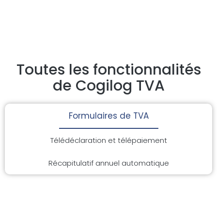
Toutes les fonctionnalités
de Cogilog TVA
Formulaires de TVA
Télédéclaration et télépaiement
Récapitulatif annuel automatique