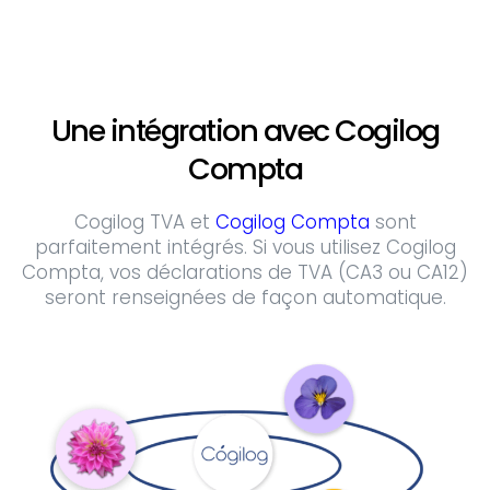
Une intégration avec Cogilog
Compta
Cogilog TVA et
Cogilog Compta
sont
parfaitement intégrés. Si vous utilisez Cogilog
Compta, vos déclarations de TVA (CA3 ou CA12)
seront renseignées de façon automatique.