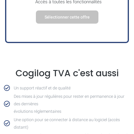
Accès à toutes les fonctionnalités
Sélectionner cette offre
Cogilog TVA c'est aussi
Un support réactif et de qualité
Des mises à jour régulières pour rester en permanence à jour
des dernières
évolutions réglementaires
Une option pour se connecter à distance au logiciel (accès
distant)