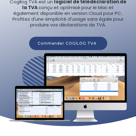
Cogilog TVA est un
logiciel de télédéclaration de
la TVA
conçu et optimisé pour le Mac et
également disponible en version Cloud pour PC..
Profitez d'une simplicité d'usage sans égale pour
produire vos déclarations de TVA.
Commander COGILOG TVA