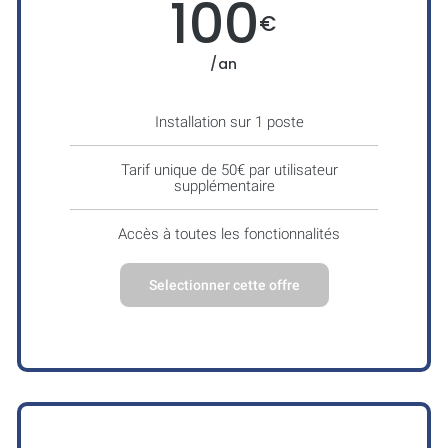
100
€
/an
Installation sur 1 poste
Tarif unique de 50€ par utilisateur
supplémentaire
Accès à toutes les fonctionnalités
Selectionner cette offre