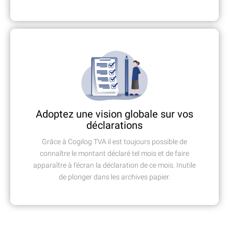
Adoptez une vision globale sur vos
déclarations
Grâce à Cogilog TVA il est toujours possible de
connaître le montant déclaré tel mois et de faire
apparaître à l’écran la déclaration de ce mois. Inutile
de plonger dans les archives papier.