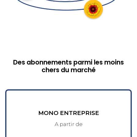
Des abonnements parmi les moins
chers du marché
MONO ENTREPRISE
A partir de