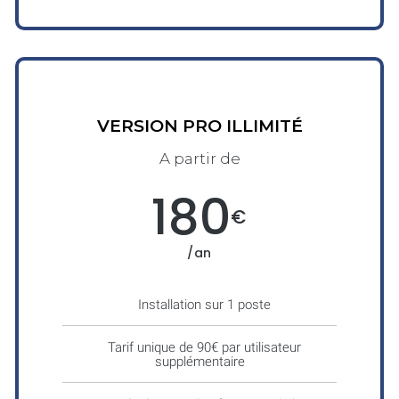
VERSION PRO ILLIMITÉ
A partir de
180
€
/an
Installation sur 1 poste
Tarif unique de 90€ par utilisateur
supplémentaire