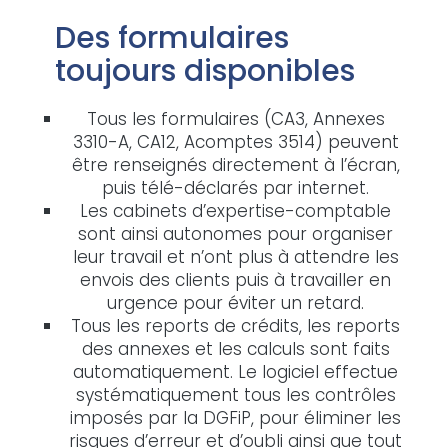
Des formulaires
toujours disponibles
Tous les formulaires (CA3, Annexes
3310-A, CA12, Acomptes 3514) peuvent
être renseignés directement à l’écran,
puis télé-déclarés par internet.
Les cabinets d’expertise-comptable
sont ainsi autonomes pour organiser
leur travail et n’ont plus à attendre les
envois des clients puis à travailler en
urgence pour éviter un retard.
Tous les reports de crédits, les reports
des annexes et les calculs sont faits
automatiquement. Le logiciel effectue
systématiquement tous les contrôles
imposés par la DGFiP, pour éliminer les
risques d’erreur et d’oubli ainsi que tout