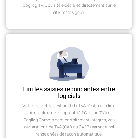
Cogilog TVA, puis télé-déclarés directement sur le
site impots.gouv.
Fini les saisies redondantes entre
logiciels
Votre logiciel de gestion de la TVA n'est pas relié à
votre logiciel de comptabilité ? Cogilog TVA et
Cogilog Compta sont parfaitement intégrés, vos
déclarations de TVA (CA3 ou CA12) seront ainsi
renseignées de façon automatique.