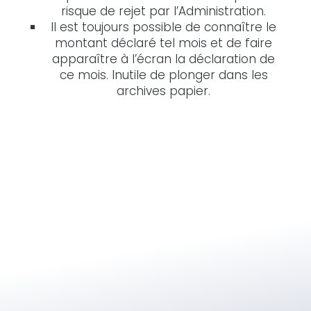
risque de rejet par l’Administration.
Il est toujours possible de connaître le
montant déclaré tel mois et de faire
apparaître à l’écran la déclaration de
ce mois. Inutile de plonger dans les
archives papier.