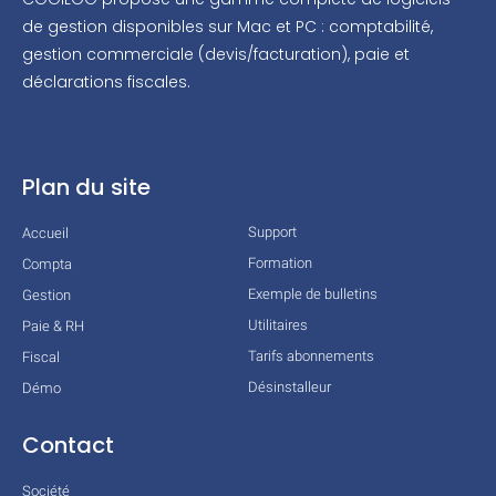
de gestion disponibles sur Mac et PC : comptabilité,
gestion commerciale (devis/facturation), paie et
déclarations fiscales.
Plan du site
Support
Accueil
Formation
Compta
Exemple de bulletins
Gestion
Utilitaires
Paie & RH
Tarifs abonnements
Fiscal
Désinstalleur
Démo
Contact
Société