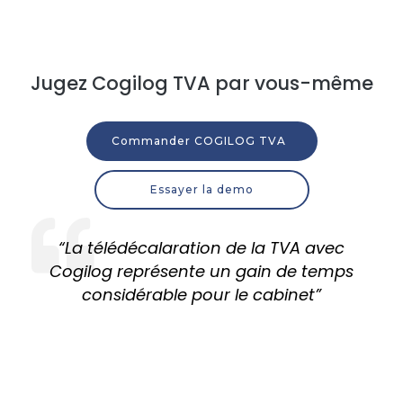
Jugez Cogilog TVA par vous-même
Commander COGILOG TVA
Essayer la demo
“La télédécalaration de la TVA avec
Cogilog représente un gain de temps
considérable pour le cabinet”