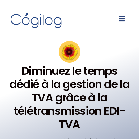
Diminuez le temps
dédié à la gestion de la
TVA grâce à la
télétransmission EDI-
TVA