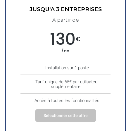
JUSQU'A 3 ENTREPRISES
A partir de
130
€
/an
Installation sur 1 poste
Tarif unique de 65€ par utilisateur
supplémentaire
Accès à toutes les fonctionnalités
Sélectionner cette offre