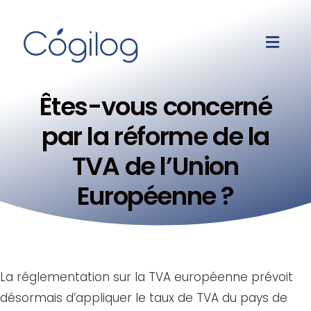
Êtes-vous concerné
par la réforme de la
TVA de l’Union
Européenne ?
La réglementation sur la TVA européenne prévoit
désormais d’appliquer le taux de TVA du pays de