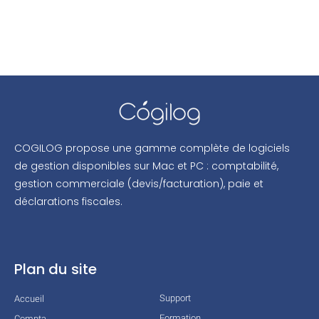
COGILOG propose une gamme complète de logiciels
de gestion disponibles sur Mac et PC : comptabilité,
gestion commerciale (devis/facturation), paie et
déclarations fiscales.
Plan du site
Support
Accueil
Formation
Compta