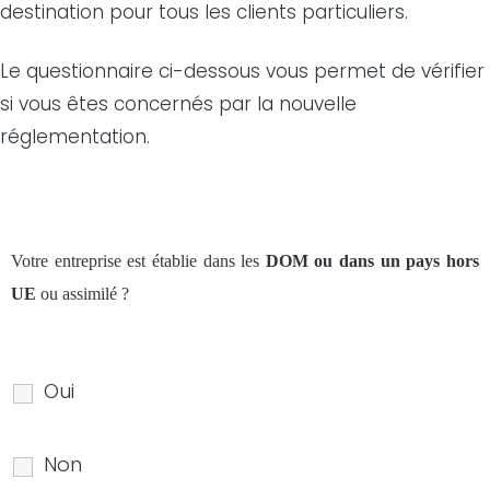
destination pour tous les clients particuliers.
Le questionnaire ci-dessous vous permet de vérifier
si vous êtes concernés par la nouvelle
réglementation.
Votre entreprise est établie dans les
DOM ou dans un pays hors
UE
ou assimilé ?
Oui
Non