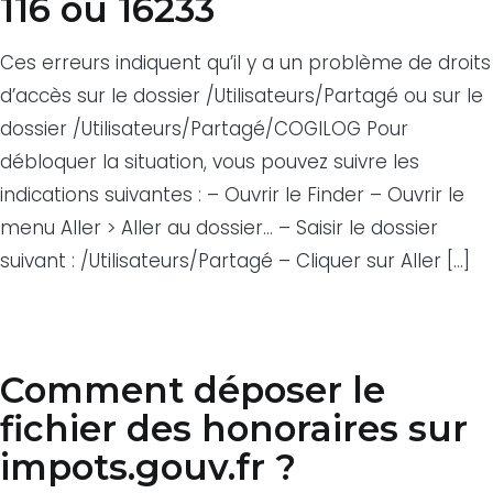
116 ou 16233
Ces erreurs indiquent qu’il y a un problème de droits
d’accès sur le dossier /Utilisateurs/Partagé ou sur le
dossier /Utilisateurs/Partagé/COGILOG Pour
débloquer la situation, vous pouvez suivre les
indications suivantes : – Ouvrir le Finder – Ouvrir le
menu Aller > Aller au dossier… – Saisir le dossier
suivant : /Utilisateurs/Partagé – Cliquer sur Aller […]
Comment déposer le
fichier des honoraires sur
impots.gouv.fr ?