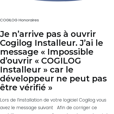
COGILOG Honoraires
Je n’arrive pas à ouvrir
Cogilog Installeur. J’ai le
message « Impossible
d’ouvrir « COGILOG
Installeur » car le
développeur ne peut pas
être vérifié »
Lors de l’installation de votre logiciel Cogilog vous
avez le message suivant Afin de corriger ce