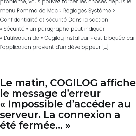
problème, vous pouvez forcer les choses depuis le
menu Pomme de Mac > Réglages Système >
Confidentialité et sécurité Dans la section
« Sécurité » un paragraphe peut indiquer
« L’utilisation de « Cogilog Installeur » est bloquée car
l’application provient d’un développeur […]
Le matin, COGILOG affiche
le message d’erreur
« Impossible d’accéder au
serveur. La connexion a
été fermée… »