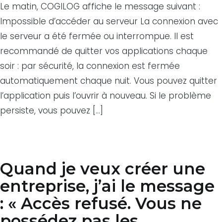
Le matin, COGILOG affiche le message suivant :
Impossible d’accéder au serveur La connexion avec
le serveur a été fermée ou interrompue. Il est
recommandé de quitter vos applications chaque
soir : par sécurité, la connexion est fermée
automatiquement chaque nuit. Vous pouvez quitter
l’application puis l’ouvrir à nouveau. Si le problème
persiste, vous pouvez […]
Quand je veux créer une
entreprise, j’ai le message
: « Accès refusé. Vous ne
possédez pas les