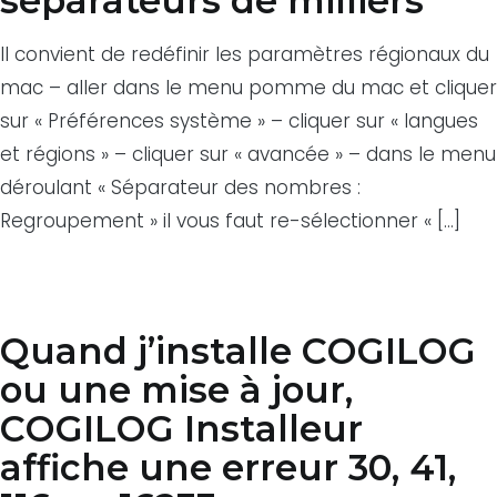
séparateurs de milliers
Il convient de redéfinir les paramètres régionaux du
mac – aller dans le menu pomme du mac et cliquer
sur « Préférences système » – cliquer sur « langues
et régions » – cliquer sur « avancée » – dans le menu
déroulant « Séparateur des nombres :
Regroupement » il vous faut re-sélectionner « […]
Quand j’installe COGILOG
ou une mise à jour,
COGILOG Installeur
affiche une erreur 30, 41,