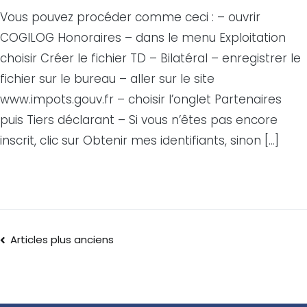
Vous pouvez procéder comme ceci : – ouvrir
COGILOG Honoraires – dans le menu Exploitation
choisir Créer le fichier TD – Bilatéral – enregistrer le
fichier sur le bureau – aller sur le site
www.impots.gouv.fr – choisir l’onglet Partenaires
puis Tiers déclarant – Si vous n’êtes pas encore
inscrit, clic sur Obtenir mes identifiants, sinon […]
Articles plus anciens