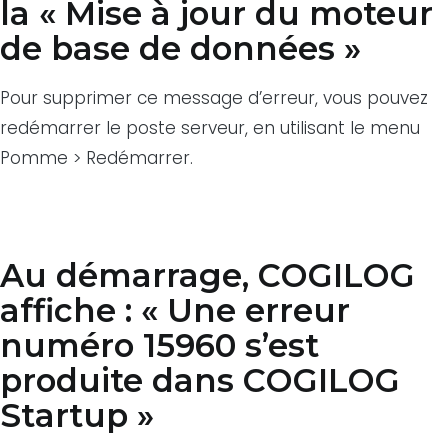
la « Mise à jour du moteur
de base de données »
Pour supprimer ce message d’erreur, vous pouvez
redémarrer le poste serveur, en utilisant le menu
Pomme > Redémarrer.
Au démarrage, COGILOG
affiche : « Une erreur
numéro 15960 s’est
produite dans COGILOG
Startup »