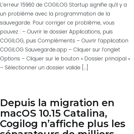
L’erreur 15960 de COGILOG Startup signifie qu’il y a
un problème avec la programmation de la
sauvegarde. Pour corriger ce problème, vous
pouvez : – Ouvrir le dossier Applications, puis
COGILOG, puis Compléments – Ouvrir l’application
COGILOG Sauvegarde.app – Cliquer sur l’onglet
Options – Cliquer sur le bouton « Dossier principal »
– Sélectionner un dossier valide […]
Depuis la migration en
macOS 10.15 Catalina,
Cogilog n’affiche plus les