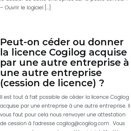
– Ouvrir le logiciel […]
Peut-on céder ou donner
la licence Cogilog acquise
par une autre entreprise à
une autre entreprise
(cession de licence) ?
Il est tout à fait possible de céder la licence Cogilog
acquise par une entreprise à une autre entreprise. Il
vous faut pour cela nous renvoyer une attestation
de cession à l’adresse cogilog@cogilog.com . Vous