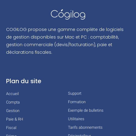
COGILOG propose une gamme complète de logiciels
de gestion disponibles sur Mac et PC : comptabilité,
gestion commerciale (devis/facturation), paie et
déclarations fiscales.
Plan du site
Support
Accueil
Formation
Compta
Exemple de bulletins
Gestion
Utilitaires
Paie & RH
Tarifs abonnements
Fiscal
Désinstalleur