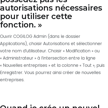
autorisations nécessaires
pour utiliser cette
fonction. »
Ouvrir COGILOG Admin (dans le dossier
Applications), choisir Autorisations et sélectionner
votre nom d’utilisateur. Choisir « Modification » ou
« Administrateur » à l’intersection entre la ligne
« Nouvelles entreprises » et la colonne « Tout », puis
Enregistrer. Vous pourrez ainsi créer de nouvelles
entreprises.