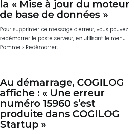
la « Mise à jour du moteur
de base de données »
Pour supprimer ce message d’erreur, vous pouvez
redémarrer le poste serveur, en utilisant le menu
Pomme > Redémarrer.
Au démarrage, COGILOG
affiche : « Une erreur
numéro 15960 s’est
produite dans COGILOG
Startup »