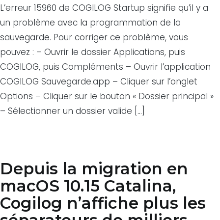
L’erreur 15960 de COGILOG Startup signifie qu’il y a
un problème avec la programmation de la
sauvegarde. Pour corriger ce problème, vous
pouvez : – Ouvrir le dossier Applications, puis
COGILOG, puis Compléments – Ouvrir l’application
COGILOG Sauvegarde.app – Cliquer sur l’onglet
Options – Cliquer sur le bouton « Dossier principal »
– Sélectionner un dossier valide […]
Depuis la migration en
macOS 10.15 Catalina,
Cogilog n’affiche plus les