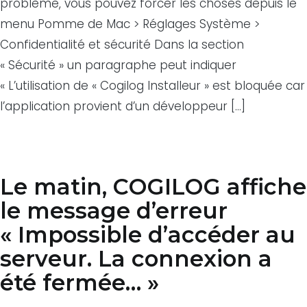
problème, vous pouvez forcer les choses depuis le
menu Pomme de Mac > Réglages Système >
Confidentialité et sécurité Dans la section
« Sécurité » un paragraphe peut indiquer
« L’utilisation de « Cogilog Installeur » est bloquée car
l’application provient d’un développeur […]
Le matin, COGILOG affiche
le message d’erreur
« Impossible d’accéder au
serveur. La connexion a
été fermée… »