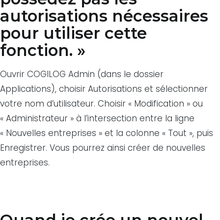
autorisations nécessaires
pour utiliser cette
fonction. »
Ouvrir COGILOG Admin (dans le dossier
Applications), choisir Autorisations et sélectionner
votre nom d’utilisateur. Choisir « Modification » ou
« Administrateur » à l’intersection entre la ligne
« Nouvelles entreprises » et la colonne « Tout », puis
Enregistrer. Vous pourrez ainsi créer de nouvelles
entreprises.