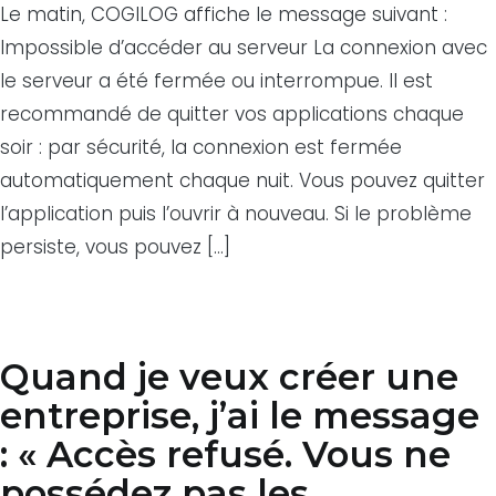
Le matin, COGILOG affiche le message suivant :
Impossible d’accéder au serveur La connexion avec
le serveur a été fermée ou interrompue. Il est
recommandé de quitter vos applications chaque
soir : par sécurité, la connexion est fermée
automatiquement chaque nuit. Vous pouvez quitter
l’application puis l’ouvrir à nouveau. Si le problème
persiste, vous pouvez […]
Quand je veux créer une
entreprise, j’ai le message
: « Accès refusé. Vous ne
possédez pas les