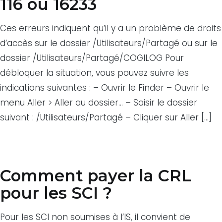
116 ou 16233
Ces erreurs indiquent qu’il y a un problème de droits
d’accès sur le dossier /Utilisateurs/Partagé ou sur le
dossier /Utilisateurs/Partagé/COGILOG Pour
débloquer la situation, vous pouvez suivre les
indications suivantes : – Ouvrir le Finder – Ouvrir le
menu Aller > Aller au dossier… – Saisir le dossier
suivant : /Utilisateurs/Partagé – Cliquer sur Aller […]
Comment payer la CRL
pour les SCI ?
Pour les SCI non soumises à l’IS, il convient de