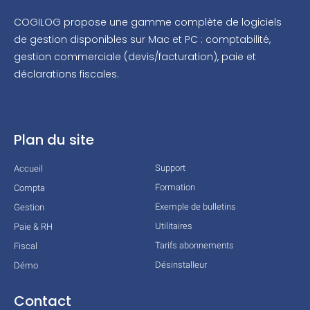
COGILOG propose une gamme complète de logiciels
de gestion disponibles sur Mac et PC : comptabilité,
gestion commerciale (devis/facturation), paie et
déclarations fiscales.
Plan du site
Support
Accueil
Formation
Compta
Exemple de bulletins
Gestion
Utilitaires
Paie & RH
Tarifs abonnements
Fiscal
Désinstalleur
Démo
Contact