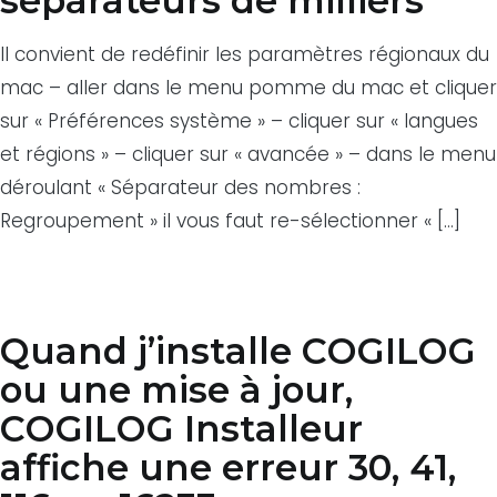
séparateurs de milliers
Il convient de redéfinir les paramètres régionaux du
mac – aller dans le menu pomme du mac et cliquer
sur « Préférences système » – cliquer sur « langues
et régions » – cliquer sur « avancée » – dans le menu
déroulant « Séparateur des nombres :
Regroupement » il vous faut re-sélectionner « […]
Quand j’installe COGILOG
ou une mise à jour,
COGILOG Installeur
affiche une erreur 30, 41,