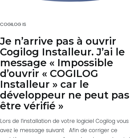
COGILOG IS
Je n’arrive pas à ouvrir
Cogilog Installeur. J’ai le
message « Impossible
d’ouvrir « COGILOG
Installeur » car le
développeur ne peut pas
être vérifié »
Lors de l’installation de votre logiciel Cogilog vous
avez le message suivant Afin de corriger ce