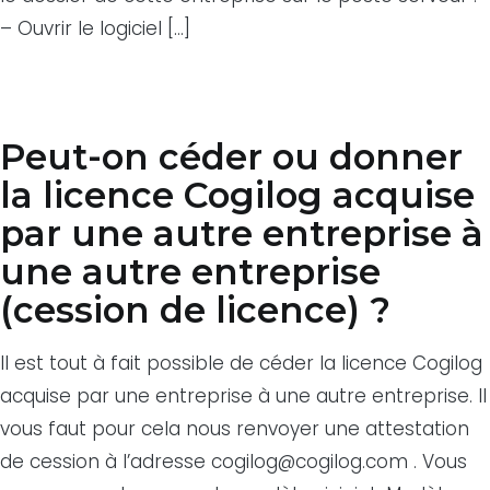
– Ouvrir le logiciel […]
Peut-on céder ou donner
la licence Cogilog acquise
par une autre entreprise à
une autre entreprise
(cession de licence) ?
Il est tout à fait possible de céder la licence Cogilog
acquise par une entreprise à une autre entreprise. Il
vous faut pour cela nous renvoyer une attestation
de cession à l’adresse cogilog@cogilog.com . Vous