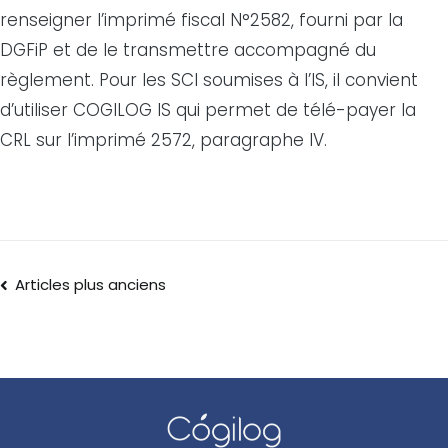
renseigner l’imprimé fiscal N°2582, fourni par la
DGFiP et de le transmettre accompagné du
règlement. Pour les SCI soumises à l’IS, il convient
d’utiliser COGILOG IS qui permet de télé-payer la
CRL sur l’imprimé 2572, paragraphe IV.
Articles plus anciens