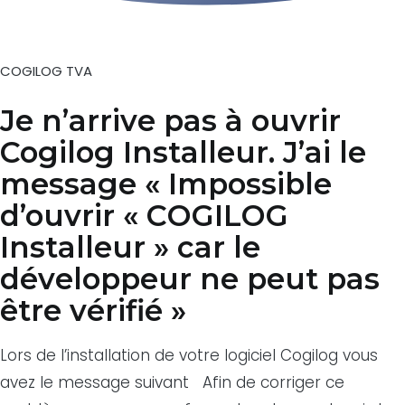
COGILOG TVA
Je n’arrive pas à ouvrir
Cogilog Installeur. J’ai le
message « Impossible
d’ouvrir « COGILOG
Installeur » car le
développeur ne peut pas
être vérifié »
Lors de l’installation de votre logiciel Cogilog vous
avez le message suivant Afin de corriger ce