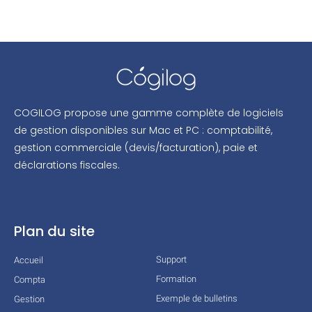
COGILOG propose une gamme complète de logiciels
de gestion disponibles sur Mac et PC : comptabilité,
gestion commerciale (devis/facturation), paie et
déclarations fiscales.
Plan du site
Support
Accueil
Formation
Compta
Exemple de bulletins
Gestion