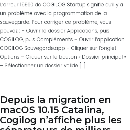
L’erreur 15960 de COGILOG Startup signifie qu’il y a
un problème avec la programmation de la
sauvegarde. Pour corriger ce problème, vous
pouvez : – Ouvrir le dossier Applications, puis
COGILOG, puis Compléments – Ouvrir l’application
COGILOG Sauvegarde.app – Cliquer sur l’onglet
Options – Cliquer sur le bouton « Dossier principal »
– Sélectionner un dossier valide […]
Depuis la migration en
macOS 10.15 Catalina,
Cogilog n’affiche plus les