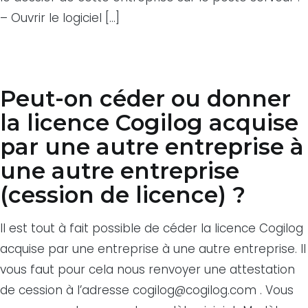
– Ouvrir le logiciel […]
Peut-on céder ou donner
la licence Cogilog acquise
par une autre entreprise à
une autre entreprise
(cession de licence) ?
Il est tout à fait possible de céder la licence Cogilog
acquise par une entreprise à une autre entreprise. Il
vous faut pour cela nous renvoyer une attestation
de cession à l’adresse cogilog@cogilog.com . Vous