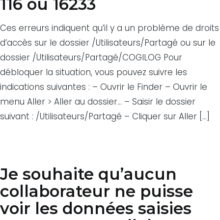
116 ou 16233
Ces erreurs indiquent qu’il y a un problème de droits
d’accès sur le dossier /Utilisateurs/Partagé ou sur le
dossier /Utilisateurs/Partagé/COGILOG Pour
débloquer la situation, vous pouvez suivre les
indications suivantes : – Ouvrir le Finder – Ouvrir le
menu Aller > Aller au dossier… – Saisir le dossier
suivant : /Utilisateurs/Partagé – Cliquer sur Aller […]
Je souhaite qu’aucun
collaborateur ne puisse
voir les données saisies