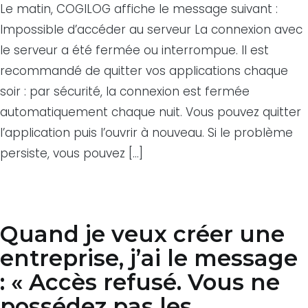
Le matin, COGILOG affiche le message suivant :
Impossible d’accéder au serveur La connexion avec
le serveur a été fermée ou interrompue. Il est
recommandé de quitter vos applications chaque
soir : par sécurité, la connexion est fermée
automatiquement chaque nuit. Vous pouvez quitter
l’application puis l’ouvrir à nouveau. Si le problème
persiste, vous pouvez […]
Quand je veux créer une
entreprise, j’ai le message
: « Accès refusé. Vous ne
possédez pas les