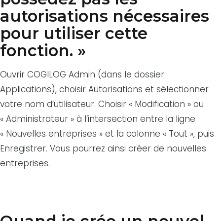
autorisations nécessaires
pour utiliser cette
fonction. »
Ouvrir COGILOG Admin (dans le dossier
Applications), choisir Autorisations et sélectionner
votre nom d’utilisateur. Choisir « Modification » ou
« Administrateur » à l’intersection entre la ligne
« Nouvelles entreprises » et la colonne « Tout », puis
Enregistrer. Vous pourrez ainsi créer de nouvelles
entreprises.