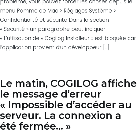
problème, vous pouvez forcer les choses depuis le
menu Pomme de Mac > Réglages Système >
Confidentialité et sécurité Dans la section
« Sécurité » un paragraphe peut indiquer
« L’utilisation de « Cogilog Installeur » est bloquée car
l’application provient d’un développeur […]
Le matin, COGILOG affiche
le message d’erreur
« Impossible d’accéder au
serveur. La connexion a
été fermée… »