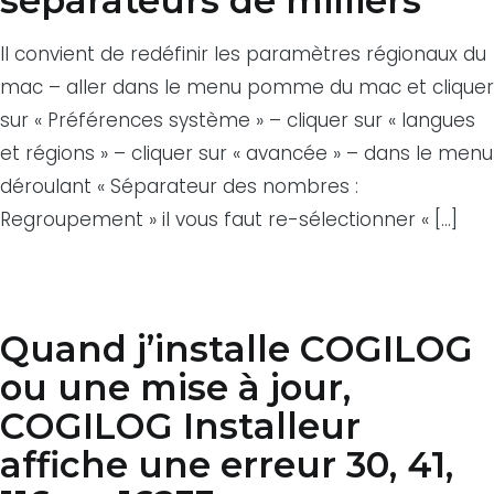
séparateurs de milliers
Il convient de redéfinir les paramètres régionaux du
mac – aller dans le menu pomme du mac et cliquer
sur « Préférences système » – cliquer sur « langues
et régions » – cliquer sur « avancée » – dans le menu
déroulant « Séparateur des nombres :
Regroupement » il vous faut re-sélectionner « […]
Quand j’installe COGILOG
ou une mise à jour,
COGILOG Installeur
affiche une erreur 30, 41,