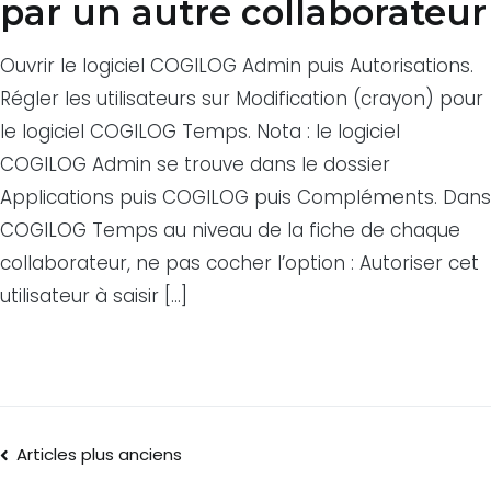
par un autre collaborateur
Ouvrir le logiciel COGILOG Admin puis Autorisations.
Régler les utilisateurs sur Modification (crayon) pour
le logiciel COGILOG Temps. Nota : le logiciel
COGILOG Admin se trouve dans le dossier
Applications puis COGILOG puis Compléments. Dans
COGILOG Temps au niveau de la fiche de chaque
collaborateur, ne pas cocher l’option : Autoriser cet
utilisateur à saisir […]
Articles plus anciens