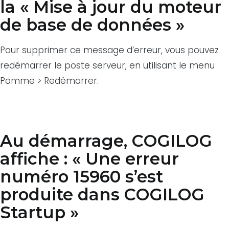
la « Mise à jour du moteur
de base de données »
Pour supprimer ce message d’erreur, vous pouvez
redémarrer le poste serveur, en utilisant le menu
Pomme > Redémarrer.
Au démarrage, COGILOG
affiche : « Une erreur
numéro 15960 s’est
produite dans COGILOG
Startup »