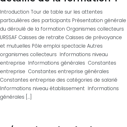
Introduction Tour de table sur les attentes
particulières des participants Présentation générale
du déroulé de la formation Organismes collecteurs
URSSAF Caisses de retraite Caisses de prévoyance
et mutuelles Pôle emploi spectacle Autres
organismes collecteurs Informations niveau
entreprise Informations générales Constantes
entreprise Constantes entreprise générales
Constantes entreprise des catégories de salarié
Informations niveau établissement Informations
générales […]