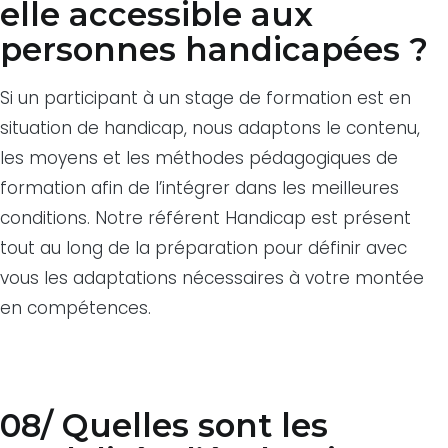
elle accessible aux
personnes handicapées ?
Si un participant à un stage de formation est en
situation de handicap, nous adaptons le contenu,
les moyens et les méthodes pédagogiques de
formation afin de l’intégrer dans les meilleures
conditions. Notre référent Handicap est présent
tout au long de la préparation pour définir avec
vous les adaptations nécessaires à votre montée
en compétences.
08/ Quelles sont les