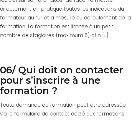
directement en pratique toutes les indications du
formateur au fur et à mesure du déroulement de la
formation. La formation est limitée à un petit
nombre de stagiaires (maximum 6) afin […]
06/ Qui doit on contacter
pour s’inscrire à une
formation ?
Toute demande de formation peut être adressée
via le formulaire de contact dédié aux formations.