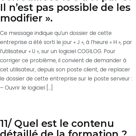
Il n’est pas possible de les
modifier ».
Ce message indique qu’un dossier de cette
entreprise a été sorti le jour « J », à l’heure « H », par
l’utilisateur « U », sur un logiciel COGILOG. Pour
corriger ce problème, il convient de demander à
cet utilisateur, depuis son poste client, de replacer
le dossier de cette entreprise sur le poste serveur :
– Ouvrir le logiciel […]
11/ Quel est le contenu
détaillé de la formation ?