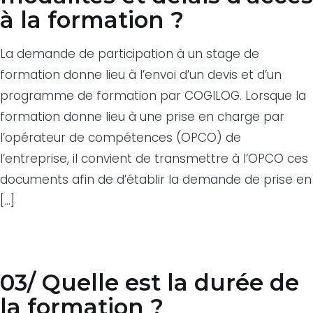
à la formation ?
La demande de participation à un stage de
formation donne lieu à l’envoi d’un devis et d’un
programme de formation par COGILOG. Lorsque la
formation donne lieu à une prise en charge par
l’opérateur de compétences (OPCO) de
l’entreprise, il convient de transmettre à l’OPCO ces
documents afin de d’établir la demande de prise en
[…]
03/ Quelle est la durée de
la formation ?