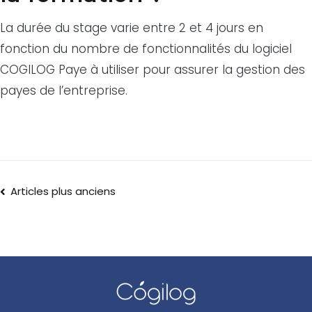
La durée du stage varie entre 2 et 4 jours en
fonction du nombre de fonctionnalités du logiciel
COGILOG Paye à utiliser pour assurer la gestion des
payes de l’entreprise.
Articles plus anciens