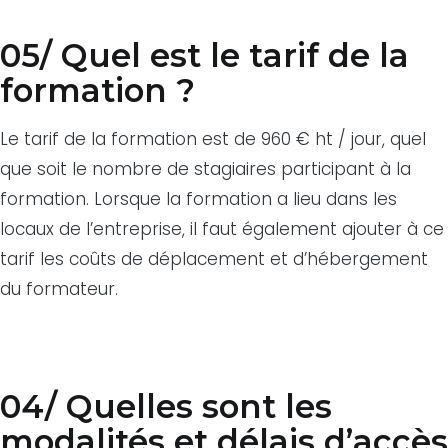
05/ Quel est le tarif de la
formation ?
Le tarif de la formation est de 960 € ht / jour, quel
que soit le nombre de stagiaires participant à la
formation. Lorsque la formation a lieu dans les
locaux de l’entreprise, il faut également ajouter à ce
tarif les coûts de déplacement et d’hébergement
du formateur.
04/ Quelles sont les
modalités et délais d’accès