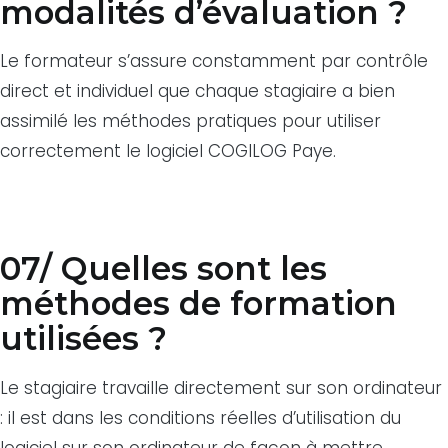
modalités d’évaluation ?
Le formateur s’assure constamment par contrôle
direct et individuel que chaque stagiaire a bien
assimilé les méthodes pratiques pour utiliser
correctement le logiciel COGILOG Paye.
07/ Quelles sont les
méthodes de formation
utilisées ?
Le stagiaire travaille directement sur son ordinateur
: il est dans les conditions réelles d’utilisation du
logiciel sur son ordinateur de façon à mettre