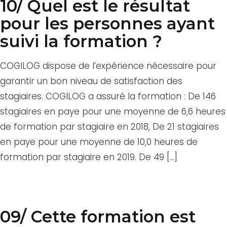
10/ Quel est le résultat
pour les personnes ayant
suivi la formation ?
COGILOG dispose de l’expérience nécessaire pour
garantir un bon niveau de satisfaction des
stagiaires. COGILOG a assuré la formation : De 146
stagiaires en paye pour une moyenne de 6,6 heures
de formation par stagiaire en 2018, De 21 stagiaires
en paye pour une moyenne de 10,0 heures de
formation par stagiaire en 2019. De 49 […]
09/ Cette formation est