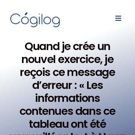
Quand je crée un
nouvel exercice, je
reçois ce message
d’erreur : « Les
informations
contenues dans ce
tableau ont été