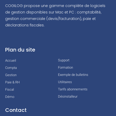
COGILOG propose une gamme complète de logiciels
de gestion disponibles sur Mac et PC : comptabilité,
gestion commerciale (devis/facturation), paie et
déclarations fiscales.
Plan du site
Support
Accueil
Formation
Compta
Exemple de bulletins
Gestion
Utilitaires
Paie & RH
Tarifs abonnements
Fiscal
Désinstalleur
Démo
Contact