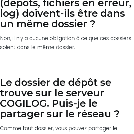
(dépôts, fichiers en erreur,
log) doivent-ils être dans
un même dossier ?
Non, il n’y a aucune obligation à ce que ces dossiers
soient dans le même dossier.
Le dossier de dépôt se
trouve sur le serveur
COGILOG. Puis-je le
partager sur le réseau ?
Comme tout dossier, vous pouvez partager le