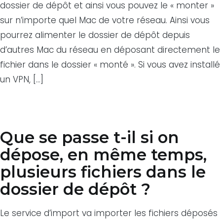
dossier de dépôt et ainsi vous pouvez le « monter »
sur n’importe quel Mac de votre réseau. Ainsi vous
pourrez alimenter le dossier de dépôt depuis
d’autres Mac du réseau en déposant directement le
fichier dans le dossier « monté ». Si vous avez installé
un VPN, […]
Que se passe t-il si on
dépose, en même temps,
plusieurs fichiers dans le
dossier de dépôt ?
Le service d’import va importer les fichiers déposés