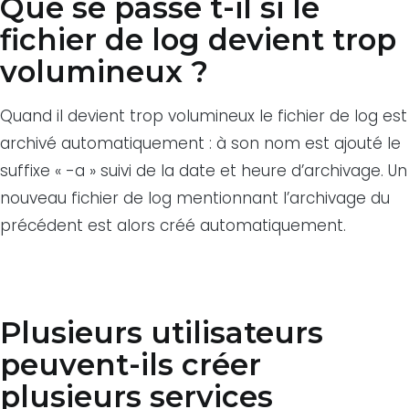
Que se passe t-il si le
fichier de log devient trop
volumineux ?
Quand il devient trop volumineux le fichier de log est
archivé automatiquement : à son nom est ajouté le
suffixe « -a » suivi de la date et heure d’archivage. Un
nouveau fichier de log mentionnant l’archivage du
précédent est alors créé automatiquement.
Plusieurs utilisateurs
peuvent-ils créer
plusieurs services