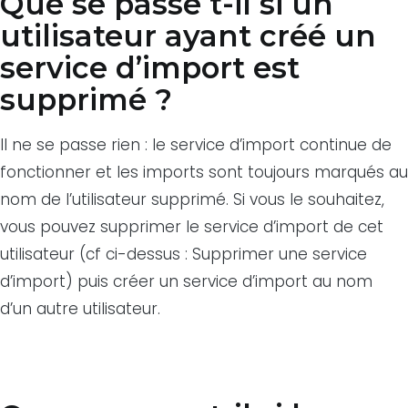
Que se passe t-il si un
utilisateur ayant créé un
service d’import est
supprimé ?
Il ne se passe rien : le service d’import continue de
fonctionner et les imports sont toujours marqués au
nom de l’utilisateur supprimé. Si vous le souhaitez,
vous pouvez supprimer le service d’import de cet
utilisateur (cf ci-dessus : Supprimer une service
d’import) puis créer un service d’import au nom
d’un autre utilisateur.