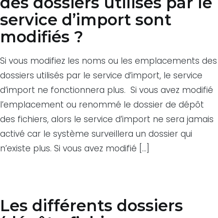
des dossiers utilisés par le
service d’import sont
modifiés ?
Si vous modifiez les noms ou les emplacements des
dossiers utilisés par le service d’import, le service
d’import ne fonctionnera plus. Si vous avez modifié
l’emplacement ou renommé le dossier de dépôt
des fichiers, alors le service d’import ne sera jamais
activé car le système surveillera un dossier qui
n’existe plus. Si vous avez modifié […]
Les différents dossiers