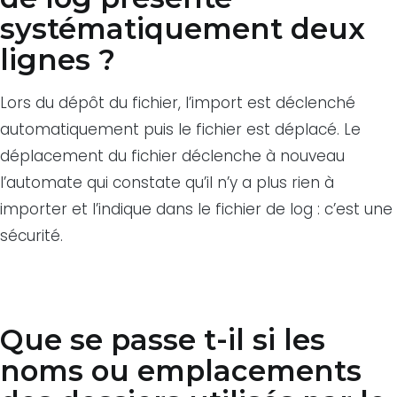
systématiquement deux
lignes ?
Lors du dépôt du fichier, l’import est déclenché
automatiquement puis le fichier est déplacé. Le
déplacement du fichier déclenche à nouveau
l’automate qui constate qu’il n’y a plus rien à
importer et l’indique dans le fichier de log : c’est une
sécurité.
Que se passe t-il si les
noms ou emplacements