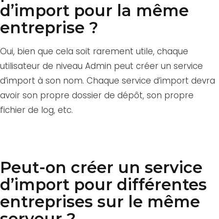
d’import pour la même
entreprise ?
Oui, bien que cela soit rarement utile, chaque
utilisateur de niveau Admin peut créer un service
d’import à son nom. Chaque service d’import devra
avoir son propre dossier de dépôt, son propre
fichier de log, etc.
Peut-on créer un service
d’import pour différentes
entreprises sur le même
serveur ?