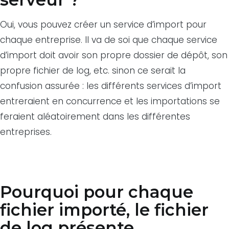
Oui, vous pouvez créer un service d’import pour
chaque entreprise. Il va de soi que chaque service
d’import doit avoir son propre dossier de dépôt, son
propre fichier de log, etc. sinon ce serait la
confusion assurée : les différents services d’import
entreraient en concurrence et les importations se
feraient aléatoirement dans les différentes
entreprises.
Pourquoi pour chaque
fichier importé, le fichier
de log présente