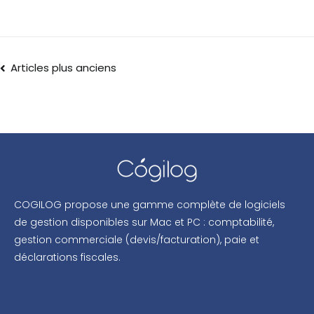
Articles plus anciens
COGILOG propose une gamme complète de logiciels
de gestion disponibles sur Mac et PC : comptabilité,
gestion commerciale (devis/facturation), paie et
déclarations fiscales.