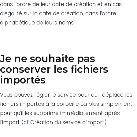
dans l’ordre de leur date de création et en cas
d’égalité sur la date de création, dans l’ordre
alphabétique de leurs noms.
Je ne souhaite pas
conserver les fichiers
importés
Vous pouvez régler le service pour qu’il déplace les
fichiers importés à la corbeille ou plus simplement
pour qu’il les supprime immédiatement après
l’import (cf Création du service d’import).