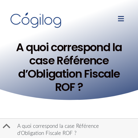
A quoi correspond la
case Référence
d’Obligation Fiscale
ROF ?
B
A quoi correspond la case Référence
d’Obligation Fiscale ROF ?