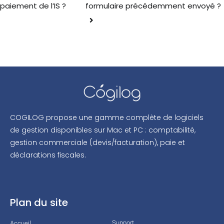
formulaire précédemment envoyé ?
paiement de l’IS ?
COGILOG propose une gamme complète de logiciels
de gestion disponibles sur Mac et PC : comptabilité,
gestion commerciale (devis/facturation), paie et
déclarations fiscales.
Plan du site
Support
Accueil