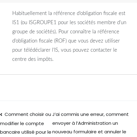
Habituellement la référence d’obligation fiscale est
IS1 (ou ISGROUPE1 pour les sociétés membre d’un
groupe de sociétés). Pour connaître la référence
d’obligation fiscale (ROF) que vous devez utiliser
pour télédéclarer l’IS, vous pouvez contacter le
centre des impôts.
Comment choisir ou
J’ai commis une erreur, comment
envoyer à l’Administration un
modifier le compte
nouveau formulaire et annuler le
bancaire utilisé pour le