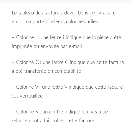
Le tableau des factures, devis, bons de livraison,
etc… comporte plusieurs colonnes utiles :
– Colonne I : une lettre i indique que la pièce a été
imprimée ou envoyée par e-mail
– Colonne C : une lettre C indique que cette facture
a été transférée en comptabilité
– Colonne V : une lettre V indique que cette facture
est verrouillée
– Colonne R : un chiffre indique le niveau de
relance dont a fait l’objet cette facture