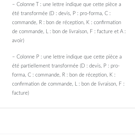
– Colonne T : une lettre indique que cette pièce a
été transformée (D : devis, P : pro-forma, C :
commande, R : bon de réception, K : confirmation
de commande, L : bon de livraison, F : facture et A :
avoir)
– Colonne P : une lettre indique que cette pièce a
été partiellement transformée (D : devis, P : pro-
forma, C : commande, R : bon de réception, K :
confirmation de commande, L : bon de livraison, F :
facture)