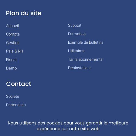
Plan du site
Support
Accueil
Formation
Compta
Exemple de bulletins
Gestion
Utilitaires
Paie & RH
Tarifs abonnements
Fiscal
Désinstalleur
Démo
Contact
Société
Partenaires
Technologies
Mentions légales
Conditions générales