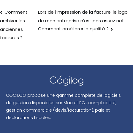
Comment
Lors de l’impression de la facture, le logo
de mon entreprise n’est pas assez net.
archiver les
Comment améliorer la qualité ?
anciennes
factures ?
COGILOG propose une gamme complète de logiciels
de gestion disponibles sur Mac et PC : comptabilité,
gestion commerciale (devis/facturation), paie et
déclarations fiscales.