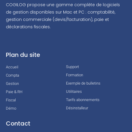
COGILOG propose une gamme complète de logiciels
de gestion disponibles sur Mac et PC : comptabilité,
gestion commerciale (devis/facturation), paie et
déclarations fiscales.
Plan du site
Support
Accueil
Formation
Compta
Exemple de bulletins
Gestion
Utilitaires
Paie & RH
Tarifs abonnements
Fiscal
Désinstalleur
Démo
Contact