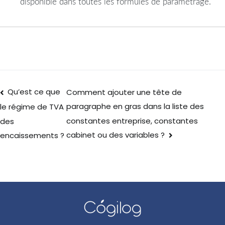
disponible dans toutes les formules de paramétrage.
Qu’est ce que
Comment ajouter une tête de
paragraphe en gras dans la liste des
le régime de TVA
constantes entreprise, constantes
des
cabinet ou des variables ?
encaissements ?