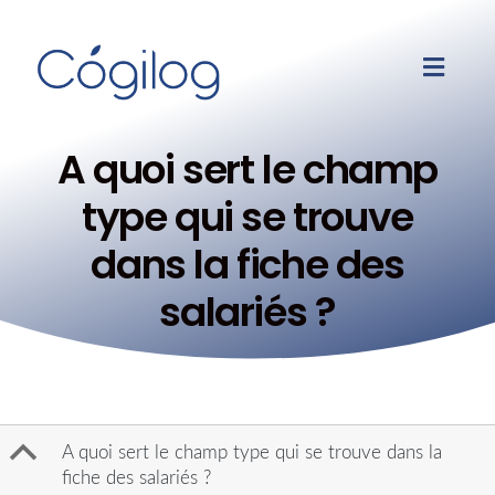
A quoi sert le champ
type qui se trouve
dans la fiche des
salariés ?
B
A quoi sert le champ type qui se trouve dans la
fiche des salariés ?