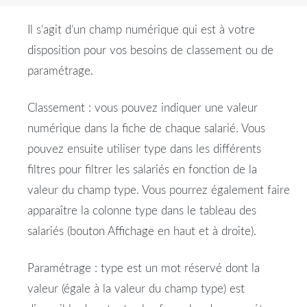
Il s’agit d’un champ numérique qui est à votre
disposition pour vos besoins de classement ou de
paramétrage.
Classement : vous pouvez indiquer une valeur
numérique dans la fiche de chaque salarié. Vous
pouvez ensuite utiliser type dans les différents
filtres pour filtrer les salariés en fonction de la
valeur du champ type. Vous pourrez également faire
apparaître la colonne type dans le tableau des
salariés (bouton Affichage en haut et à droite).
Paramétrage : type est un mot réservé dont la
valeur (égale à la valeur du champ type) est