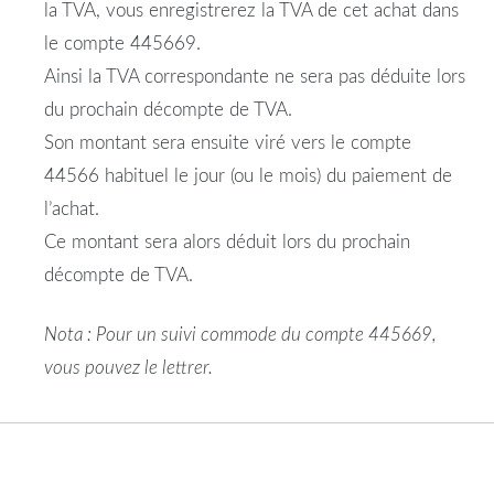
la TVA, vous enregistrerez la TVA de cet achat dans
le compte 445669.
Ainsi la TVA correspondante ne sera pas déduite lors
du prochain décompte de TVA.
Son montant sera ensuite viré vers le compte
44566 habituel le jour (ou le mois) du paiement de
l’achat.
Ce montant sera alors déduit lors du prochain
décompte de TVA.
Nota : Pour un suivi commode du compte 445669,
vous pouvez le lettrer.