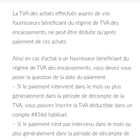
La TVA des achats effectués auprès de vos
fournisseurs bénéficiant du régime de TVA des
encaissements, ne peut être déduite qu’après
paiement de ces achats.
Ainsi en cas d’achat à un fournisseur bénéficiant du
régime de TVA des encaissements, vous devez vous
poser la question de la date du paiement.
– Si le paiement intervient dans le mois ou plus
généralement dans la période de décompte de la
TVA, vous pouvez inscrire la TVA déductible dans un
compte 44566 habituel.
– Si le paiement n’est pas intervenu dans le mois ou
plus généralement dans la période de décompte de