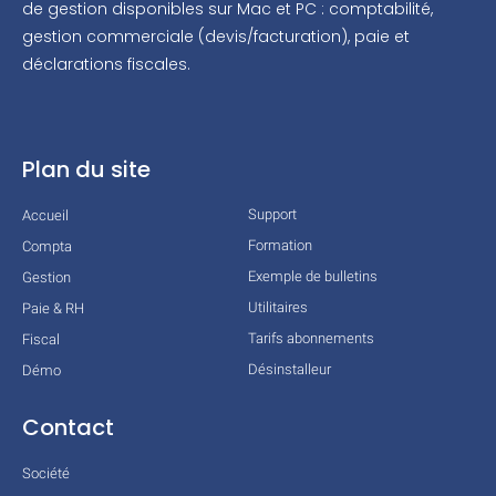
de gestion disponibles sur Mac et PC : comptabilité,
gestion commerciale (devis/facturation), paie et
déclarations fiscales.
Plan du site
Support
Accueil
Formation
Compta
Exemple de bulletins
Gestion
Utilitaires
Paie & RH
Tarifs abonnements
Fiscal
Désinstalleur
Démo
Contact
Société