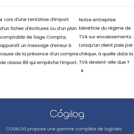
Lors d’une tentative d’import
Notre entreprise
bénéficie du régime de
d’un fichier d’écritures ou d’un plan
TVA sur encaissements.
comptable de Sage Compta,
Lorsqu’un client paie par
apparaît un message d’erreur à
chèque, à quelle date la
cause de la présence d’un compte
TVA devient-elle due ?
de classe 89 qui empêche l’import.
COGILOG propose une gamme complète de logiciels