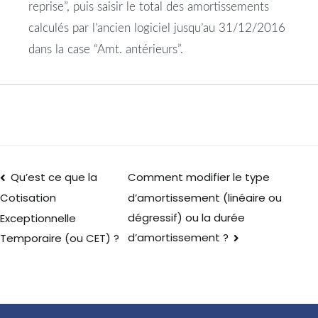
reprise”, puis saisir le total des amortissements
calculés par l’ancien logiciel jusqu’au 31/12/2016
dans la case “Amt. antérieurs”.
Qu’est ce que la
Comment modifier le type
d’amortissement (linéaire ou
Cotisation
dégressif) ou la durée
Exceptionnelle
d’amortissement ?
Temporaire (ou CET) ?