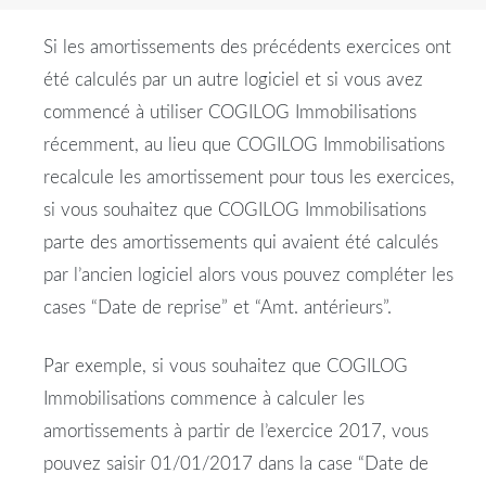
Si les amortissements des précédents exercices ont
été calculés par un autre logiciel et si vous avez
commencé à utiliser COGILOG Immobilisations
récemment, au lieu que COGILOG Immobilisations
recalcule les amortissement pour tous les exercices,
si vous souhaitez que COGILOG Immobilisations
parte des amortissements qui avaient été calculés
par l’ancien logiciel alors vous pouvez compléter les
cases “Date de reprise” et “Amt. antérieurs”.
Par exemple, si vous souhaitez que COGILOG
Immobilisations commence à calculer les
amortissements à partir de l’exercice 2017, vous
pouvez saisir 01/01/2017 dans la case “Date de