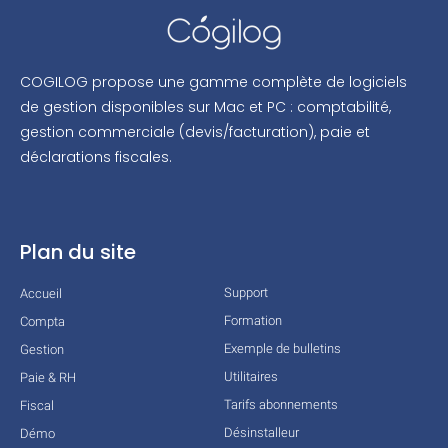
COGILOG propose une gamme complète de logiciels
de gestion disponibles sur Mac et PC : comptabilité,
gestion commerciale (devis/facturation), paie et
déclarations fiscales.
Plan du site
Support
Accueil
Formation
Compta
Exemple de bulletins
Gestion
Utilitaires
Paie & RH
Tarifs abonnements
Fiscal
Désinstalleur
Démo