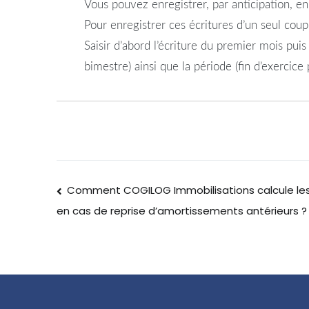
Vous pouvez enregistrer, par anticipation, en
Pour enregistrer ces écritures d’un seul coup
Saisir d’abord l’écriture du premier mois puis
bimestre) ainsi que la période (fin d’exercice
Comment COGILOG Immobilisations calcule le
en cas de reprise d’amortissements antérieurs ?