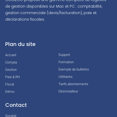
de gestion disponibles sur Mac et PC : comptabilité,
gestion commerciale (devis/facturation), paie et
déclarations fiscales.
Plan du site
Support
Accueil
Formation
Compta
Exemple de bulletins
Gestion
Utilitaires
Paie & RH
Tarifs abonnements
Fiscal
Désinstalleur
Démo
Contact
Société