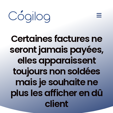
Certaines factures ne
seront jamais payées,
elles apparaissent
toujours non soldées
mais je souhaite ne
plus les afficher en dû
client