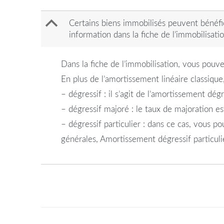
B
Certains biens immobilisés peuvent bénéf
information dans la fiche de l’immobilisatio
Dans la fiche de l’immobilisation, vous pouve
En plus de l’amortissement linéaire classique
– dégressif : il s’agit de l’amortissement dég
– dégressif majoré : le taux de majoration es
– dégressif particulier : dans ce cas, vous p
générales, Amortissement dégressif particuli