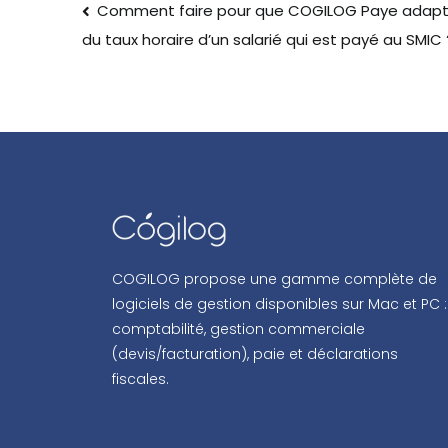
Comment faire pour que COGILOG Paye adapt
du taux horaire d’un salarié qui est payé au SMIC 
COGILOG propose une gamme complète de
logiciels de gestion disponibles sur Mac et PC :
comptabilité, gestion commerciale
(devis/facturation), paie et déclarations
fiscales.