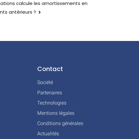
tions calcule les amortissements en
nts antérieurs ?
Contact
Société
Partenaires
Technologies
Mentions légales
Conditions générales
Actualités