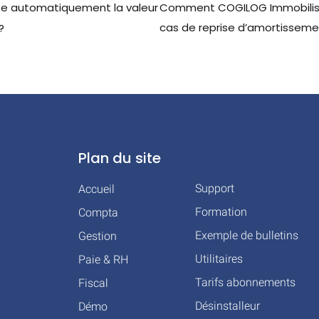
e automatiquement la valeur
Comment COGILOG Immobilisa
cas de reprise d’amortisseme
?
Plan du site
Support
Accueil
Formation
Compta
Exemple de bulletins
Gestion
Utilitaires
Paie & RH
Tarifs abonnements
Fiscal
Désinstalleur
Démo