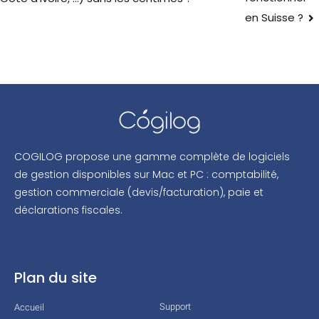
en Suisse ?
COGILOG propose une gamme complète de logiciels
de gestion disponibles sur Mac et PC : comptabilité,
gestion commerciale (devis/facturation), paie et
déclarations fiscales.
Plan du site
Support
Accueil