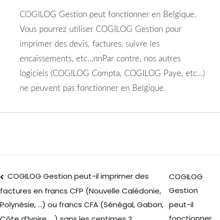
COGILOG Gestion peut fonctionner en Belgique.
Vous pourrez utiliser COGILOG Gestion pour
imprimer des devis, factures, suivre les
encaissements, etc…nnPar contre, nos autres
logiciels (COGILOG Compta, COGILOG Paye, etc…)
ne peuvent pas fonctionner en Belgique.
COGILOG Gestion peut-il imprimer des
COGILOG
Gestion
factures en francs CFP (Nouvelle Calédonie,
peut-il
Polynésie, …) ou francs CFA (Sénégal, Gabon,
fonctionner
Côte d’Ivoire, …) sans les centimes ?