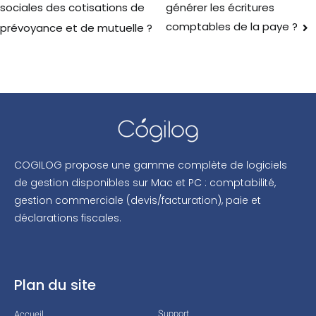
générer les écritures
sociales des cotisations de
comptables de la paye ?
prévoyance et de mutuelle ?
COGILOG propose une gamme complète de logiciels
de gestion disponibles sur Mac et PC : comptabilité,
gestion commerciale (devis/facturation), paie et
déclarations fiscales.
Plan du site
Support
Accueil