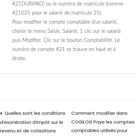
421DURAND) ou le numéro de matricule (comme
421025 pour le salarié de matricule 25).
Pour modifier le compte comptable d’un salarié,
choisir le menu Saisie, Salarié, 1 clic sur le salarié
puis Modifier. Clic sur le bouton Comptabilité. Le
numéro de compte 421 se trouve en haut et à
droite.
Quelles sont les conditions
Comment modifier dans
COGILOG Paye les comptes
d’exonération d’impôt sur le
comptables utilisés pour
revenu et de cotisations