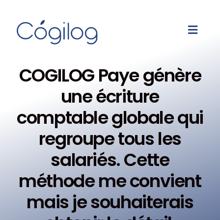
COGILOG Paye génère
une écriture
comptable globale qui
regroupe tous les
salariés. Cette
méthode me convient
mais je souhaiterais