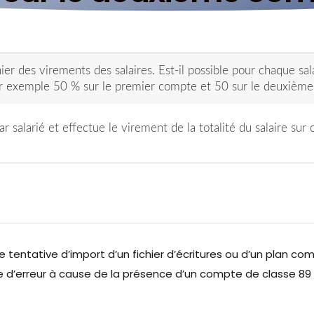
 des virements des salaires. Est-il possible pour chaque sal
ar exemple 50 % sur le premier compte et 50 sur le deuxièm
alarié et effectue le virement de la totalité du salaire sur
ne tentative d’import d’un fichier d’écritures ou d’un plan
d’erreur à cause de la présence d’un compte de classe 89 