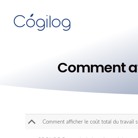
Comment affi
B
Comment afficher le coût total du travail s