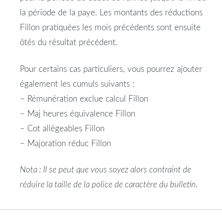
la période de la paye. Les montants des réductions
Fillon
pratiquées les mois précédents sont ensuite
ôtés du résultat précédent.
Pour certains cas particuliers, vous pourrez ajouter
également les cumuls suivants :
– Rémunération exclue
calcul
Fillon
– Maj heures équivalence
Fillon
– Cot allégeables
Fillon
– Majoration réduc
Fillon
Nota : Il se peut que vous soyez alors contraint de
réduire la taille de la police de caractère du bulletin.