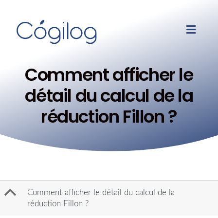
Comment afficher le
détail du calcul de la
réduction Fillon ?
B
Comment afficher le détail du calcul de la
réduction Fillon ?