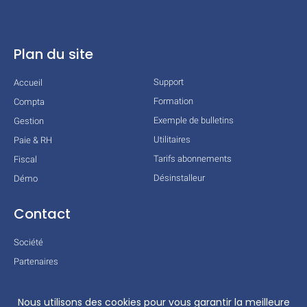
Plan du site
Support
Accueil
Formation
Compta
Exemple de bulletins
Gestion
Utilitaires
Paie & RH
Tarifs abonnements
Fiscal
Désinstalleur
Démo
Contact
Société
Partenaires
Technologies
Mentions légales