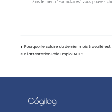
Dans le menu “Formulaires” vous pouvez chois
Pourquoi le salaire du dernier mois travaillé est
sur l’attestation Pôle Emploi AED ?