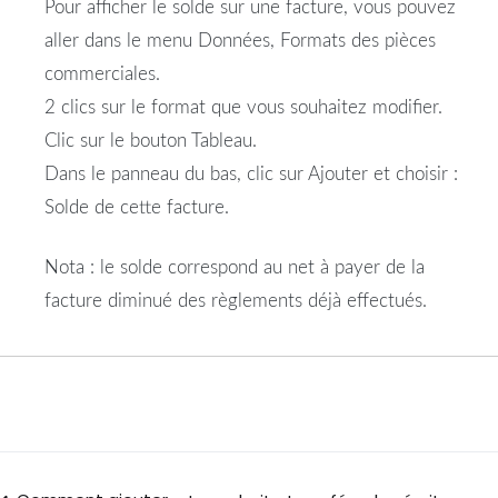
Pour afficher le solde sur une facture, vous pouvez
aller dans le menu Données, Formats des pièces
commerciales.
2 clics sur le format que vous souhaitez modifier.
Clic sur le bouton Tableau.
Dans le panneau du bas, clic sur Ajouter et choisir :
Solde de cette facture.
Nota : le solde correspond au net à payer de la
facture diminué des règlements déjà effectués.