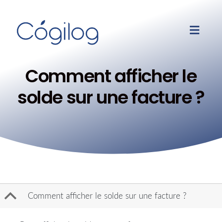
Comment afficher le
solde sur une facture ?
B
Comment afficher le solde sur une facture ?