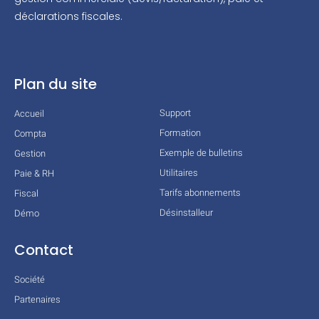
déclarations fiscales.
Plan du site
Support
Accueil
Formation
Compta
Exemple de bulletins
Gestion
Utilitaires
Paie & RH
Tarifs abonnements
Fiscal
Désinstalleur
Démo
Contact
Société
Partenaires